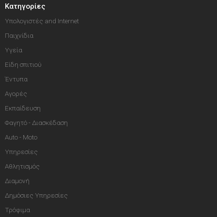
Κατηγορίες
Υπολογιστές and Internet
Παιχνίδια
Υγεία
Είδη σπιτιού
Έντυπα
Αγορές
Εκπαίδευση
Φαγητό - Διασκέδαση
Auto - Moto
Υπηρεσίες
Αθλητισμός
Διαμονή
Δημόσιες Υπηρεσίες
Τρόφιμα