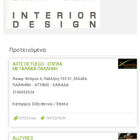
Προτεινόμενα
ARTE DE FUEGO - ΕΠΙΠΛΑ
ΜΕΤΑΛΛΙΚΑ ΠΑΛΛΗΝΗ
Λεωφ. Κύπρου 4, Παλλήνη 153 51, Ελλάδα
ΠΑΛΛΗΝΗ - ΑΤΤΙΚΗΣ - ΕΛΛΑΔΑ
2106032524
Κατηγορία:
Είδη σπιτιού / Έπιπλα
ΙΣΤΟΣΕΛΙΔΑ
ΠΕΡΙΣΣΟΤΕΡΑ
ALLTYRES