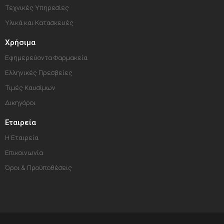
Τεχνικές Υπηρεσίες
Υλικά και Κατασκευές
Χρήσιμα
Εφημερεύοντα Φαρμακεία
Ελληνικές Πρεσβείες
Τιμές Καυσίμων
Δικηγόροι
Εταιρεία
Η Εταιρεία
Επικοινωνία
Όροι & Προϋποθέσεις