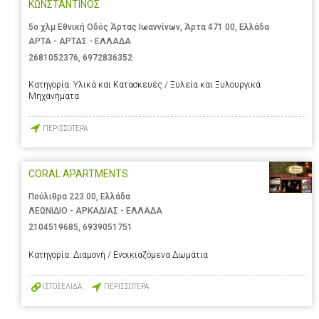
ΚΩΝΣΤΑΝΤΙΝΟΣ
5ο χλμ Εθνική Οδός Άρτας Ιωαννίνων, Άρτα 471 00, Ελλάδα
ΑΡΤΑ - ΑΡΤΑΣ - ΕΛΛΑΔΑ
2681052376
,
6972836352
Κατηγορία:
Υλικά και Κατασκευές / Ξυλεία και Ξυλουργικά
Μηχανήματα
ΠΕΡΙΣΣΟΤΕΡΑ
CORAL APARTMENTS
Πούλιθρα 223 00, Ελλάδα
ΛΕΩΝΙΔΙΟ - ΑΡΚΑΔΙΑΣ - ΕΛΛΑΔΑ
2104519685
,
6939051751
Κατηγορία:
Διαμονή / Ενοικιαζόμενα Δωμάτια
ΙΣΤΟΣΕΛΙΔΑ
ΠΕΡΙΣΣΟΤΕΡΑ