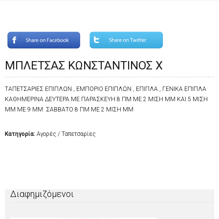
ΜΠΛΕΤΣΑΣ ΚΩΝΣΤΑΝΤΙΝΟΣ Χ
ΤΑΠΕΤΣΑΡΙΕΣ ΕΠΙΠΛΩΝ , ΕΜΠΟΡΙΟ ΕΠΙΠΛΩΝ , ΕΠΙΠΛΑ , ΓΕΝΙΚΑ ΕΠΙΠΛΑ
ΚΑΘΗΜΕΡΙΝΑ ΔΕΥΤΕΡΑ ΜΕ ΠΑΡΑΣΚΕΥΗ 8 ΠΜ ΜΕ 2 ΜΙΣΗ ΜΜ ΚΑΙ 5 ΜΙΣΗ
ΜΜ ΜΕ 9 ΜΜ ΣΑΒΒΑΤΟ 8 ΠΜ ΜΕ 2 ΜΙΣΗ ΜΜ
Κατηγορία:
Αγορές / Ταπετσαρίες
Διαφημιζόμενοι