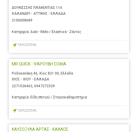
ΔΟΥΚΙΣΣΣΗΣ ΠΛΑΚΕΝΤΙΑΣ 114
ΧΑΛΑΝΔΡΙ - ΑΤΤΙΚΗΣ - ΕΛΛΑΔΑ
2106008689
Κατηγορία:
Auto - Moto / Ελαστικά - Ζάντες
ΠΕΡΙΣΣΟΤΕΡΑ
MR QUICK - ΨΑΡΟΥΔΗ ΣΟΦΙΑ
Ροδοκανάκη 46, Χίος 821 00, Ελλάδα
ΧΙΟΣ - ΧΙΟΥ - ΕΛΛΑΔΑ
2271026462
,
6947272329
Κατηγορία:
Είδη σπιτιού / Στεγνοκαθαριστήρια
ΠΕΡΙΣΣΟΤΕΡΑ
ΚΑΥΣΟΞΥΛΑ ΑΡΤΑΣ - ΚΑΛΛΟΣ