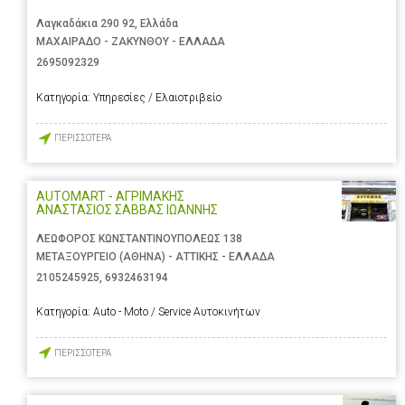
Λαγκαδάκια 290 92, Ελλάδα
ΜΑΧΑΙΡΑΔΟ - ΖΑΚΥΝΘΟΥ - ΕΛΛΑΔΑ
2695092329
Κατηγορία:
Υπηρεσίες / Ελαιοτριβείο
ΠΕΡΙΣΣΟΤΕΡΑ
AUTOMART - ΑΓΡΙΜΑΚΗΣ
ΑΝΑΣΤΑΣΙΟΣ ΣΑΒΒΑΣ ΙΩΑΝΝΗΣ
ΛΕΩΦΟΡΟΣ ΚΩΝΣΤΑΝΤΙΝΟΥΠΟΛΕΩΣ 138
ΜΕΤΑΞΟΥΡΓΕΙΟ (ΑΘΗΝΑ) - ΑΤΤΙΚΗΣ - ΕΛΛΑΔΑ
2105245925
,
6932463194
Κατηγορία:
Auto - Moto / Service Αυτοκινήτων
ΠΕΡΙΣΣΟΤΕΡΑ