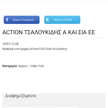
ACTION ΤΣΑΛΟΥΚΙΔΗΣ Α ΚΑΙ ΣΙΑ ΕΕ
VIDEO CLUB
facebook.com/pages/Action-DVD-Club-Ηλιούπολης
Κατηγορία:
Αγορές / Video Club
Διαφημιζόμενοι