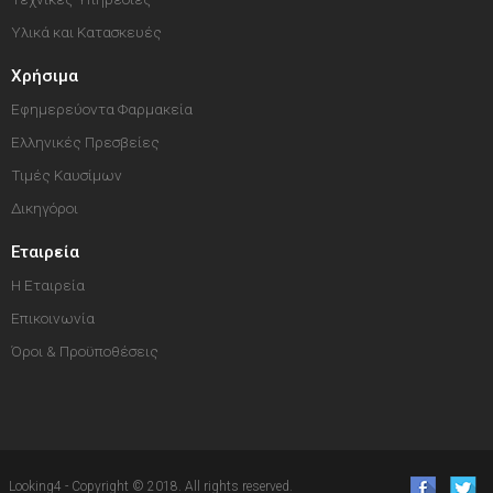
Υλικά και Κατασκευές
Χρήσιμα
Εφημερεύοντα Φαρμακεία
Ελληνικές Πρεσβείες
Τιμές Καυσίμων
Δικηγόροι
Εταιρεία
Η Εταιρεία
Επικοινωνία
Όροι & Προϋποθέσεις
Looking4 - Copyright © 2018. All rights reserved.