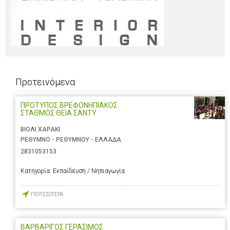
Προτεινόμενα
ΠΡΟΤΥΠΟΣ ΒΡΕΦΟΝΗΠΙΑΚΟΣ
ΣΤΑΘΜΟΣ ΘΕΙΑ ΣΑΝΤΥ
ΒΙΟΛΙ ΧΑΡΑΚΙ
ΡΕΘΥΜΝΟ - ΡΕΘΥΜΝΟΥ - ΕΛΛΑΔΑ
2831053153
Κατηγορία:
Εκπαίδευση / Νηπιαγωγία
ΠΕΡΙΣΣΟΤΕΡΑ
ΒΑΡΒΑΡΙΓΟΣ ΓΕΡΑΣΙΜΟΣ