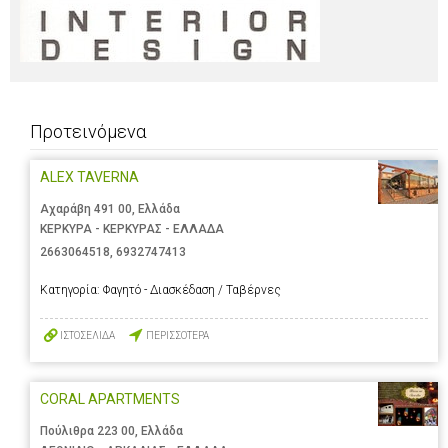
Προτεινόμενα
ALEX TAVERNA
Αχαράβη 491 00, Ελλάδα
ΚΕΡΚΥΡΑ - ΚΕΡΚΥΡΑΣ - ΕΛΛΑΔΑ
2663064518
,
6932747413
Κατηγορία:
Φαγητό - Διασκέδαση / Ταβέρνες
ΙΣΤΟΣΕΛΙΔΑ
ΠΕΡΙΣΣΟΤΕΡΑ
CORAL APARTMENTS
Πούλιθρα 223 00, Ελλάδα