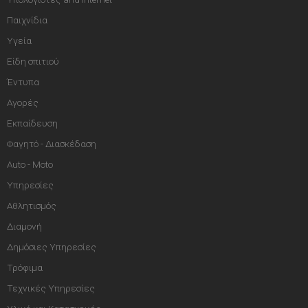
Παιχνίδια
Υγεία
Είδη σπιτιού
Έντυπα
Αγορές
Εκπαίδευση
Φαγητό - Διασκέδαση
Auto - Moto
Υπηρεσίες
Αθλητισμός
Διαμονή
Δημόσιες Υπηρεσίες
Τρόφιμα
Τεχνικές Υπηρεσίες