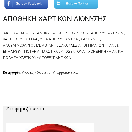
ΑΠΟΘΗΚΗ ΧΑΡΤΙΚΩΝ ΔΙΟΝΥΣΗΣ
ΧΑΡΤΙΚΑ - ΑΠΟΡΡΥΠΑΝΤΙΚΑ , ΑΠΟΘΗΚΗ ΧΑΡΤΙΚΩΝ - ΑΠΟΡΡΥΠΑΝΤΙΚΩΝ ,
ΧΑΡΤΙ ΕΚΤΥΠΩΤΗ Α4 , ΥΓΡΑ ΑΠΟΡΡΥΠΑΝΤΙΚΑ , ΣΑΚΟΥΛΕΣ ,
ΑΛΟΥΜΙΝΟΧΑΡΤΟ , ΜΕΜΒΡΑΝΗ , ΣΑΚΟΥΛΕΣ ΑΠΟΡΡΙΜΑΤΩΝ , ΠΑΝΕΣ
ΕΝΗΛΙΚΩΝ , ΠΟΤΗΡΙΑ ΠΛΑΣΤΙΚΑ , ΥΠΟΣΕΝΤΟΝΑ , ΧΟΝΔΡΙΚΗ - ΛΙΑΝΙΚΗ
ΠΩΛΗΣΗ ΧΑΡΤΙΚΩΝ - ΑΠΟΡΡΥΠΑΝΤΙΚΩΝ
Κατηγορία:
Αγορές / Χαρτικά - Απορρυπαντικά
Διαφημιζόμενοι