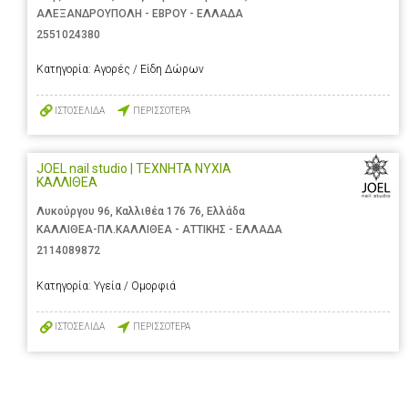
ΑΛΕΞΑΝΔΡΟΥΠΟΛΗ - ΕΒΡΟΥ - ΕΛΛΑΔΑ
2551024380
Κατηγορία:
Αγορές / Είδη Δώρων
ΙΣΤΟΣΕΛΙΔΑ
ΠΕΡΙΣΣΟΤΕΡΑ
JOEL nail studio | ΤΕΧΝΗΤΑ ΝΥΧΙΑ
ΚΑΛΛΙΘΕΑ
Λυκούργου 96, Καλλιθέα 176 76, Ελλάδα
ΚΑΛΛΙΘΕΑ-ΠΛ.ΚΑΛΛΙΘΕΑ - ΑΤΤΙΚΗΣ - ΕΛΛΑΔΑ
2114089872
Κατηγορία:
Υγεία / Ομορφιά
ΙΣΤΟΣΕΛΙΔΑ
ΠΕΡΙΣΣΟΤΕΡΑ