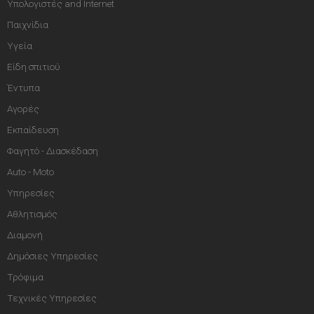
Υπολογιστές and Internet
Παιχνίδια
Υγεία
Είδη σπιτιού
Έντυπα
Αγορές
Εκπαίδευση
Φαγητό - Διασκέδαση
Auto - Moto
Υπηρεσίες
Αθλητισμός
Διαμονή
Δημόσιες Υπηρεσίες
Τρόφιμα
Τεχνικές Υπηρεσίες