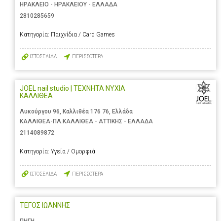
ΗΡΑΚΛΕΙΟ - ΗΡΑΚΛΕΙΟΥ - ΕΛΛΑΔΑ
2810285659
Κατηγορία:
Παιχνίδια / Card Games
ΙΣΤΟΣΕΛΙΔΑ
ΠΕΡΙΣΣΟΤΕΡΑ
JOEL nail studio | ΤΕΧΝΗΤΑ ΝΥΧΙΑ
ΚΑΛΛΙΘΕΑ
Λυκούργου 96, Καλλιθέα 176 76, Ελλάδα
ΚΑΛΛΙΘΕΑ-ΠΛ.ΚΑΛΛΙΘΕΑ - ΑΤΤΙΚΗΣ - ΕΛΛΑΔΑ
2114089872
Κατηγορία:
Υγεία / Ομορφιά
ΙΣΤΟΣΕΛΙΔΑ
ΠΕΡΙΣΣΟΤΕΡΑ
ΤΕΓΟΣ ΙΩΑΝΝΗΣ