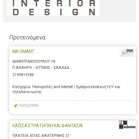
Προτεινόμενα
INK SMART
ΔΗΜΗΤΡΑΚΟΠΟΥΛΟΥ 18
Π.ΦΑΛΗΡΟ - ΑΤΤΙΚΗΣ - ΕΛΛΑΔΑ
2109819286
Κατηγορία:
Υπολογιστές and Internet / Εμπόριο-επισκευή Η/Υ και
τηλεπικοινωνίας
ΠΕΡΙΣΣΟΤΕΡΑ
ΚΑΪΣΣΑ ΣΤΡΑΤΗΓΙΚΗ ΚΑΙ ΦΑΝΤΑΣΙΑ
ΠΛΑΤΕΙΑ ΑΓΙΑΣ ΑΙΚΑΤΕΡΙΝΗΣ 21