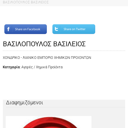
ΒΑΣΙΛΟΠΟΥΛΟΣ ΒΑΣΙΛΕΙΟΣ
ΒΑΣΙΛΟΠΟΥΛΟΣ ΒΑΣΙΛΕΙΟΣ
ΧΟΝΔΡΙΚΟ - ΛΙΑΝΙΚΟ ΕΜΠΟΡΙΟ ΧΗΜΙΚΩΝ ΠΡΟΙΟΝΤΩΝ
Κατηγορία:
Αγορές / Χημικά Προϊόντα
Διαφημιζόμενοι