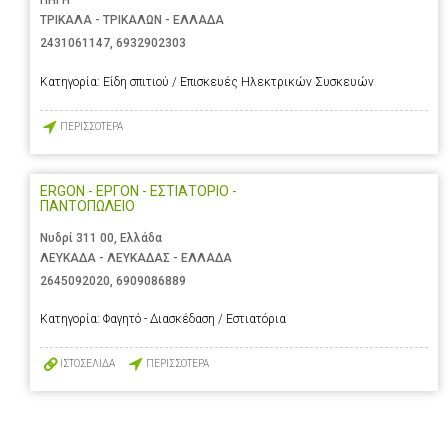
ΠΗΓΗ
ΤΡΙΚΑΛΑ - ΤΡΙΚΑΛΩΝ - ΕΛΛΑΔΑ
2431061147
,
6932902303
Κατηγορία:
Είδη σπιτιού / Επισκευές Ηλεκτρικών Συσκευών
ΠΕΡΙΣΣΟΤΕΡΑ
ERGON - ΕΡΓΟΝ - ΕΣΤΙΑΤΟΡΙΟ -
ΠΑΝΤΟΠΩΛΕΙΟ
Νυδρί 311 00, Ελλάδα
ΛΕΥΚΑΔΑ - ΛΕΥΚΑΔΑΣ - ΕΛΛΑΔΑ
2645092020
,
6909086889
Κατηγορία:
Φαγητό - Διασκέδαση / Εστιατόρια
ΙΣΤΟΣΕΛΙΔΑ
ΠΕΡΙΣΣΟΤΕΡΑ