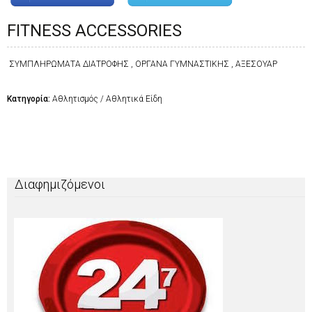
FITNESS ACCESSORIES
ΣΥΜΠΛΗΡΩΜΑΤΑ ΔΙΑΤΡΟΦΗΣ , ΟΡΓΑΝΑ ΓΥΜΝΑΣΤΙΚΗΣ , ΑΞΕΣΟΥΑΡ
Κατηγορία:
Αθλητισμός / Αθλητικά Είδη
Διαφημιζόμενοι