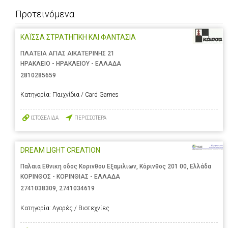
Προτεινόμενα
ΚΑΪΣΣΑ ΣΤΡΑΤΗΓΙΚΗ ΚΑΙ ΦΑΝΤΑΣΙΑ
ΠΛΑΤΕΙΑ ΑΓΙΑΣ ΑΙΚΑΤΕΡΙΝΗΣ 21
ΗΡΑΚΛΕΙΟ - ΗΡΑΚΛΕΙΟΥ - ΕΛΛΑΔΑ
2810285659
Κατηγορία:
Παιχνίδια / Card Games
ΙΣΤΟΣΕΛΙΔΑ
ΠΕΡΙΣΣΟΤΕΡΑ
DREAM LIGHT CREATION
Παλαια Εθνικη οδος Κορινθου Εξαμιλιων, Κόρινθος 201 00, Ελλάδα
ΚΟΡΙΝΘΟΣ - ΚΟΡΙΝΘΙΑΣ - ΕΛΛΑΔΑ
2741038309
,
2741034619
Κατηγορία:
Αγορές / Βιοτεχνίες