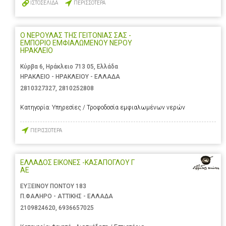
ΙΣΤΟΣΕΛΙΔΑ
ΠΕΡΙΣΣΟΤΕΡΑ
Ο ΝΕΡΟΥΛΑΣ ΤΗΣ ΓΕΙΤΟΝΙΑΣ ΣΑΣ -
ΕΜΠΟΡΙΟ ΕΜΦΙΑΛΩΜΕΝΟΥ ΝΕΡΟΥ
ΗΡΑΚΛΕΙΟ
Κύρβα 6, Ηράκλειο 713 05, Ελλάδα
ΗΡΑΚΛΕΙΟ - ΗΡΑΚΛΕΙΟΥ - ΕΛΛΑΔΑ
2810327327
,
2810252808
Κατηγορία:
Υπηρεσίες / Τροφοδοσία εμφιαλωμένων νερών
ΠΕΡΙΣΣΟΤΕΡΑ
ΕΛΛΑΔΟΣ ΕΙΚΟΝΕΣ -ΚΑΣΑΠΟΓΛΟΥ Γ
ΑΕ
ΕΥΞΕΙΝΟΥ ΠΟΝΤΟΥ 183
Π.ΦΑΛΗΡΟ - ΑΤΤΙΚΗΣ - ΕΛΛΑΔΑ
2109824620
,
6936657025