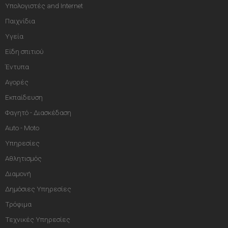
Υπολογιστές and Internet
Παιχνίδια
Υγεία
Είδη σπιτιού
Έντυπα
Αγορές
Εκπαίδευση
Φαγητό - Διασκέδαση
Auto - Moto
Υπηρεσίες
Αθλητισμός
Διαμονή
Δημόσιες Υπηρεσίες
Τρόφιμα
Τεχνικές Υπηρεσίες