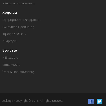
Υλικά και Κατασκευές
Χρήσιμα
Εφημερεύοντα Φαρμακεία
Ελληνικές Πρεσβείες
Τιμές Καυσίμων
Δικηγόροι
Εταιρεία
Η Εταιρεία
Επικοινωνία
Όροι & Προϋποθέσεις
Looking4 - Copyright © 2018. All rights reserved.