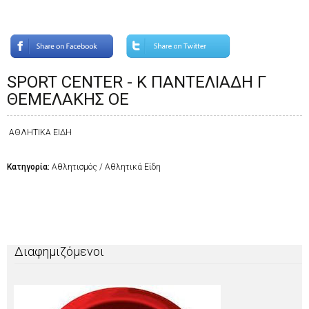
SPORT CENTER - Κ ΠΑΝΤΕΛΙΑΔΗ Γ
ΘΕΜΕΛΑΚΗΣ ΟΕ
ΑΘΛΗΤΙΚΑ ΕΙΔΗ
Κατηγορία:
Αθλητισμός / Αθλητικά Είδη
Διαφημιζόμενοι