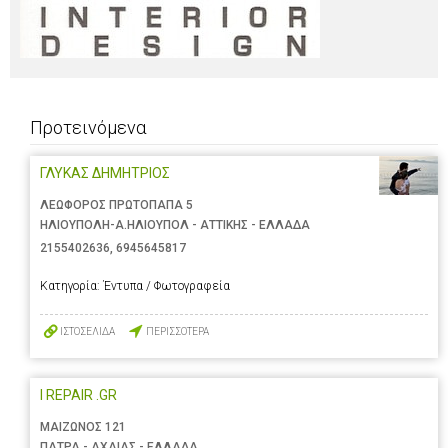
Προτεινόμενα
ΓΛΥΚΑΣ ΔΗΜΗΤΡΙΟΣ
ΛΕΩΦΟΡΟΣ ΠΡΩΤΟΠΑΠΑ 5
ΗΛΙΟΥΠΟΛΗ-Α.ΗΛΙΟΥΠΟΛ - ΑΤΤΙΚΗΣ - ΕΛΛΑΔΑ
2155402636
,
6945645817
Κατηγορία:
Έντυπα / Φωτογραφεία
ΙΣΤΟΣΕΛΙΔΑ
ΠΕΡΙΣΣΟΤΕΡΑ
I REPAIR .GR
ΜΑΙΖΩΝΟΣ 121
ΠΑΤΡΑ - ΑΧΑΙΑΣ - ΕΛΛΑΔΑ