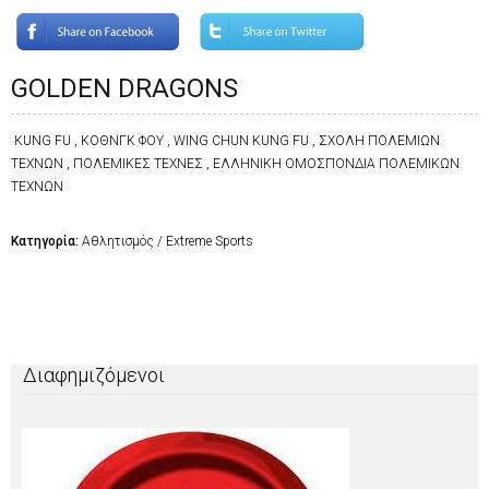
GOLDEN DRAGONS
KUNG FU , ΚΟΘΝΓΚ ΦΟΥ , WING CHUN KUNG FU , ΣΧΟΛΗ ΠΟΛΕΜΙΩΝ
ΤΕΧΝΩΝ , ΠΟΛΕΜΙΚΕΣ ΤΕΧΝΕΣ , ΕΛΛΗΝΙΚΗ ΟΜΟΣΠΟΝΔΙΑ ΠΟΛΕΜΙΚΩΝ
ΤΕΧΝΩΝ
Κατηγορία:
Αθλητισμός / Extreme Sports
Διαφημιζόμενοι