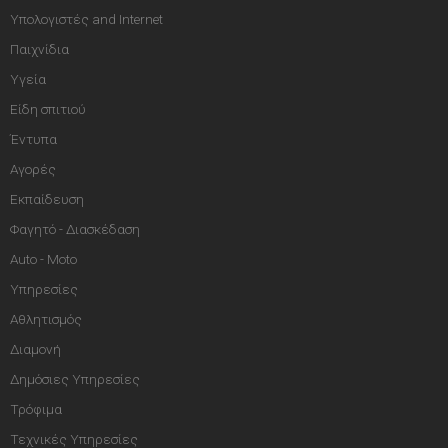
Υπολογιστές and Internet
Παιχνίδια
Υγεία
Είδη σπιτιού
Έντυπα
Αγορές
Εκπαίδευση
Φαγητό - Διασκέδαση
Auto - Moto
Υπηρεσίες
Αθλητισμός
Διαμονή
Δημόσιες Υπηρεσίες
Τρόφιμα
Τεχνικές Υπηρεσίες