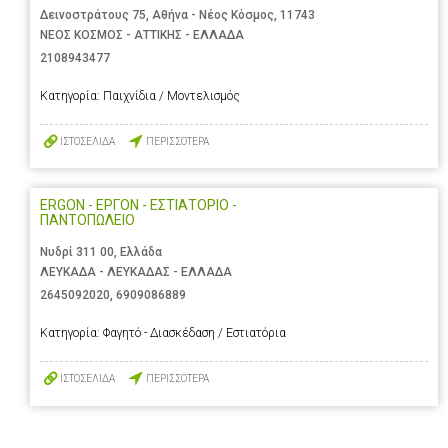
Δεινοστράτους 75, Αθήνα - Νέος Κόσμος, 11743
ΝΕΟΣ ΚΟΣΜΟΣ - ΑΤΤΙΚΗΣ - ΕΛΛΑΔΑ
2108943477
Κατηγορία:
Παιχνίδια / Μοντελισμός
ΙΣΤΟΣΕΛΙΔΑ
ΠΕΡΙΣΣΟΤΕΡΑ
ERGON - ΕΡΓΟΝ - ΕΣΤΙΑΤΟΡΙΟ -
ΠΑΝΤΟΠΩΛΕΙΟ
Νυδρί 311 00, Ελλάδα
ΛΕΥΚΑΔΑ - ΛΕΥΚΑΔΑΣ - ΕΛΛΑΔΑ
2645092020
,
6909086889
Κατηγορία:
Φαγητό - Διασκέδαση / Εστιατόρια
ΙΣΤΟΣΕΛΙΔΑ
ΠΕΡΙΣΣΟΤΕΡΑ