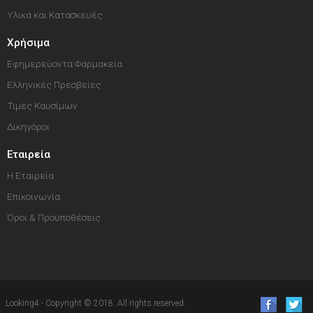
Υλικά και Κατασκευές
Χρήσιμα
Εφημερεύοντα Φαρμακεία
Ελληνικές Πρεσβείες
Τιμές Καυσίμων
Δικηγόροι
Εταιρεία
Η Εταιρεία
Επικοινωνία
Όροι & Προϋποθέσεις
Looking4 - Copyright © 2018. All rights reserved.