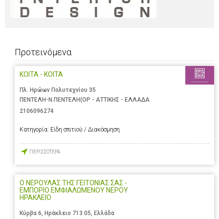
Προτεινόμενα
ΚΟΙΤΑ - ΚΟΙΤΑ
Πλ. Ηρώων Πολυτεχνίου 35
ΠΕΝΤΕΛΗ-Ν.ΠΕΝΤΕΛΗ(ΟΡ - ΑΤΤΙΚΗΣ - ΕΛΛΑΔΑ
2106096274
Κατηγορία:
Είδη σπιτιού / Διακόσμηση
ΠΕΡΙΣΣΟΤΕΡΑ
Ο ΝΕΡΟΥΛΑΣ ΤΗΣ ΓΕΙΤΟΝΙΑΣ ΣΑΣ -
ΕΜΠΟΡΙΟ ΕΜΦΙΑΛΩΜΕΝΟΥ ΝΕΡΟΥ
ΗΡΑΚΛΕΙΟ
Κύρβα 6, Ηράκλειο 713 05, Ελλάδα