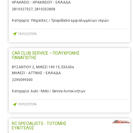
ΗΡΑΚΛΕΙΟ - ΗΡΑΚΛΕΙΟΥ - ΕΛΛΑΔΑ
2810327327
,
2810252808
Κατηγορία:
Υπηρεσίες / Τροφοδοσία εμφιαλωμένων νερών
ΠΕΡΙΣΣΟΤΕΡΑ
CAR CLUB SERVICE – ΠΟΛΥΧΡΟΝΗΣ
ΠΑΝΑΓΙΩΤΗΣ
ΒΥΖΑΝΤΙΟΥ 2, ΜΙΛΕΣΙ 190 15, Ελλάδα
ΜΗΛΕΣΙ - ΑΤΤΙΚΗΣ - ΕΛΛΑΔΑ
2295099300
Κατηγορία:
Auto - Moto / Service Αυτοκινήτων
ΠΕΡΙΣΣΟΤΕΡΑ
RC SPECIALISTS - ΤΟΤΟΜΗΣ
ΕΥΑΓΓΕΛΟΣ