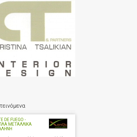
τεινόμενα
E DE FUEGO -
ΠΛΑ ΜΕΤΑΛΛΙΚΑ
ΛΛΗΝΗ