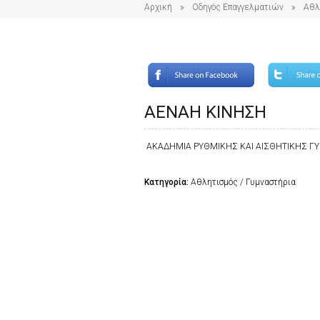
Αρχική
Οδηγός Επαγγελματιών
Αθλ
ΑΕΝΑΗ ΚΙΝΗΣΗ
ΑΚΑΔΗΜΙΑ ΡΥΘΜΙΚΗΣ ΚΑΙ ΑΙΣΘΗΤΙΚΗΣ 
Κατηγορία:
Αθλητισμός / Γυμναστήρια