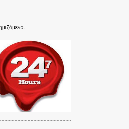
ημιζόμενοι