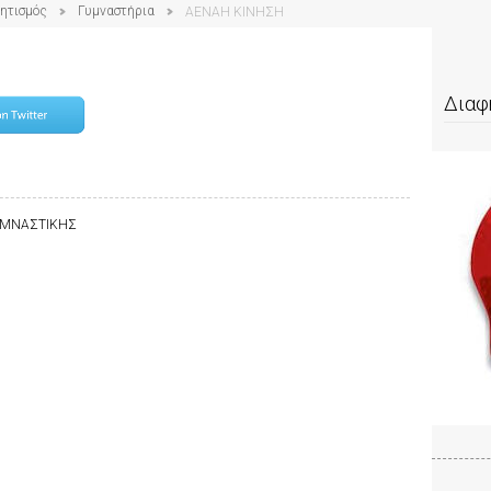
ητισμός
Γυμναστήρια
ΑΕΝΑΗ ΚΙΝΗΣΗ
Διαφ
ΓΥΜΝΑΣΤΙΚΗΣ