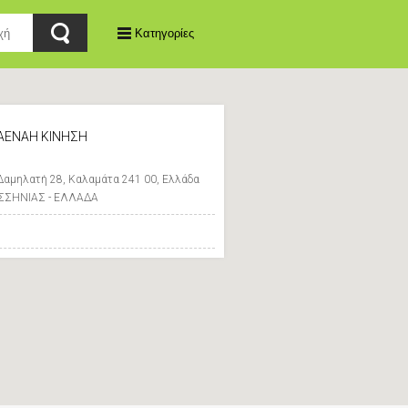
Κατηγορίες
ΑΕΝΑΗ ΚΙΝΗΣΗ
Δαμηλατή 28, Καλαμάτα 241 00, Ελλάδα
ΣΣΗΝΙΑΣ - ΕΛΛΑΔΑ