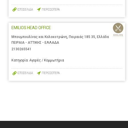
ΙΣΤΟΣΕΛΙΔΑ
ΠΕΡΙΣΣΟΤΕΡΑ
EMILIOS HEAD OFFICE
Μπουμπουλίνας και Κολοκοτρώνη, Πειραιάς 185 35, Ελλάδα
ΠΕΙΡΑΙΑ - ΑΤΤΙΚΗΣ - ΕΛΛΑΔΑ
2130265541
Κατηγορία:
Αγορές / Κομμωτήρια
ΙΣΤΟΣΕΛΙΔΑ
ΠΕΡΙΣΣΟΤΕΡΑ