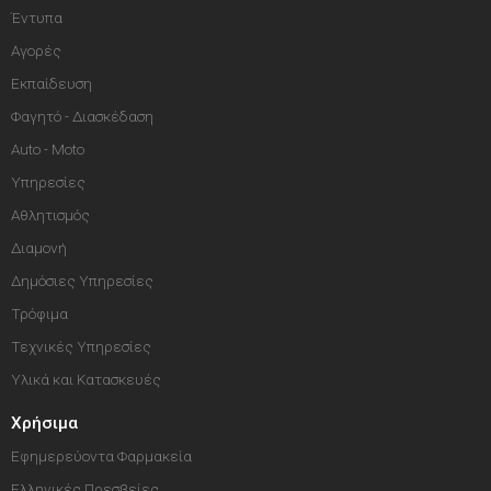
Έντυπα
Αγορές
Εκπαίδευση
Φαγητό - Διασκέδαση
Auto - Moto
Υπηρεσίες
Αθλητισμός
Διαμονή
Δημόσιες Υπηρεσίες
Τρόφιμα
Τεχνικές Υπηρεσίες
Υλικά και Κατασκευές
Χρήσιμα
Εφημερεύοντα Φαρμακεία
Ελληνικές Πρεσβείες