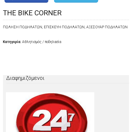
THE BIKE CORNER
ΠΩΛΗΣΗ ΠΟΔΗΛΑΤΩΝ, ΕΠΙΣΚΕΥΗ ΠΟΔΗΛΑΤΩΝ, ΑΞΕΣΟΥΑΡ ΠΟΔΗΛΑΤΩΝ
Κατηγορία:
Αθλητισμός / ποδηλασία
Διαφημιζόμενοι