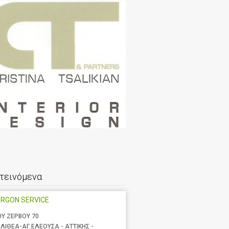
τεινόμενα
RGON SERVICE
ΟΥ ΖΕΡΒΟΥ 70
ΛΙΘΕΑ-ΑΓ.ΕΛΕΟΥΣΑ - ΑΤΤΙΚΗΣ -