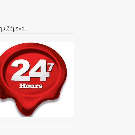
ημιζόμενοι