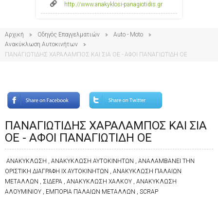
http://www.anakyklosi-panagiotidis.gr
Αρχική
Οδηγός Επαγγελματιών
Auto - Moto
Ανακύκλωση Αυτοκινήτων
ΠΑΝΑΓΙΩΤΙΔΗΣ ΧΑΡΑΛΑΜΠΟΣ ΚΑΙ ΣΙΑ ΟΕ - ΑΦΟΙ ΠΑΝΑΓΙΩΤΙΔΗ ΟΕ
ΠΑΝΑΓΙΩΤΙΔΗΣ ΧΑΡΑΛΑΜΠΟΣ ΚΑΙ ΣΙΑ
ΟΕ - ΑΦΟΙ ΠΑΝΑΓΙΩΤΙΔΗ ΟΕ
ΑΝΑΚΥΚΛΩΣΗ , ΑΝΑΚΥΚΛΩΣΗ ΑΥΤΟΚΙΝΗΤΩΝ , ΑΝΑΛΑΜΒΑΝΕΙ ΤΗΝ
ΟΡΙΣΤΙΚΗ ΔΙΑΓΡΑΦΗ ΙΧ ΑΥΤΟΚΙΝΗΤΩΝ , ΑΝΑΚΥΚΛΩΣΗ ΠΑΛΑΙΩΝ
ΜΕΤΑΛΛΩΝ , ΣΙΔΕΡΑ , ΑΝΑΚΥΚΛΩΣΗ ΧΑΛΚΟΥ , ΑΝΑΚΥΚΛΩΣΗ
ΑΛΟΥΜΙΝΙΟΥ , ΕΜΠΟΡΙΑ ΠΑΛΑΙΩΝ ΜΕΤΑΛΛΩΝ , SCRAP