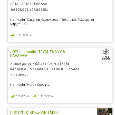
ΑΡΤΑ - ΑΡΤΑΣ - ΕΛΛΑΔΑ
2681052376
,
6972836352
Κατηγορία:
Υλικά και Κατασκευές / Ξυλεία και Ξυλουργικά
Μηχανήματα
ΠΕΡΙΣΣΟΤΕΡΑ
JOEL nail studio | ΤΕΧΝΗΤΑ ΝΥΧΙΑ
ΚΑΛΛΙΘΕΑ
Λυκούργου 96, Καλλιθέα 176 76, Ελλάδα
ΚΑΛΛΙΘΕΑ-ΠΛ.ΚΑΛΛΙΘΕΑ - ΑΤΤΙΚΗΣ - ΕΛΛΑΔΑ
2114089872
Κατηγορία:
Υγεία / Ομορφιά
ΙΣΤΟΣΕΛΙΔΑ
ΠΕΡΙΣΣΟΤΕΡΑ
ΠΡΟΤΥΠΟΣ ΒΡΕΦΟΝΗΠΙΑΚΟΣ