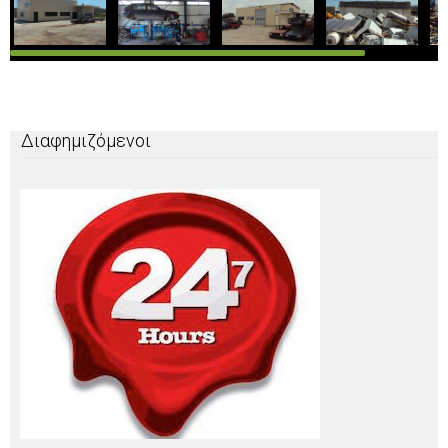
Διαφημιζόμενοι