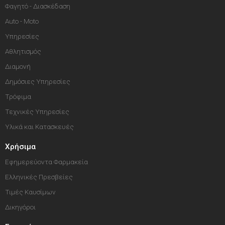
Φαγητό - Διασκέδαση
Auto - Moto
Υπηρεσίες
Αθλητισμός
Διαμονή
Δημόσιες Υπηρεσίες
Τρόφιμα
Τεχνικές Υπηρεσίες
Υλικά και Κατασκευές
Χρήσιμα
Εφημερεύοντα Φαρμακεία
Ελληνικές Πρεσβείες
Τιμές Καυσίμων
Δικηγόροι