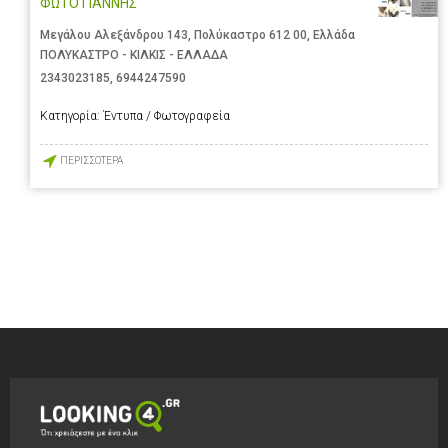
ΦΩΤΟ ΓΙΑΝΝΗΣ
Μεγάλου Αλεξάνδρου 143, Πολύκαστρο 612 00, Ελλάδα
ΠΟΛΥΚΑΣΤΡΟ - ΚΙΛΚΙΣ - ΕΛΛΑΔΑ
2343023185
,
6944247590
Κατηγορία:
Έντυπα / Φωτογραφεία
ΠΕΡΙΣΣΟΤΕΡΑ