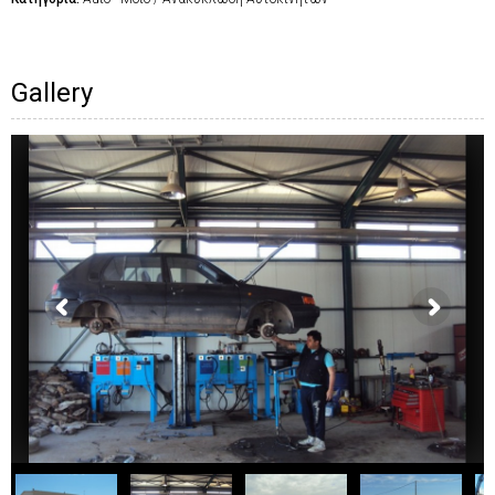
Gallery