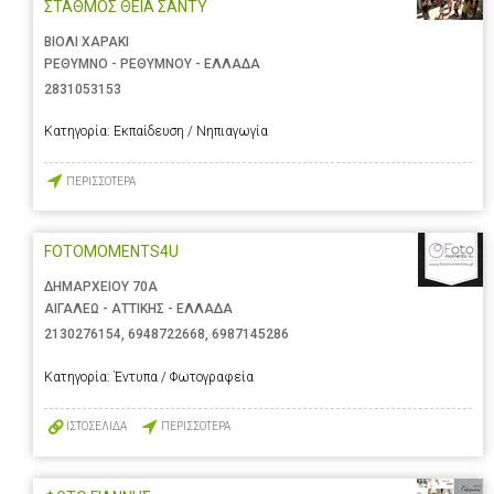
ΣΤΑΘΜΟΣ ΘΕΙΑ ΣΑΝΤΥ
ΒΙΟΛΙ ΧΑΡΑΚΙ
ΡΕΘΥΜΝΟ - ΡΕΘΥΜΝΟΥ - ΕΛΛΑΔΑ
2831053153
Κατηγορία:
Εκπαίδευση / Νηπιαγωγία
ΠΕΡΙΣΣΟΤΕΡΑ
FOTOMOMENTS4U
ΔΗΜΑΡΧΕΙΟΥ 70Α
ΑΙΓΑΛΕΩ - ΑΤΤΙΚΗΣ - ΕΛΛΑΔΑ
2130276154
,
6948722668
,
6987145286
Κατηγορία:
Έντυπα / Φωτογραφεία
ΙΣΤΟΣΕΛΙΔΑ
ΠΕΡΙΣΣΟΤΕΡΑ