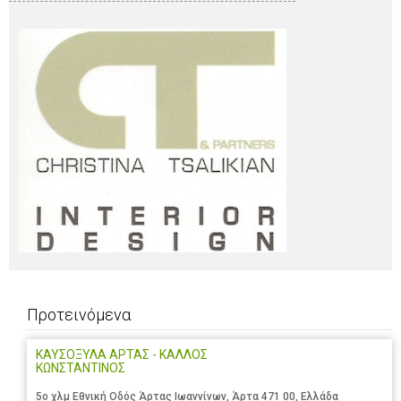
Προτεινόμενα
ΚΑΥΣΟΞΥΛΑ ΑΡΤΑΣ - ΚΑΛΛΟΣ
ΚΩΝΣΤΑΝΤΙΝΟΣ
5ο χλμ Εθνική Οδός Άρτας Ιωαννίνων, Άρτα 471 00, Ελλάδα