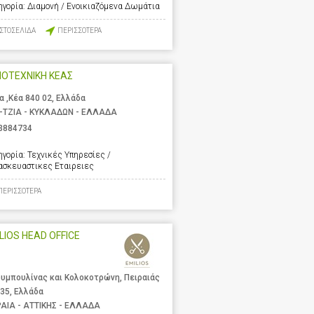
ηγορία:
Διαμονή / Ενοικιαζόμενα Δωμάτια
ΙΣΤΟΣΕΛΙΔΑ
ΠΕΡΙΣΣΟΤΕΡΑ
ΟΤΕΧΝΙΚΗ ΚΕΑΣ
α ,Κέα 840 02, Ελλάδα
-ΤΖΙΑ - ΚΥΚΛΑΔΩΝ - ΕΛΛΑΔΑ
3884734
ηγορία:
Τεχνικές Υπηρεσίες /
ασκευαστικες Εταιρειες
ΠΕΡΙΣΣΟΤΕΡΑ
LIOS HEAD OFFICE
υμπουλίνας και Κολοκοτρώνη, Πειραιάς
 35, Ελλάδα
ΡΑΙΑ - ΑΤΤΙΚΗΣ - ΕΛΛΑΔΑ