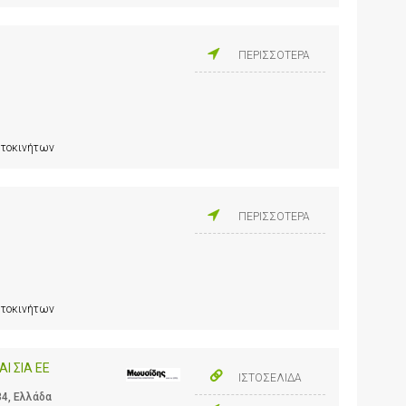
ΠΕΡΙΣΣΟΤΕΡΑ
υτοκινήτων
ΠΕΡΙΣΣΟΤΕΡΑ
υτοκινήτων
Ι ΣΙΑ ΕΕ
ΙΣΤΟΣΕΛΙΔΑ
34, Ελλάδα