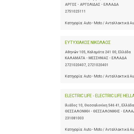
ΑΡΓΟΣ - ΑΡΓΟΛΙΔΑΣ - ΕΛΛΑΔΑ
2751025111
Κατηγορία:
Auto - Moto / Ανταλλακτικά Α
ΕΥΤΥΧΙΑΚΟΣ ΝΙΚΟΛΑΟΣ
Αθηνών 105, Καλαμάτα 241 00, Ελλάδα
ΚΑΛΑΜΑΤΑ - ΜΕΣΣΗΝΙΑΣ - ΕΛΛΑΔΑ
2721020407
,
2721020401
Κατηγορία:
Auto - Moto / Ανταλλακτικά Α
ELECTRIC LIFE - ELECTRIC LIFE HEL
Ιλιάδος 10, Θεσσαλονίκη 546 41, Ελλάδα
ΘΕΣΣΑΛΟΝΙΚΗ - ΘΕΣΣΑΛΟΝΙΚΗΣ - ΕΛΛ
231081003
Κατηγορία:
Auto - Moto / Ανταλλακτικά Α