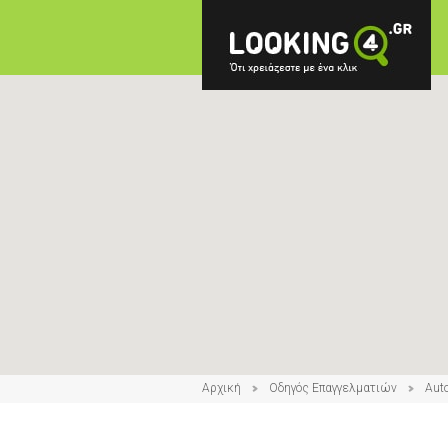
Αρχική
Οδηγός Επαγγελματιών
Auto