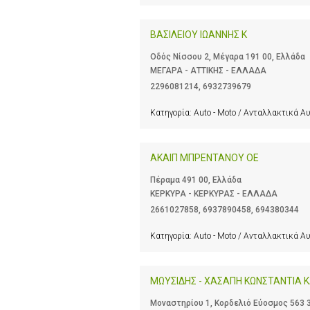
ΒΑΣΙΛΕΙΟΥ ΙΩΑΝΝΗΣ Κ
Οδός Νίσσου 2, Μέγαρα 191 00, Ελλάδα
ΜΕΓΑΡΑ - ΑΤΤΙΚΗΣ - ΕΛΛΑΔΑ
2296081214
,
6932739679
Κατηγορία:
Auto - Moto / Ανταλλακτικά Α
ΑΚΑΙΠ ΜΠΡΕΝΤΑΝΟΥ ΟΕ
Πέραμα 491 00, Ελλάδα
ΚΕΡΚΥΡΑ - ΚΕΡΚΥΡΑΣ - ΕΛΛΑΔΑ
2661027858
,
6937890458
,
694380344
Κατηγορία:
Auto - Moto / Ανταλλακτικά Α
ΜΩΥΣΙΔΗΣ - ΧΑΣΑΠΗ ΚΩΝΣΤΑΝΤΙΑ ΚΑ
Μοναστηρίου 1, Κορδελιό Εύοσμος 563 