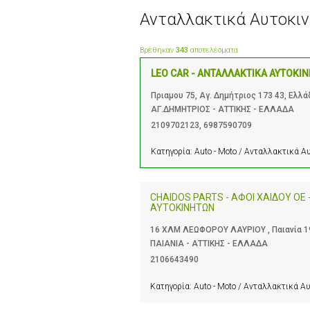
Ανταλλακτικά Αυτοκι
Βρέθηκαν
343
αποτελέσματα
LEO CAR - ΑΝΤΑΛΛΑΚΤΙΚΑ ΑΥΤΟΚΙ
Πριαμου 75, Αγ. Δημήτριος 173 43, Ελλά
ΑΓ.ΔΗΜΗΤΡΙΟΣ - ΑΤΤΙΚΗΣ - ΕΛΛΑΔΑ
2109702123
,
6987590709
Κατηγορία:
Auto - Moto / Ανταλλακτικά 
CHAIDOS PARTS - ΑΦΟΙ ΧΑΙΔΟΥ ΟΕ
ΑΥΤΟΚΙΝΗΤΩΝ
16 ΧΛΜ ΛΕΩΦΟΡΟΥ ΛΑΥΡΙΟΥ , Παιανία 19
ΠΑΙΑΝΙΑ - ΑΤΤΙΚΗΣ - ΕΛΛΑΔΑ
2106643490
Κατηγορία:
Auto - Moto / Ανταλλακτικά Α