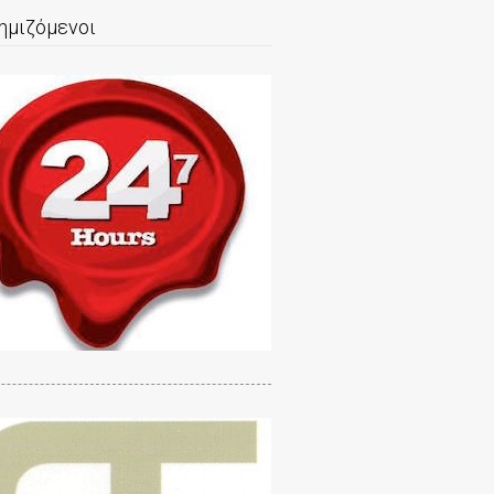
ημιζόμενοι