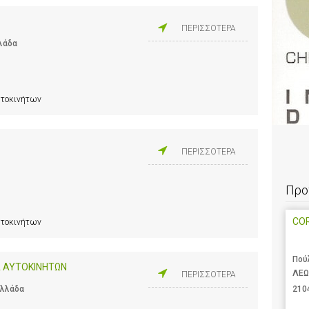
ΠΕΡΙΣΣΟΤΕΡΑ
λλάδα
υτοκινήτων
ΠΕΡΙΣΣΟΤΕΡΑ
Προ
CO
υτοκινήτων
Πού
Α ΑΥΤΟΚΙΝΗΤΩΝ
ΛΕΩ
ΠΕΡΙΣΣΟΤΕΡΑ
210
Ελλάδα