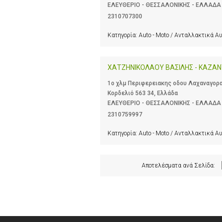
ΕΛΕΥΘΕΡΙΟ - ΘΕΣΣΑΛΟΝΙΚΗΣ - ΕΛΛΑΔΑ
2310707300
Κατηγορία:
Auto - Moto / Ανταλλακτικά Α
ΧΑΤΖΗΝΙΚΟΛΑΟΥ ΒΑΣΙΛΗΣ - ΚΑΖΑΝ
1ο χλμ Περιφερειακης οδου Λαχαναγορα
Κορδελιό 563 34, Ελλάδα
ΕΛΕΥΘΕΡΙΟ - ΘΕΣΣΑΛΟΝΙΚΗΣ - ΕΛΛΑΔΑ
2310759997
Κατηγορία:
Auto - Moto / Ανταλλακτικά Α
Αποτελέσματα ανά Σελίδα: