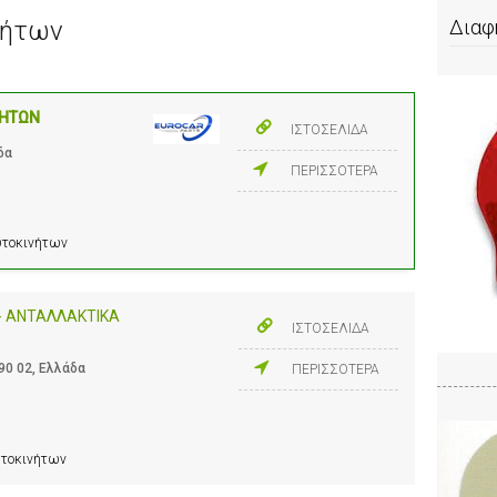
νήτων
Διαφ
ΝΗΤΩΝ
ΙΣΤΟΣΕΛΙΔΑ
δα
ΠΕΡΙΣΣΟΤΕΡΑ
Αυτοκινήτων
 - ΑΝΤΑΛΛΑΚΤΙΚΑ
ΙΣΤΟΣΕΛΙΔΑ
0 02, Ελλάδα
ΠΕΡΙΣΣΟΤΕΡΑ
υτοκινήτων