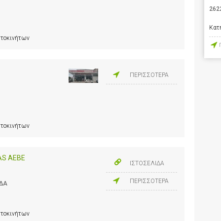
262
Κατ
υτοκινήτων
ΠΕΡΙΣΣΟΤΕΡΑ
υτοκινήτων
LAS AEBE
ΙΣΤΟΣΕΛΙΔΑ
ΠΕΡΙΣΣΟΤΕΡΑ
ΑΔΑ
υτοκινήτων