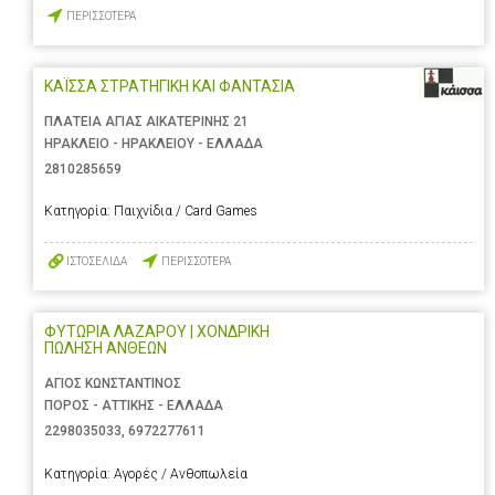
ΠΕΡΙΣΣΟΤΕΡΑ
ΚΑΪΣΣΑ ΣΤΡΑΤΗΓΙΚΗ ΚΑΙ ΦΑΝΤΑΣΙΑ
ΠΛΑΤΕΙΑ ΑΓΙΑΣ ΑΙΚΑΤΕΡΙΝΗΣ 21
ΗΡΑΚΛΕΙΟ - ΗΡΑΚΛΕΙΟΥ - ΕΛΛΑΔΑ
2810285659
Κατηγορία:
Παιχνίδια / Card Games
ΙΣΤΟΣΕΛΙΔΑ
ΠΕΡΙΣΣΟΤΕΡΑ
ΦΥΤΩΡΙΑ ΛΑΖΑΡΟΥ | ΧΟΝΔΡΙΚΗ
ΠΩΛΗΣΗ ΑΝΘΕΩΝ
ΑΓΙΟΣ ΚΩΝΣΤΑΝΤΙΝΟΣ
ΠΟΡΟΣ - ΑΤΤΙΚΗΣ - ΕΛΛΑΔΑ
2298035033
,
6972277611
Κατηγορία:
Αγορές / Ανθοπωλεία