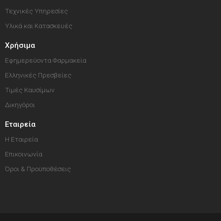
Τεχνικές Υπηρεσίες
Υλικά και Κατασκευές
Χρήσιμα
Εφημερεύοντα Φαρμακεία
Ελληνικές Πρεσβείες
Τιμές Καυσίμων
Δικηγόροι
Εταιρεία
Η Εταιρεία
Επικοινωνία
Όροι & Προϋποθέσεις