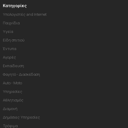
Κατηγορίες
Υπολογιστές and Internet
Παιχνίδια
Υγεία
Είδη σπιτιού
Έντυπα
Αγορές
Εκπαίδευση
Φαγητό - Διασκέδαση
Auto - Moto
Υπηρεσίες
Αθλητισμός
Διαμονή
Δημόσιες Υπηρεσίες
Τρόφιμα