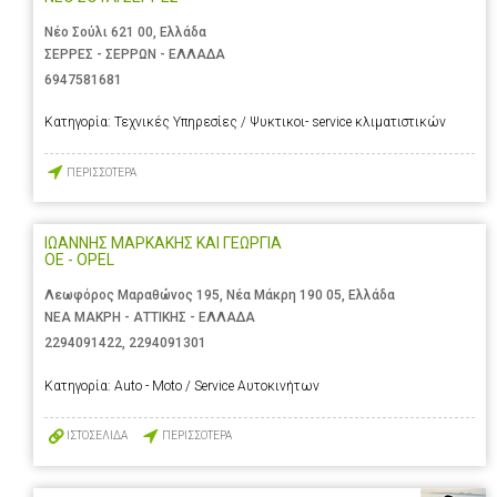
Νέο Σούλι 621 00, Ελλάδα
ΣΕΡΡΕΣ - ΣΕΡΡΩΝ - ΕΛΛΑΔΑ
6947581681
Κατηγορία:
Τεχνικές Υπηρεσίες / Ψυκτικοι- service κλιματιστικών
ΠΕΡΙΣΣΟΤΕΡΑ
ΙΩΑΝΝΗΣ ΜΑΡΚΑΚΗΣ ΚΑΙ ΓΕΩΡΓΙΑ
ΟΕ - OPEL
Λεωφόρος Μαραθώνος 195, Νέα Μάκρη 190 05, Ελλάδα
ΝΕΑ ΜΑΚΡΗ - ΑΤΤΙΚΗΣ - ΕΛΛΑΔΑ
2294091422
,
2294091301
Κατηγορία:
Auto - Moto / Service Αυτοκινήτων
ΙΣΤΟΣΕΛΙΔΑ
ΠΕΡΙΣΣΟΤΕΡΑ