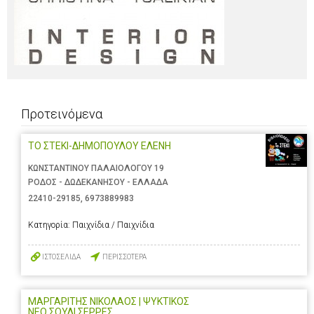
Προτεινόμενα
ΤΟ ΣΤΕΚΙ-ΔΗΜΟΠΟΥΛΟΥ ΕΛΕΝΗ
ΚΩΝΣΤΑΝΤΙΝΟΥ ΠΑΛΑΙΟΛΟΓΟΥ 19
ΡΟΔΟΣ - ΔΩΔΕΚΑΝΗΣΟΥ - ΕΛΛΑΔΑ
22410-29185
,
6973889983
Κατηγορία:
Παιχνίδια / Παιχνίδια
ΙΣΤΟΣΕΛΙΔΑ
ΠΕΡΙΣΣΟΤΕΡΑ
ΜΑΡΓΑΡΙΤΗΣ ΝΙΚΟΛΑΟΣ | ΨΥΚΤΙΚΟΣ
ΝΕΟ ΣΟΥΛΙ ΣΕΡΡΕΣ