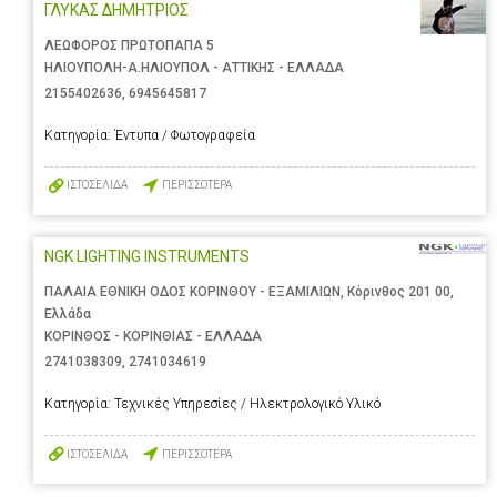
ΓΛΥΚΑΣ ΔΗΜΗΤΡΙΟΣ
ΛΕΩΦΟΡΟΣ ΠΡΩΤΟΠΑΠΑ 5
ΗΛΙΟΥΠΟΛΗ-Α.ΗΛΙΟΥΠΟΛ - ΑΤΤΙΚΗΣ - ΕΛΛΑΔΑ
2155402636
,
6945645817
Κατηγορία:
Έντυπα / Φωτογραφεία
ΙΣΤΟΣΕΛΙΔΑ
ΠΕΡΙΣΣΟΤΕΡΑ
NGK LIGHTING INSTRUMENTS
ΠΑΛΑΙΑ ΕΘΝΙΚΗ ΟΔΟΣ ΚΟΡΙΝΘΟΥ - ΕΞΑΜΙΛΙΩΝ, Κόρινθος 201 00,
Ελλάδα
ΚΟΡΙΝΘΟΣ - ΚΟΡΙΝΘΙΑΣ - ΕΛΛΑΔΑ
2741038309
,
2741034619
Κατηγορία:
Τεχνικές Υπηρεσίες / Ηλεκτρολογικό Υλικό
ΙΣΤΟΣΕΛΙΔΑ
ΠΕΡΙΣΣΟΤΕΡΑ