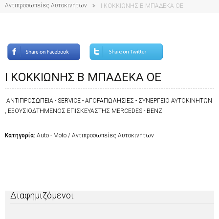
Αντιπροσωπείες Αυτοκινήτων
Ι ΚΟΚΚΙΩΝΗΣ Β ΜΠΑΔΕΚΑ ΟΕ
Ι ΚΟΚΚΙΩΝΗΣ Β ΜΠΑΔΕΚΑ ΟΕ
ΑΝΤΙΠΡΟΣΩΠΕΙΑ - SERVICE - ΑΓΟΡΑΠΩΛΗΣΙΕΣ - ΣΥΝΕΡΓΕΙΟ ΑΥΤΟΚΙΝΗΤΩΝ
, ΕΞΟΥΣΙΟΔΤΗΜΕΝΟΣ ΕΠΙΣΚΕΥΑΣΤΗΣ MERCEDES - BENZ
Κατηγορία:
Auto - Moto / Αντιπροσωπείες Αυτοκινήτων
Διαφημιζόμενοι