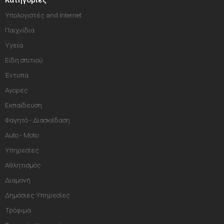
Υπολογιστές and Internet
Παιχνίδια
Υγεία
Είδη σπιτιού
Έντυπα
Αγορές
Εκπαίδευση
Φαγητό - Διασκέδαση
Auto - Moto
Υπηρεσίες
Αθλητισμός
Διαμονή
Δημόσιες Υπηρεσίες
Τρόφιμα