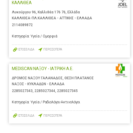
ΚΑΛΛΙΘΕΑ
Λυκούργου 96, Καλλιθέα 176 76, Ελλάδα
ΚΑΛΛΙΘΕΑ-ΠΛ.ΚΑΛΛΙΘΕΑ - ΑΤΤΙΚΗΣ - ΕΛΛΑΔΑ
2114089872
Κατηγορία:
Υγεία / Ομορφιά
ΙΣΤΟΣΕΛΙΔΑ
ΠΕΡΙΣΣΟΤΕΡΑ
MEDISCAN ΝΑΞΟΥ - ΙΑΤΡΙΚΗ Α.Ε.
ΔΡΟΜΟΣ ΝΑΞΟΥ ΓΑΛΑΝΑΔΟΣ, ΘΕΣΗ ΠΛΑΤΑΝΟΣ
ΝΑΞΟΣ - ΚΥΚΛΑΔΩΝ - ΕΛΛΑΔΑ
2285027343
,
2285027344
,
2285027345
Κατηγορία:
Υγεία / Ραδιολόγοι-Ακτινολόγοι
ΙΣΤΟΣΕΛΙΔΑ
ΠΕΡΙΣΣΟΤΕΡΑ