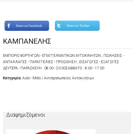
ΚΑΜΠΑΝΕΛΗΣ
ΕΜΠΟΡΙΟ ΦΟΡΤΗΓΩΝ - ΕΠΑΓΓΕΛΜΑΤΙΚΩΝ ΑΥΤΟΚΙΝΗΤΩΝ , ΠΩΛΗΣΕΙΣ -
ΑΝΤΑΛΛΑΓΕΣ - ΠΑΡΑΓΓΕΛΙΕΣ - ΠΡΟΩΘΗΣΗ , ΕΙΣΑΓΩΓΕΣ - ΕΞΑΓΩΓΕΣ
ΔΕΥΤΕΡΑ - ΠΑΡΑΣΚΕΥΗ : 08:00 - 20:00ΣΑΒΒΑΤΟ : 8:00 - 17:00
Κατηγορία:
Auto - Moto / Αντιπροσωπείες Αυτοκινήτων
Διαφημιζόμενοι