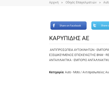
Αρχική
Οδηγός Επαγγελματιών
Auto
ΚΑΡΥΠΙΔΗΣ ΑΕ
ΑΝΤΙΠΡΟΣΩΠΕΙΑ ΑΥΤΟΚΙΝΗΤΩΝ - ΕΜΠΟΡΙΑ 
ΕΞΕΙΔΙΚΕΥΜΕΝΟΣ ΕΠΙΣΚΕΥΑΣΤΗΣ BNW - RENA
ΑΝΤΑΛΛΑΚΤΙΚΑ - ΕΜΠΟΡΙΟ ΑΝΤΑΛΛΑΚΤΙ
Κατηγορία:
Auto - Moto / Αντιπροσωπείες Α