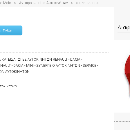
 - Moto
Αντιπροσωπείες Αυτοκινήτων
ΚΑΡΥΠΙΔΗΣ ΑΕ
Διαφ
ΚΑΙ ΕΙΣΑΓΩΓΕΣ ΑΥΤΟΚΙΝΗΤΩΝ RENAULT - DACIA -
ULT - DACIA - MINI - ΣΥΝΕΡΓΕΙΟ ΑΥΤΟΚΙΝΗΤΩΝ - SERVICE -
ΚΩΝ ΑΥΤΟΚΙΝΗΤΩΝ
υτοκινήτων