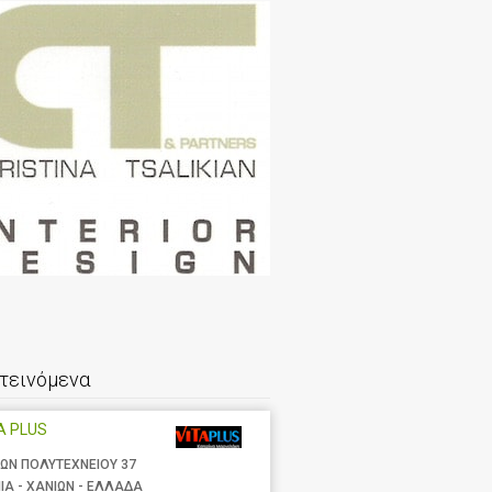
τεινόμενα
A PLUS
ΩΝ ΠΟΛΥΤΕΧΝΕΙΟΥ 37
ΙΑ - ΧΑΝΙΩΝ - ΕΛΛΑΔΑ