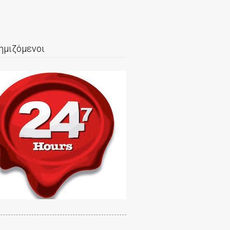
ημιζόμενοι