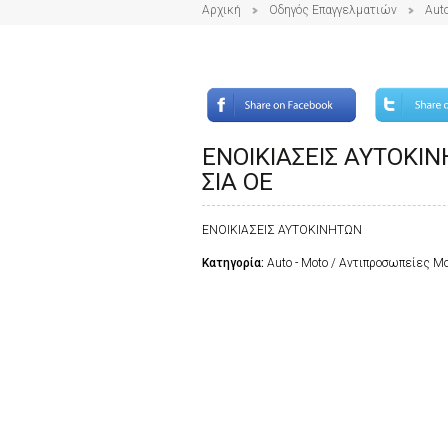
Αρχική
Οδηγός Επαγγελματιών
Auto
ΕΝΟΙΚΙΑΣΕΙΣ ΑΥΤΟΚΙΝ
ΣΙΑ ΟΕ
ΕΝΟΙΚΙΑΣΕΙΣ ΑΥΤΟΚΙΝΗΤΩΝ
Κατηγορία:
Auto - Moto / Αντιπροσωπείες 