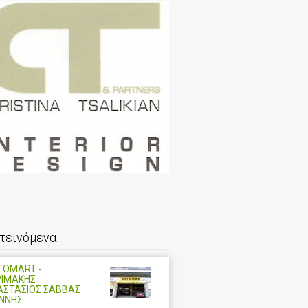
τεινόμενα
TOMART -
ΡΙΜΑΚΗΣ
ΑΣΤΑΣΙΟΣ ΣΑΒΒΑΣ
ΑΝΝΗΣ