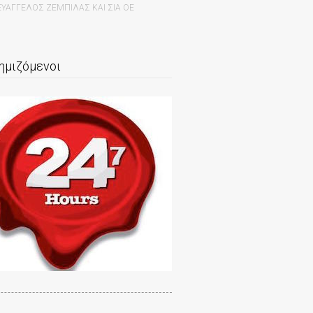
ΕΥΑΓΓΕΛΟΣ ΖΕΜΠΙΛΑΣ ΚΑΙ ΣΙΑ ΟΕ
ημιζόμενοι