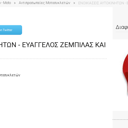
 - Moto
Αντιπροσωπείες Μοτοσυκλετών
ΕΝΟΙΚΙΑΣΕΙΣ ΑΥΤΟΚΙΝΗΤΩΝ - 
Διαφ
ΗΤΩΝ - ΕΥΑΓΓΕΛΟΣ ΖΕΜΠΙΛΑΣ ΚΑΙ
Μοτοσυκλετών