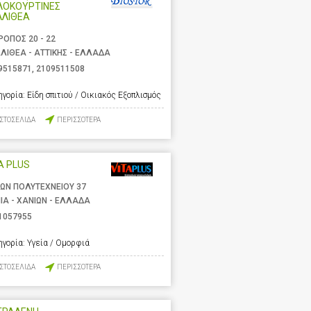
ΛΟΚΟΥΡΤΙΝΕΣ
ΛΛΙΘΕΑ
ΡΟΠΟΣ 20 - 22
ΛΙΘΕΑ - ΑΤΤΙΚΗΣ - ΕΛΛΑΔΑ
9515871
,
2109511508
ηγορία:
Είδη σπιτιού / Οικιακός Εξοπλισμός
ΙΣΤΟΣΕΛΙΔΑ
ΠΕΡΙΣΣΟΤΕΡΑ
A PLUS
ΩΝ ΠΟΛΥΤΕΧΝΕΙΟΥ 37
ΙΑ - ΧΑΝΙΩΝ - ΕΛΛΑΔΑ
1057955
ηγορία:
Υγεία / Ομορφιά
ΙΣΤΟΣΕΛΙΔΑ
ΠΕΡΙΣΣΟΤΕΡΑ