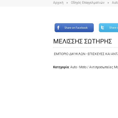
Αρχική
Οδηγός Επαγγελματιών
Auto
ΜΕΛΙΣΣΗΣ ΣΩΤΗΡΗΣ
ΕΜΠΟΡΙΟ ΔΙΚΥΚΛΩΝ - ΕΠΙΣΚΕΥΕΣ ΚΑΙ ΑΝ
Κατηγορία:
Auto - Moto / Αντιπροσωπείες 