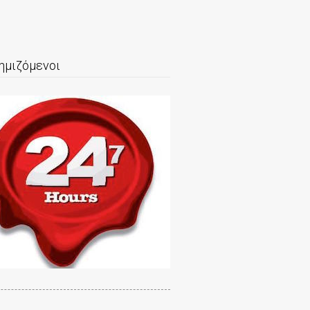
ημιζόμενοι