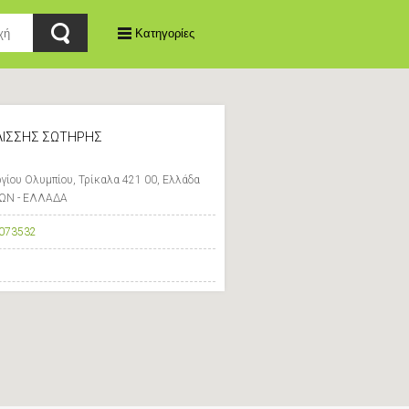
Κατηγορίες
ΙΣΣΗΣ ΣΩΤΗΡΗΣ
ίου Ολυμπίου, Τρίκαλα 421 00, Ελλάδα
ΛΩΝ - ΕΛΛΑΔΑ
073532