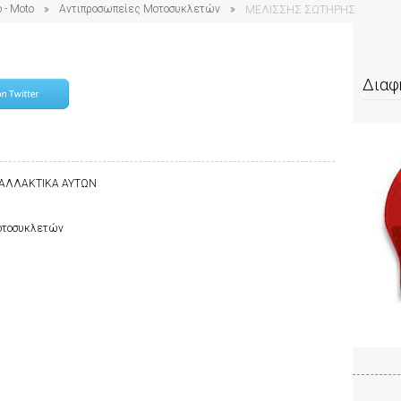
 - Moto
Αντιπροσωπείες Μοτοσυκλετών
ΜΕΛΙΣΣΗΣ ΣΩΤΗΡΗΣ
Διαφ
ΤΑΛΛΑΚΤΙΚΑ ΑΥΤΩΝ
Μοτοσυκλετών