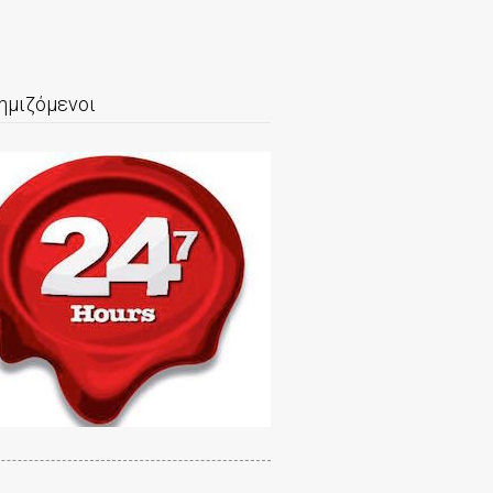
ημιζόμενοι