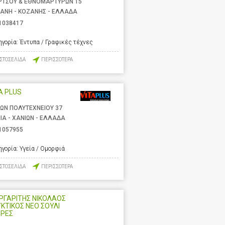
ΡΤΣΟΥ & ΕΘΝΟΜΑΡΤΥΡΩΝ 15
ΑΝΗ - ΚΟΖΑΝΗΣ - ΕΛΛΑΔΑ
1038417
ηγορία:
Έντυπα / Γραφικές τέχνες
ΙΣΤΟΣΕΛΙΔΑ
ΠΕΡΙΣΣΟΤΕΡΑ
A PLUS
ΩΝ ΠΟΛΥΤΕΧΝΕΙΟΥ 37
ΙΑ - ΧΑΝΙΩΝ - ΕΛΛΑΔΑ
1057955
ηγορία:
Υγεία / Ομορφιά
ΙΣΤΟΣΕΛΙΔΑ
ΠΕΡΙΣΣΟΤΕΡΑ
ΡΓΑΡΙΤΗΣ ΝΙΚΟΛΑΟΣ
ΥΚΤΙΚΟΣ ΝΕΟ ΣΟΥΛΙ
ΡΡΕΣ