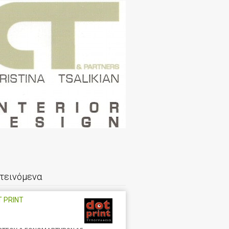
τεινόμενα
 PRINT