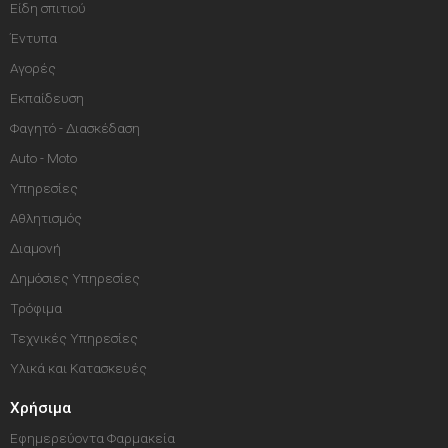
Είδη σπιτιού
Έντυπα
Αγορές
Εκπαίδευση
Φαγητό - Διασκέδαση
Auto - Moto
Υπηρεσίες
Αθλητισμός
Διαμονή
Δημόσιες Υπηρεσίες
Τρόφιμα
Τεχνικές Υπηρεσίες
Υλικά και Κατασκευές
Χρήσιμα
Εφημερεύοντα Φαρμακεία