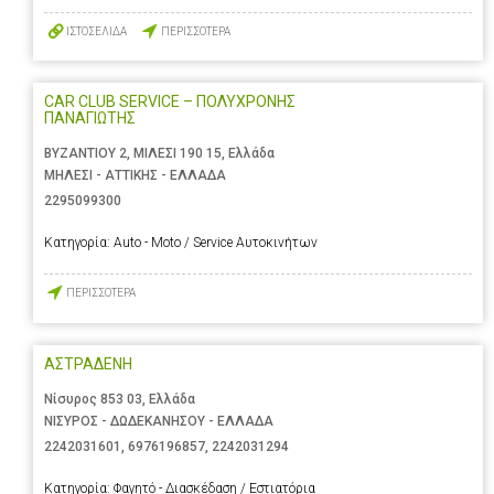
ΙΣΤΟΣΕΛΙΔΑ
ΠΕΡΙΣΣΟΤΕΡΑ
CAR CLUB SERVICE – ΠΟΛΥΧΡΟΝΗΣ
ΠΑΝΑΓΙΩΤΗΣ
ΒΥΖΑΝΤΙΟΥ 2, ΜΙΛΕΣΙ 190 15, Ελλάδα
ΜΗΛΕΣΙ - ΑΤΤΙΚΗΣ - ΕΛΛΑΔΑ
2295099300
Κατηγορία:
Auto - Moto / Service Αυτοκινήτων
ΠΕΡΙΣΣΟΤΕΡΑ
ΑΣΤΡΑΔΕΝΗ
Νίσυρος 853 03, Ελλάδα
ΝΙΣΥΡΟΣ - ΔΩΔΕΚΑΝΗΣΟΥ - ΕΛΛΑΔΑ
2242031601
,
6976196857
,
2242031294
Κατηγορία:
Φαγητό - Διασκέδαση / Εστιατόρια