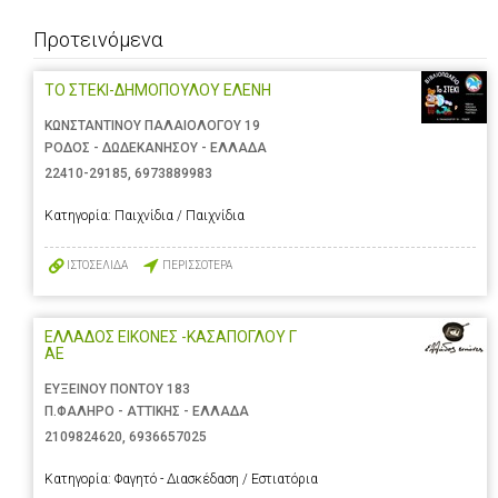
Προτεινόμενα
ΤΟ ΣΤΕΚΙ-ΔΗΜΟΠΟΥΛΟΥ ΕΛΕΝΗ
ΚΩΝΣΤΑΝΤΙΝΟΥ ΠΑΛΑΙΟΛΟΓΟΥ 19
ΡΟΔΟΣ - ΔΩΔΕΚΑΝΗΣΟΥ - ΕΛΛΑΔΑ
22410-29185
,
6973889983
Κατηγορία:
Παιχνίδια / Παιχνίδια
ΙΣΤΟΣΕΛΙΔΑ
ΠΕΡΙΣΣΟΤΕΡΑ
ΕΛΛΑΔΟΣ ΕΙΚΟΝΕΣ -ΚΑΣΑΠΟΓΛΟΥ Γ
ΑΕ
ΕΥΞΕΙΝΟΥ ΠΟΝΤΟΥ 183
Π.ΦΑΛΗΡΟ - ΑΤΤΙΚΗΣ - ΕΛΛΑΔΑ
2109824620
,
6936657025
Κατηγορία:
Φαγητό - Διασκέδαση / Εστιατόρια