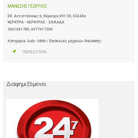
ΜΑΝΕΣΗΣ ΓΕΩΡΓΙΟΣ
Εθ. Αντιστάσεως 6, Κέρκυρα 491 00, Ελλάδα
ΚΕΡΚΥΡΑ - ΚΕΡΚΥΡΑΣ - ΕΛΛΑΔΑ
2661041780
,
6977417200
Κατηγορία:
Auto - Moto / Επισκευές μηχανών θαλάσσης
ΠΕΡΙΣΣΟΤΕΡΑ
Διαφημιζόμενοι