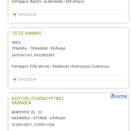
Κατηγορία:
Φαγητό - Διασκέδαση / Εστιατόρια
ΠΕΡΙΣΣΟΤΕΡΑ
ΤΕΓΟΣ ΙΩΑΝΝΗΣ
ΠΗΓΗ
ΤΡΙΚΑΛΑ - ΤΡΙΚΑΛΩΝ - ΕΛΛΑΔΑ
2431061147
,
6932902303
Κατηγορία:
Είδη σπιτιού / Επισκευές Ηλεκτρικών Συσκευών
ΠΕΡΙΣΣΟΤΕΡΑ
BIOSTOR | ΡΟΛΟΚΟΥΡΤΙΝΕΣ
ΚΑΛΛΙΘΕΑ
ΚΕΚΡΟΠΟΣ 20 - 22
ΚΑΛΛΙΘΕΑ - ΑΤΤΙΚΗΣ - ΕΛΛΑΔΑ
2109515871
,
2109511508