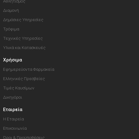
Αθλητισμός
Διαμονή
Δημόσιες Υπηρεσίες
Τρόφιμα
Τεχνικές Υπηρεσίες
Υλικά και Κατασκευές
Χρήσιμα
Εφημερεύοντα Φαρμακεία
Ελληνικές Πρεσβείες
Τιμές Καυσίμων
Δικηγόροι
Εταιρεία
Η Εταιρεία
Επικοινωνία
Όροι & Προϋποθέσεις