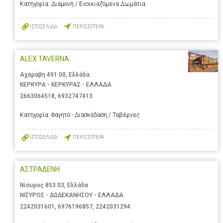
Κατηγορία:
Διαμονή / Ενοικιαζόμενα Δωμάτια
ΙΣΤΟΣΕΛΙΔΑ
ΠΕΡΙΣΣΟΤΕΡΑ
ALEX TAVERNA
Αχαράβη 491 00, Ελλάδα
ΚΕΡΚΥΡΑ - ΚΕΡΚΥΡΑΣ - ΕΛΛΑΔΑ
2663064518
,
6932747413
Κατηγορία:
Φαγητό - Διασκέδαση / Ταβέρνες
ΙΣΤΟΣΕΛΙΔΑ
ΠΕΡΙΣΣΟΤΕΡΑ
ΑΣΤΡΑΔΕΝΗ
Νίσυρος 853 03, Ελλάδα
ΝΙΣΥΡΟΣ - ΔΩΔΕΚΑΝΗΣΟΥ - ΕΛΛΑΔΑ
2242031601
,
6976196857
,
2242031294