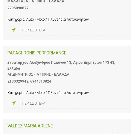
ΜΑΛΑΚΑΣΑ - ΑΤΤΙΚΗΣ - ΕΛΛΑΔΑ
2295098877
Κατηγορία:
Auto - Moto / Πλυντήρια Αυτοκινήτων
ΠΕΡΙΣΣΟΤΕΡΑ
PAPACHRONIS PERFORMANCE
Στρατάρχου Αλεξάνδρου Παπάγου 13, Άγιος Δημήτριος 173 43,
Ελλάδα
ΑΓ.ΔΗΜΗΤΡΙΟΣ - ΑΤΤΙΚΗΣ - ΕΛΛΑΔΑ
2130329942
,
6944313824
Κατηγορία:
Auto - Moto / Πλυντήρια Αυτοκινήτων
ΠΕΡΙΣΣΟΤΕΡΑ
VALDEZ MARIA ARLENE