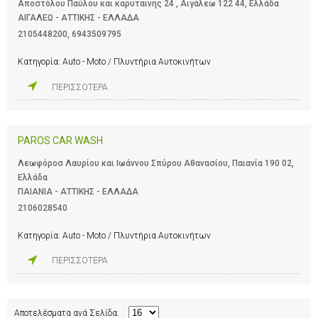
Αποστόλου Παύλου και καρυταινης 24 , Αιγάλεω 122 44, Ελλάδα
ΑΙΓΑΛΕΩ - ΑΤΤΙΚΗΣ - ΕΛΛΑΔΑ
2105448200
,
6943509795
Κατηγορία:
Auto - Moto / Πλυντήρια Αυτοκινήτων
ΠΕΡΙΣΣΟΤΕΡΑ
PAROS CAR WASH
Λεωφόροσ Λαυρίου και Ιωάννου Σπύρου Αθανασίου, Παιανία 190 02,
Ελλάδα
ΠΑΙΑΝΙΑ - ΑΤΤΙΚΗΣ - ΕΛΛΑΔΑ
2106028540
Κατηγορία:
Auto - Moto / Πλυντήρια Αυτοκινήτων
ΠΕΡΙΣΣΟΤΕΡΑ
Αποτελέσματα ανά Σελίδα: