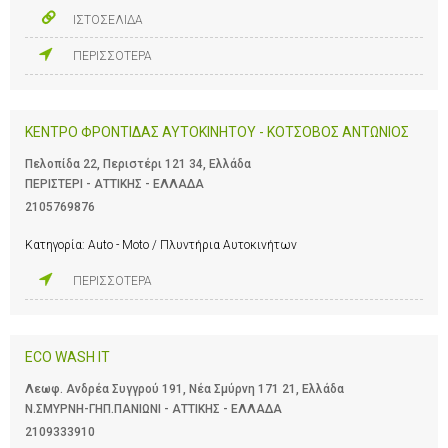
ΙΣΤΟΣΕΛΙΔΑ
ΠΕΡΙΣΣΟΤΕΡΑ
ΚΕΝΤΡΟ ΦΡΟΝΤΙΔΑΣ ΑΥΤΟΚΙΝΗΤΟΥ - ΚΟΤΣΟΒΟΣ ΑΝΤΩΝΙΟΣ
Πελοπίδα 22, Περιστέρι 121 34, Ελλάδα
ΠΕΡΙΣΤΕΡΙ - ΑΤΤΙΚΗΣ - ΕΛΛΑΔΑ
2105769876
Κατηγορία:
Auto - Moto / Πλυντήρια Αυτοκινήτων
ΠΕΡΙΣΣΟΤΕΡΑ
ECO WASH IT
Λεωφ. Ανδρέα Συγγρού 191, Νέα Σμύρνη 171 21, Ελλάδα
Ν.ΣΜΥΡΝΗ-ΓΗΠ.ΠΑΝΙΩΝΙ - ΑΤΤΙΚΗΣ - ΕΛΛΑΔΑ
2109333910