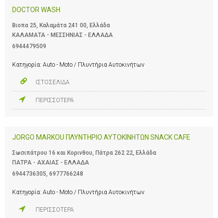
DOCTOR WASH
Βιοπα 25, Καλαμάτα 241 00, Ελλάδα
ΚΑΛΑΜΑΤΑ - ΜΕΣΣΗΝΙΑΣ - ΕΛΛΑΔΑ
6944479509
Κατηγορία:
Auto - Moto / Πλυντήρια Αυτοκινήτων
ΙΣΤΟΣΕΛΙΔΑ
ΠΕΡΙΣΣΟΤΕΡΑ
JORGO MARKOU ΠΛΥΝΤΗΡΙΟ ΑΥΤΟΚΙΝΗΤΩΝ SNACK CAFE
Σωσιπάτρου 16 και Κορινθου, Πάτρα 262 22, Ελλάδα
ΠΑΤΡΑ - ΑΧΑΙΑΣ - ΕΛΛΑΔΑ
6944736305
,
6977766248
Κατηγορία:
Auto - Moto / Πλυντήρια Αυτοκινήτων
ΠΕΡΙΣΣΟΤΕΡΑ