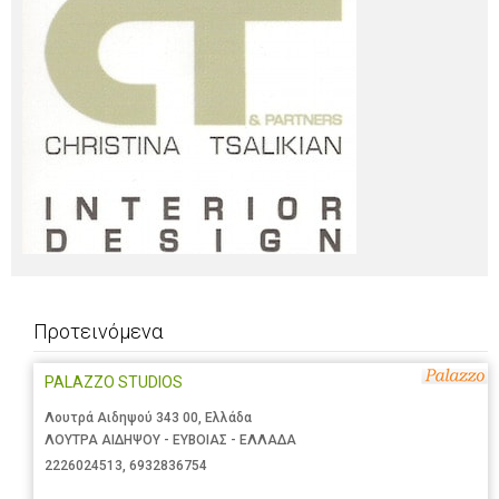
Προτεινόμενα
PALAZZO STUDIOS
Λουτρά Αιδηψού 343 00, Ελλάδα
ΛΟΥΤΡΑ ΑΙΔΗΨΟΥ - ΕΥΒΟΙΑΣ - ΕΛΛΑΔΑ
2226024513
,
6932836754