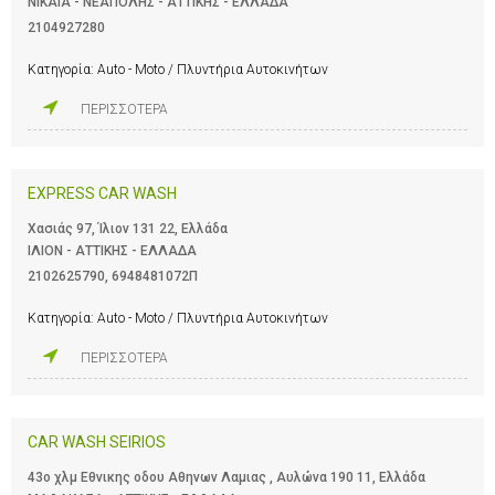
ΝΙΚΑΙΑ - ΝΕΑΠΟΛΗΣ - ΑΤΤΙΚΗΣ - ΕΛΛΑΔΑ
2104927280
Κατηγορία:
Auto - Moto / Πλυντήρια Αυτοκινήτων
ΠΕΡΙΣΣΟΤΕΡΑ
EXPRESS CAR WASH
Χασιάς 97, Ίλιον 131 22, Ελλάδα
ΙΛΙΟΝ - ΑΤΤΙΚΗΣ - ΕΛΛΑΔΑ
2102625790
,
6948481072Π
Κατηγορία:
Auto - Moto / Πλυντήρια Αυτοκινήτων
ΠΕΡΙΣΣΟΤΕΡΑ
CAR WASH SEIRIOS
43ο χλμ Εθνικης οδου Αθηνων Λαμιας , Αυλώνα 190 11, Ελλάδα