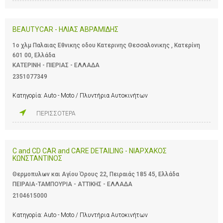
BEAUTYCAR - ΗΛΙΑΣ ΑΒΡΑΜΙΔΗΣ
1o χλμ Παλαιας Εθνικης οδου Κατερινης Θεσσαλονικης , Κατερίνη
601 00, Ελλάδα
ΚΑΤΕΡΙΝΗ - ΠΙΕΡΙΑΣ - ΕΛΛΑΔΑ
2351077349
Κατηγορία:
Auto - Moto / Πλυντήρια Αυτοκινήτων
ΠΕΡΙΣΣΟΤΕΡΑ
C and CD CAR and CARE DETAILING - ΝΙΑΡΧΑΚΟΣ
ΚΩΝΣΤΑΝΤΙΝΟΣ
Θερμοπυλων και Αγίου Όρους 22, Πειραιάς 185 45, Ελλάδα
ΠΕΙΡΑΙΑ-ΤΑΜΠΟΥΡΙΑ - ΑΤΤΙΚΗΣ - ΕΛΛΑΔΑ
2104615000
Κατηγορία:
Auto - Moto / Πλυντήρια Αυτοκινήτων