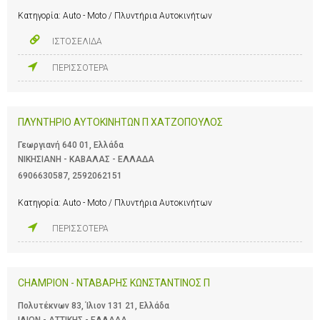
Κατηγορία:
Auto - Moto / Πλυντήρια Αυτοκινήτων
ΙΣΤΟΣΕΛΙΔΑ
ΠΕΡΙΣΣΟΤΕΡΑ
ΠΛΥΝΤΗΡΙΟ ΑΥΤΟΚΙΝΗΤΩΝ Π ΧΑΤΖΟΠΟΥΛΟΣ
Γεωργιανή 640 01, Ελλάδα
ΝΙΚΗΣΙΑΝΗ - ΚΑΒΑΛΑΣ - ΕΛΛΑΔΑ
6906630587
,
2592062151
Κατηγορία:
Auto - Moto / Πλυντήρια Αυτοκινήτων
ΠΕΡΙΣΣΟΤΕΡΑ
CHAMPION - ΝΤΑΒΑΡΗΣ ΚΩΝΣΤΑΝΤΙΝΟΣ Π
Πολυτέκνων 83, Ίλιον 131 21, Ελλάδα
ΙΛΙΟΝ - ΑΤΤΙΚΗΣ - ΕΛΛΑΔΑ