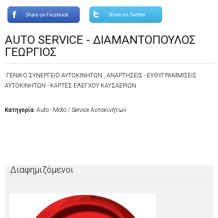
AUTO SERVICE - ΔΙΑΜΑΝΤΟΠΟΥΛΟΣ
ΓΕΩΡΓΙΟΣ
ΓΕΝΙΚΟ ΣΥΝΕΡΓΕΙΟ ΑΥΤΟΚΙΝΗΤΩΝ , ΑΝΑΡΤΗΣΕΙΣ - ΕΥΘΥΓΡΑΜΜΙΣΕΙΣ
ΑΥΤΟΚΙΝΗΤΩΝ - ΚΑΡΤΕΣ ΕΛΕΓΧΟΥ ΚΑΥΣΑΕΡΙΩΝ
Κατηγορία:
Auto - Moto / Service Αυτοκινήτων
Διαφημιζόμενοι