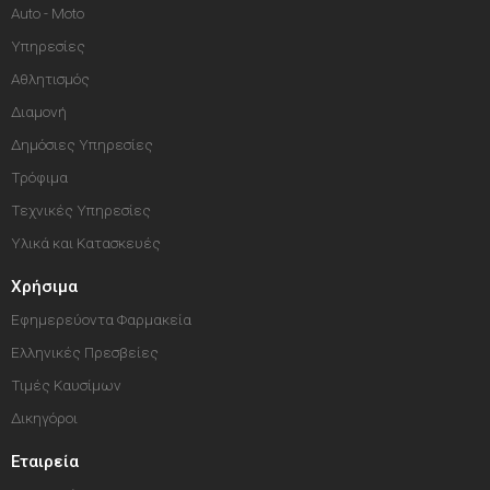
Auto - Moto
Υπηρεσίες
Αθλητισμός
Διαμονή
Δημόσιες Υπηρεσίες
Τρόφιμα
Τεχνικές Υπηρεσίες
Υλικά και Κατασκευές
Χρήσιμα
Εφημερεύοντα Φαρμακεία
Ελληνικές Πρεσβείες
Τιμές Καυσίμων
Δικηγόροι
Εταιρεία