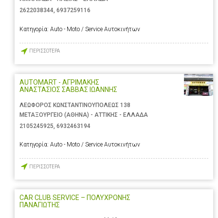
2622038344
,
6937259116
Κατηγορία:
Auto - Moto / Service Αυτοκινήτων
ΠΕΡΙΣΣΟΤΕΡΑ
AUTOMART - ΑΓΡΙΜΑΚΗΣ
ΑΝΑΣΤΑΣΙΟΣ ΣΑΒΒΑΣ ΙΩΑΝΝΗΣ
ΛΕΩΦΟΡΟΣ ΚΩΝΣΤΑΝΤΙΝΟΥΠΟΛΕΩΣ 138
ΜΕΤΑΞΟΥΡΓΕΙΟ (ΑΘΗΝΑ) - ΑΤΤΙΚΗΣ - ΕΛΛΑΔΑ
2105245925
,
6932463194
Κατηγορία:
Auto - Moto / Service Αυτοκινήτων
ΠΕΡΙΣΣΟΤΕΡΑ
CAR CLUB SERVICE – ΠΟΛΥΧΡΟΝΗΣ
ΠΑΝΑΓΙΩΤΗΣ