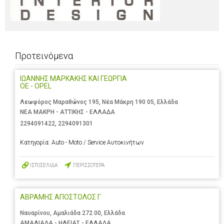
Προτεινόμενα
ΙΩΑΝΝΗΣ ΜΑΡΚΑΚΗΣ ΚΑΙ ΓΕΩΡΓΙΑ
ΟΕ - OPEL
Λεωφόρος Μαραθώνος 195, Νέα Μάκρη 190 05, Ελλάδα
ΝΕΑ ΜΑΚΡΗ - ΑΤΤΙΚΗΣ - ΕΛΛΑΔΑ
2294091422
,
2294091301
Κατηγορία:
Auto - Moto / Service Αυτοκινήτων
ΙΣΤΟΣΕΛΙΔΑ
ΠΕΡΙΣΣΟΤΕΡΑ
ΑΒΡΑΜΗΣ ΑΠΟΣΤΟΛΟΣ Γ
Ναυαρίνου, Αμαλιάδα 272 00, Ελλάδα
ΑΜΑΛΙΑΔΑ - ΗΛΕΙΑΣ - ΕΛΛΑΔΑ