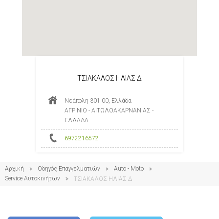
ΤΣΙΑΚΑΛΟΣ ΗΛΙΑΣ Δ
Νεάπολη 301 00, Ελλάδα
ΑΓΡΙΝΙΟ - ΑΙΤΩΛΟΑΚΑΡΝΑΝΙΑΣ -
ΕΛΛΑΔΑ
6972216572
Αρχική
Οδηγός Επαγγελματιών
Auto - Moto
Service Αυτοκινήτων
ΤΣΙΑΚΑΛΟΣ ΗΛΙΑΣ Δ