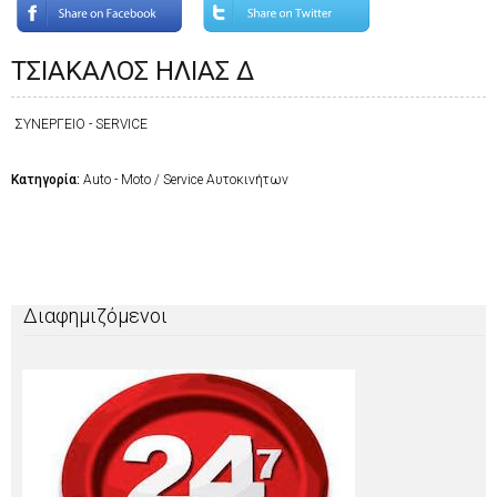
ΤΣΙΑΚΑΛΟΣ ΗΛΙΑΣ Δ
ΣΥΝΕΡΓΕΙΟ - SERVICE
Κατηγορία:
Auto - Moto / Service Αυτοκινήτων
Διαφημιζόμενοι