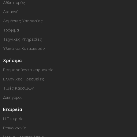
Αθλητισμός
Διαμονή
Δημόσιες Υπηρεσίες
Τρόφιμα
Τεχνικές Υπηρεσίες
Υλικά και Κατασκευές
Χρήσιμα
Εφημερεύοντα Φαρμακεία
Ελληνικές Πρεσβείες
Τιμές Καυσίμων
Δικηγόροι
Εταιρεία
Η Εταιρεία
Επικοινωνία