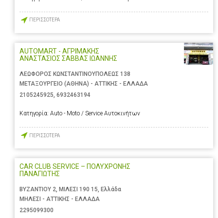
ΠΕΡΙΣΣΟΤΕΡΑ
AUTOMART - ΑΓΡΙΜΑΚΗΣ
ΑΝΑΣΤΑΣΙΟΣ ΣΑΒΒΑΣ ΙΩΑΝΝΗΣ
ΛΕΩΦΟΡΟΣ ΚΩΝΣΤΑΝΤΙΝΟΥΠΟΛΕΩΣ 138
ΜΕΤΑΞΟΥΡΓΕΙΟ (ΑΘΗΝΑ) - ΑΤΤΙΚΗΣ - ΕΛΛΑΔΑ
2105245925
,
6932463194
Κατηγορία:
Auto - Moto / Service Αυτοκινήτων
ΠΕΡΙΣΣΟΤΕΡΑ
CAR CLUB SERVICE – ΠΟΛΥΧΡΟΝΗΣ
ΠΑΝΑΓΙΩΤΗΣ
ΒΥΖΑΝΤΙΟΥ 2, ΜΙΛΕΣΙ 190 15, Ελλάδα
ΜΗΛΕΣΙ - ΑΤΤΙΚΗΣ - ΕΛΛΑΔΑ
2295099300