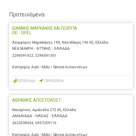
Προτεινόμενα
ΙΩΑΝΝΗΣ ΜΑΡΚΑΚΗΣ ΚΑΙ ΓΕΩΡΓΙΑ
ΟΕ - OPEL
Λεωφόρος Μαραθώνος 195, Νέα Μάκρη 190 05, Ελλάδα
ΝΕΑ ΜΑΚΡΗ - ΑΤΤΙΚΗΣ - ΕΛΛΑΔΑ
2294091422
,
2294091301
Κατηγορία:
Auto - Moto / Service Αυτοκινήτων
ΙΣΤΟΣΕΛΙΔΑ
ΠΕΡΙΣΣΟΤΕΡΑ
ΑΒΡΑΜΗΣ ΑΠΟΣΤΟΛΟΣ Γ
Ναυαρίνου, Αμαλιάδα 272 00, Ελλάδα
ΑΜΑΛΙΑΔΑ - ΗΛΕΙΑΣ - ΕΛΛΑΔΑ
2622038344
,
6937259116
Κατηγορία:
Auto - Moto / Service Αυτοκινήτων