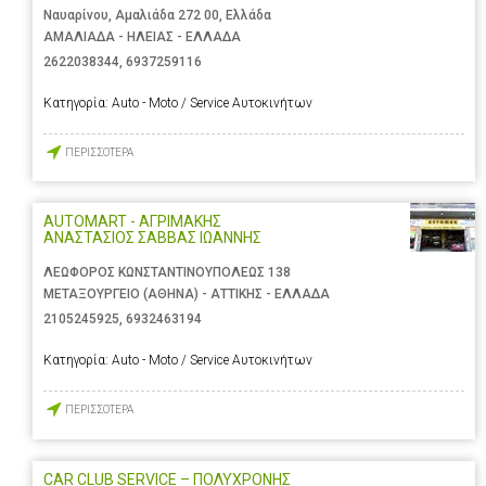
Ναυαρίνου, Αμαλιάδα 272 00, Ελλάδα
ΑΜΑΛΙΑΔΑ - ΗΛΕΙΑΣ - ΕΛΛΑΔΑ
2622038344
,
6937259116
Κατηγορία:
Auto - Moto / Service Αυτοκινήτων
ΠΕΡΙΣΣΟΤΕΡΑ
AUTOMART - ΑΓΡΙΜΑΚΗΣ
ΑΝΑΣΤΑΣΙΟΣ ΣΑΒΒΑΣ ΙΩΑΝΝΗΣ
ΛΕΩΦΟΡΟΣ ΚΩΝΣΤΑΝΤΙΝΟΥΠΟΛΕΩΣ 138
ΜΕΤΑΞΟΥΡΓΕΙΟ (ΑΘΗΝΑ) - ΑΤΤΙΚΗΣ - ΕΛΛΑΔΑ
2105245925
,
6932463194
Κατηγορία:
Auto - Moto / Service Αυτοκινήτων
ΠΕΡΙΣΣΟΤΕΡΑ
CAR CLUB SERVICE – ΠΟΛΥΧΡΟΝΗΣ