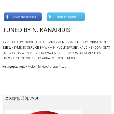
TUNED BY N. KANARIDIS
ΣΥΝΕΡΓΕΙΑ ΑΥΤΟΚΙΝΗΤΩΝ , ΕΞΕΙΔΙΚΕΥΜΕΝΟ ΣΥΝΕΡΓΕΙΟ ΑΥΤΟΚΙΝΗΤΩΝ ,
ΕΞΕΙΔΙΚΕΥΜΕΝΟ SERVICE BMW - MINI - VOLKSWAGEN - AUDI - SKODA - SEAT
, SERVICE BMW - MINI - VOLKSWAGEN - AUDI - SKODA - SEAT ΔΕΥΤΕΡΑ -
ΠΑΡΑΣΚΕΥΗ :08:30 - 17:30ΣΑΒΒΑΤΟ : 09:00 - 14:00
Κατηγορία:
Auto - Moto / Service Αυτοκινήτων
Διαφημιζόμενοι