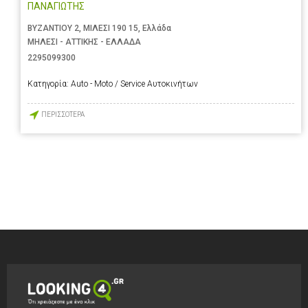
ΠΑΝΑΓΙΩΤΗΣ
ΒΥΖΑΝΤΙΟΥ 2, ΜΙΛΕΣΙ 190 15, Ελλάδα
ΜΗΛΕΣΙ - ΑΤΤΙΚΗΣ - ΕΛΛΑΔΑ
2295099300
Κατηγορία:
Auto - Moto / Service Αυτοκινήτων
ΠΕΡΙΣΣΟΤΕΡΑ