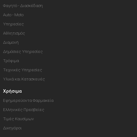
Φαγητό - Διασκέδαση
Auto - Moto
Υπηρεσίες
Αθλητισμός
Διαμονή
Δημόσιες Υπηρεσίες
Τρόφιμα
Τεχνικές Υπηρεσίες
Υλικά και Κατασκευές
Χρήσιμα
Εφημερεύοντα Φαρμακεία
Ελληνικές Πρεσβείες
Τιμές Καυσίμων
Δικηγόροι