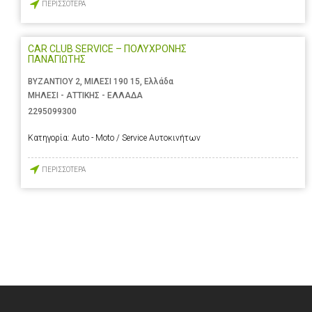
ΠΕΡΙΣΣΟΤΕΡΑ
CAR CLUB SERVICE – ΠΟΛΥΧΡΟΝΗΣ
ΠΑΝΑΓΙΩΤΗΣ
ΒΥΖΑΝΤΙΟΥ 2, ΜΙΛΕΣΙ 190 15, Ελλάδα
ΜΗΛΕΣΙ - ΑΤΤΙΚΗΣ - ΕΛΛΑΔΑ
2295099300
Κατηγορία:
Auto - Moto / Service Αυτοκινήτων
ΠΕΡΙΣΣΟΤΕΡΑ