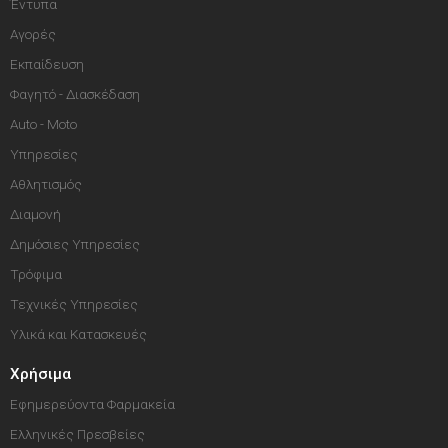
Έντυπα
Αγορές
Εκπαίδευση
Φαγητό - Διασκέδαση
Auto - Moto
Υπηρεσίες
Αθλητισμός
Διαμονή
Δημόσιες Υπηρεσίες
Τρόφιμα
Τεχνικές Υπηρεσίες
Υλικά και Κατασκευές
Χρήσιμα
Εφημερεύοντα Φαρμακεία
Ελληνικές Πρεσβείες