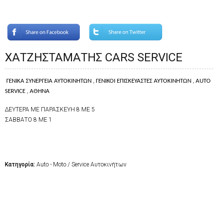
ΧΑΤΖΗΣΤΑΜΑΤΗΣ CARS SERVICE
ΓΕΝΙΚΑ ΣΥΝΕΡΓΕΙΑ ΑΥΤΟΚΙΝΗΤΩΝ , ΓΕΝΙΚΟΙ ΕΠΙΣΚΕΥΑΣΤΕΣ ΑΥΤΟΚΙΝΗΤΩΝ ,
AUTO
SERVICE
, ΑΘΗΝΑ
ΔΕΥΤΕΡΑ ΜΕ ΠΑΡΑΣΚΕΥΗ 8 ΜΕ 5
ΣΑΒΒΑΤΟ 8 ΜΕ 1
Κατηγορία:
Auto - Moto / Service Αυτοκινήτων