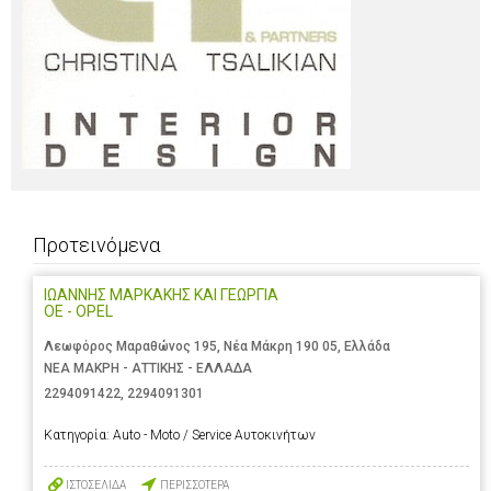
Προτεινόμενα
ΙΩΑΝΝΗΣ ΜΑΡΚΑΚΗΣ ΚΑΙ ΓΕΩΡΓΙΑ
ΟΕ - OPEL
Λεωφόρος Μαραθώνος 195, Νέα Μάκρη 190 05, Ελλάδα
ΝΕΑ ΜΑΚΡΗ - ΑΤΤΙΚΗΣ - ΕΛΛΑΔΑ
2294091422
,
2294091301
Κατηγορία:
Auto - Moto / Service Αυτοκινήτων
ΙΣΤΟΣΕΛΙΔΑ
ΠΕΡΙΣΣΟΤΕΡΑ