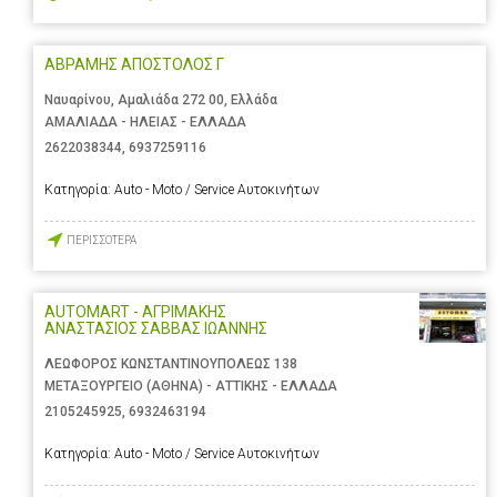
ΑΒΡΑΜΗΣ ΑΠΟΣΤΟΛΟΣ Γ
Ναυαρίνου, Αμαλιάδα 272 00, Ελλάδα
ΑΜΑΛΙΑΔΑ - ΗΛΕΙΑΣ - ΕΛΛΑΔΑ
2622038344
,
6937259116
Κατηγορία:
Auto - Moto / Service Αυτοκινήτων
ΠΕΡΙΣΣΟΤΕΡΑ
AUTOMART - ΑΓΡΙΜΑΚΗΣ
ΑΝΑΣΤΑΣΙΟΣ ΣΑΒΒΑΣ ΙΩΑΝΝΗΣ
ΛΕΩΦΟΡΟΣ ΚΩΝΣΤΑΝΤΙΝΟΥΠΟΛΕΩΣ 138
ΜΕΤΑΞΟΥΡΓΕΙΟ (ΑΘΗΝΑ) - ΑΤΤΙΚΗΣ - ΕΛΛΑΔΑ
2105245925
,
6932463194
Κατηγορία:
Auto - Moto / Service Αυτοκινήτων