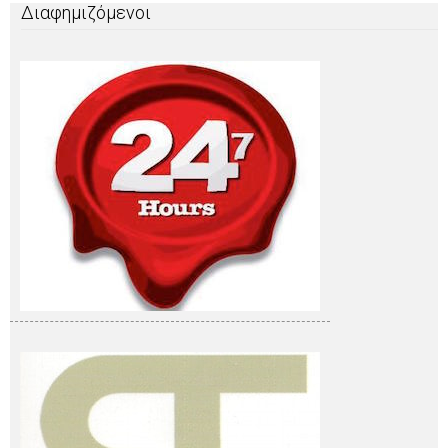
Διαφημιζόμενοι