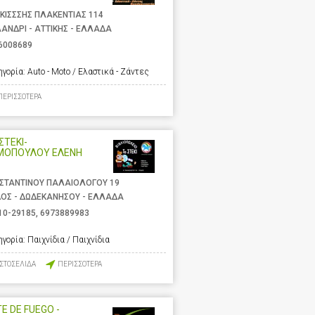
ΚΙΣΣΣΗΣ ΠΛΑΚΕΝΤΙΑΣ 114
ΑΝΔΡΙ - ΑΤΤΙΚΗΣ - ΕΛΛΑΔΑ
6008689
ηγορία:
Auto - Moto / Ελαστικά - Ζάντες
ΠΕΡΙΣΣΟΤΕΡΑ
ΣΤΕΚΙ-
ΜΟΠΟΥΛΟΥ ΕΛΕΝΗ
ΣΤΑΝΤΙΝΟΥ ΠΑΛΑΙΟΛΟΓΟΥ 19
ΟΣ - ΔΩΔΕΚΑΝΗΣΟΥ - ΕΛΛΑΔΑ
10-29185
,
6973889983
ηγορία:
Παιχνίδια / Παιχνίδια
ΙΣΤΟΣΕΛΙΔΑ
ΠΕΡΙΣΣΟΤΕΡΑ
E DE FUEGO -