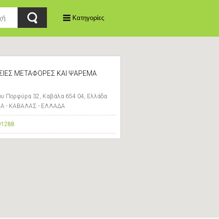
Κατηγορίες
ΙΕΣ ΜΕΤΑΦΟΡΕΣ ΚΑΙ ΨΑΡΕΜΑ
υ Πορφύρα 32, Καβάλα 654 04, Ελλάδα
Α - ΚΑΒΑΛΑΣ - ΕΛΛΑΔΑ
91288