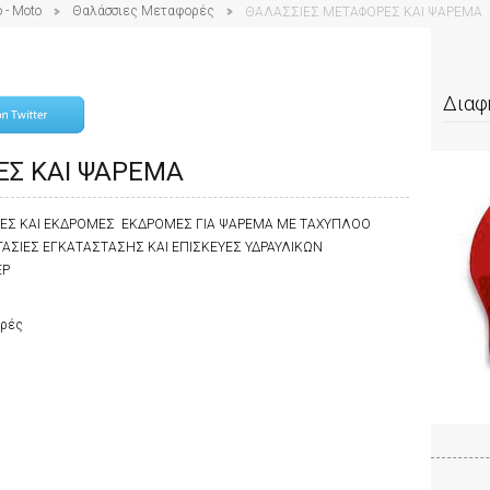
 - Moto
Θαλάσσιες Μεταφορές
ΘΑΛΑΣΣΙΕΣ ΜΕΤΑΦΟΡΕΣ ΚΑΙ ΨΑΡΕΜΑ
Διαφ
ΕΣ ΚΑΙ ΨΑΡΕΜΑ
ΡΕΣ ΚΑΙ ΕΚΔΡΟΜΕΣ ΕΚΔΡΟΜΕΣ ΓΙΑ ΨΑΡΕΜΑ ΜΕ ΤΑΧΥΠΛΟΟ
ΓΑΣΙΕΣ ΕΓΚΑΤΑΣΤΑΣΗΣ ΚΑΙ ΕΠΙΣΚΕΥΕΣ ΥΔΡΑΥΛΙΚΩΝ
ΕΡ
ορές