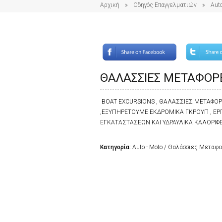
Αρχική
Οδηγός Επαγγελματιών
Auto
ΘΑΛΑΣΣΙΕΣ ΜΕΤΑΦΟΡ
BOAT EXCURSIONS , ΘΑΛΑΣΣΙΕΣ ΜΕΤΑΦΟ
,ΕΞΥΠΗΡΕΤΟΥΜΕ ΕΚΔΡΟΜΙΚΑ ΓΚΡΟΥΠ , ΕΡ
ΕΓΚΑΤΑΣΤΑΣΕΩΝ ΚΑΙ ΥΔΡΑΥΛΙΚΑ ΚΑΛΟΡΙΦ
Κατηγορία:
Auto - Moto / Θαλάσσιες Μεταφ