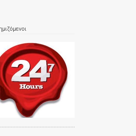
ημιζόμενοι