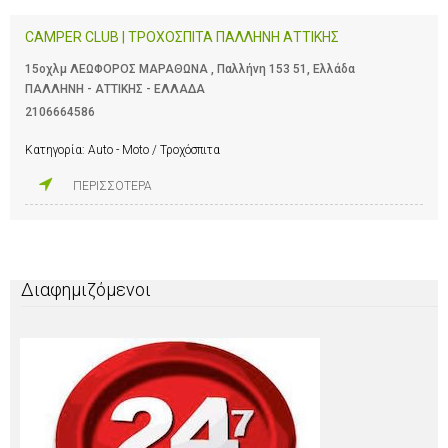
CAMPER CLUB | ΤΡΟΧΟΣΠΙΤΑ ΠΑΛΛΗΝΗ ΑΤΤΙΚΗΣ
15οχλμ ΛΕΩΦΟΡΟΣ ΜΑΡΑΘΩΝΑ , Παλλήνη 153 51, Ελλάδα
ΠΑΛΛΗΝΗ - ΑΤΤΙΚΗΣ - ΕΛΛΑΔΑ
2106664586
Κατηγορία:
Auto - Moto / Τροχόσπιτα
ΠΕΡΙΣΣΟΤΕΡΑ
Διαφημιζόμενοι