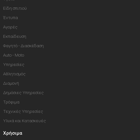
Είδη σπιτιού
Έντυπα
Αγορές
Εκπαίδευση
Φαγητό - Διασκέδαση
Auto - Moto
Υπηρεσίες
Αθλητισμός
Διαμονή
Δημόσιες Υπηρεσίες
Τρόφιμα
Τεχνικές Υπηρεσίες
Υλικά και Κατασκευές
Χρήσιμα