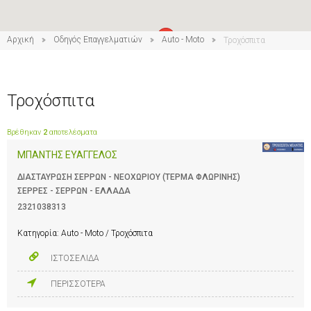
Αρχική
Οδηγός Επαγγελματιών
Auto - Moto
Τροχόσπιτα
Τροχόσπιτα
Βρέθηκαν
2
αποτελέσματα
ΜΠΑΝΤΗΣ ΕΥΑΓΓΕΛΟΣ
ΔΙΑΣΤΑΥΡΩΣΗ ΣΕΡΡΩΝ - ΝΕΟΧΩΡΙΟΥ (ΤΕΡΜΑ ΦΛΩΡΙΝΗΣ)
ΣΕΡΡΕΣ - ΣΕΡΡΩΝ - ΕΛΛΑΔΑ
2321038313
Κατηγορία:
Auto - Moto / Τροχόσπιτα
ΙΣΤΟΣΕΛΙΔΑ
ΠΕΡΙΣΣΟΤΕΡΑ