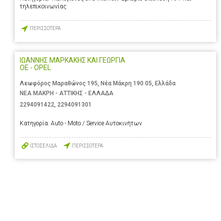
τηλεπικοινωνίας
ΠΕΡΙΣΣΟΤΕΡΑ
ΙΩΑΝΝΗΣ ΜΑΡΚΑΚΗΣ ΚΑΙ ΓΕΩΡΓΙΑ
ΟΕ - OPEL
Λεωφόρος Μαραθώνος 195, Νέα Μάκρη 190 05, Ελλάδα
ΝΕΑ ΜΑΚΡΗ - ΑΤΤΙΚΗΣ - ΕΛΛΑΔΑ
2294091422
,
2294091301
Κατηγορία:
Auto - Moto / Service Αυτοκινήτων
ΙΣΤΟΣΕΛΙΔΑ
ΠΕΡΙΣΣΟΤΕΡΑ