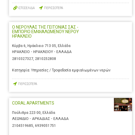
ΙΣΤΟΣΕΛΙΔΑ
ΠΕΡΙΣΣΟΤΕΡΑ
Ο ΝΕΡΟΥΛΑΣ ΤΗΣ ΓΕΙΤΟΝΙΑΣ ΣΑΣ -
ΕΜΠΟΡΙΟ ΕΜΦΙΑΛΩΜΕΝΟΥ ΝΕΡΟΥ
ΗΡΑΚΛΕΙΟ
Κύρβα 6, Ηράκλειο 713 05, Ελλάδα
ΗΡΑΚΛΕΙΟ - ΗΡΑΚΛΕΙΟΥ - ΕΛΛΑΔΑ
2810327327
,
2810252808
Κατηγορία:
Υπηρεσίες / Τροφοδοσία εμφιαλωμένων νερών
ΠΕΡΙΣΣΟΤΕΡΑ
CORAL APARTMENTS
Πούλιθρα 223 00, Ελλάδα
ΛΕΩΝΙΔΙΟ - ΑΡΚΑΔΙΑΣ - ΕΛΛΑΔΑ
2104519685
,
6939051751