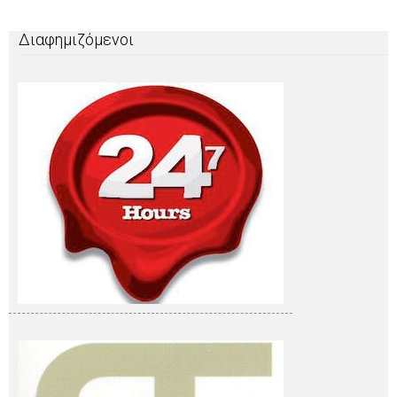
Διαφημιζόμενοι