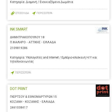
Κατηγορία:
Διαμονή / Ενοικιαζόμενα Δωμάτια
ΙΣΤΟΣΕΛΙΔΑ
ΠΕΡΙΣΣΟΤΕΡΑ
INK SMART
ΔΗΜΗΤΡΑΚΟΠΟΥΛΟΥ 18
Π.ΦΑΛΗΡΟ - ΑΤΤΙΚΗΣ - ΕΛΛΑΔΑ
2109819286
Κατηγορία:
Υπολογιστές and Internet / Εμπόριο-επισκευή Η/Υ και
τηλεπικοινωνίας
ΠΕΡΙΣΣΟΤΕΡΑ
DOT PRINT
ΓΚΕΡΤΣΟΥ & ΕΘΝΟΜΑΡΤΥΡΩΝ 15
ΚΟΖΑΝΗ - ΚΟΖΑΝΗΣ - ΕΛΛΑΔΑ
2461038417