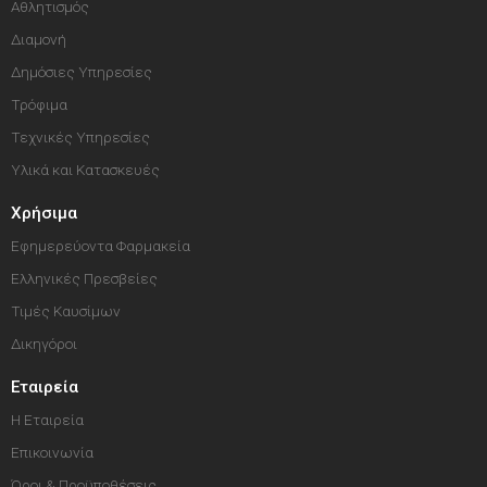
Αθλητισμός
Διαμονή
Δημόσιες Υπηρεσίες
Τρόφιμα
Τεχνικές Υπηρεσίες
Υλικά και Κατασκευές
Χρήσιμα
Εφημερεύοντα Φαρμακεία
Ελληνικές Πρεσβείες
Τιμές Καυσίμων
Δικηγόροι
Εταιρεία
Η Εταιρεία
Επικοινωνία
Όροι & Προϋποθέσεις