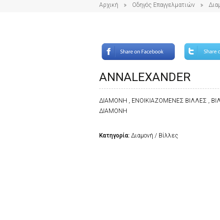
Αρχική
Οδηγός Επαγγελματιών
Δια
ANNALEXANDER
ΔΙΑΜΟΝΗ , ΕΝΟΙΚΙΑΖΟΜΕΝΕΣ ΒΙΛΛΕΣ , Β
ΔΙΑΜΟΝΗ
Κατηγορία:
Διαμονή / Βίλλες