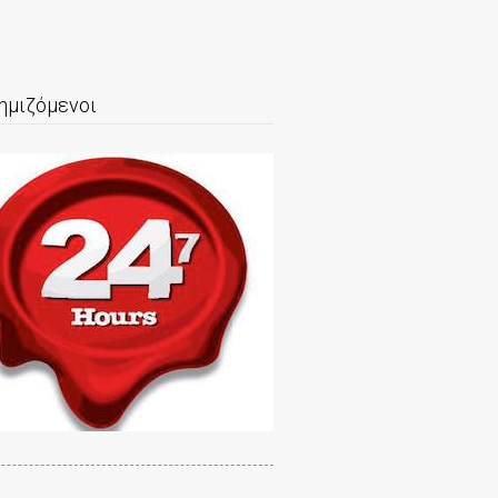
ημιζόμενοι