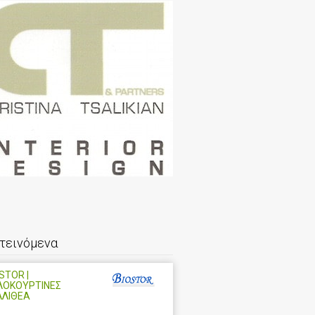
τεινόμενα
STOR |
ΛΟΚΟΥΡΤΙΝΕΣ
ΛΛΙΘΕΑ