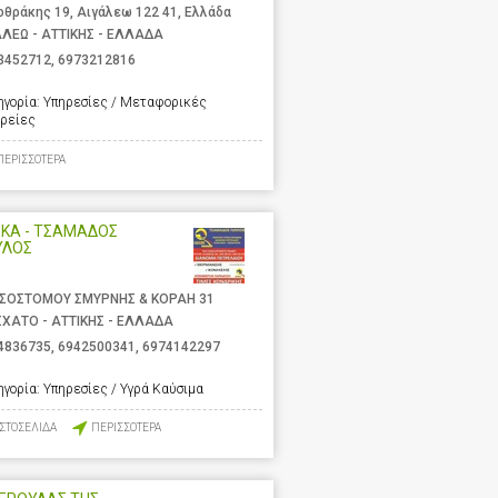
οθράκης 19, Αιγάλεω 122 41, Ελλάδα
ΑΛΕΩ - ΑΤΤΙΚΗΣ - ΕΛΛΑΔΑ
3452712
,
6973212816
ηγορία:
Υπηρεσίες / Μεταφορικές
ιρείες
ΠΕΡΙΣΣΟΤΕΡΑ
ΕΚΑ - ΤΣΑΜΑΔΟΣ
ΥΛΟΣ
ΣΟΣΤΟΜΟΥ ΣΜΥΡΝΗΣ & ΚΟΡΑΗ 31
ΧΑΤΟ - ΑΤΤΙΚΗΣ - ΕΛΛΑΔΑ
4836735
,
6942500341
,
6974142297
ηγορία:
Υπηρεσίες / Υγρά Καύσιμα
ΙΣΤΟΣΕΛΙΔΑ
ΠΕΡΙΣΣΟΤΕΡΑ