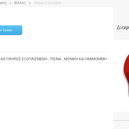
μονή
Βίλλες
ANNALEXANDER
Διαφ
ΙΛΛΑ ΠΛΗΡΩΣ ΕΞΟΠΛΙΣΜΕΝΗ , ΠΙΣΙΝΑ , ΜΟΝΙΚΗ ΚΑΙ ΗΜΙΜΟΝΙΜΗ