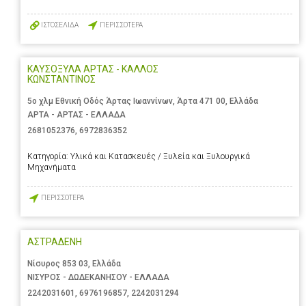
ΙΣΤΟΣΕΛΙΔΑ
ΠΕΡΙΣΣΟΤΕΡΑ
ΚΑΥΣΟΞΥΛΑ ΑΡΤΑΣ - ΚΑΛΛΟΣ
ΚΩΝΣΤΑΝΤΙΝΟΣ
5ο χλμ Εθνική Οδός Άρτας Ιωαννίνων, Άρτα 471 00, Ελλάδα
ΑΡΤΑ - ΑΡΤΑΣ - ΕΛΛΑΔΑ
2681052376
,
6972836352
Κατηγορία:
Υλικά και Κατασκευές / Ξυλεία και Ξυλουργικά
Μηχανήματα
ΠΕΡΙΣΣΟΤΕΡΑ
ΑΣΤΡΑΔΕΝΗ
Νίσυρος 853 03, Ελλάδα
ΝΙΣΥΡΟΣ - ΔΩΔΕΚΑΝΗΣΟΥ - ΕΛΛΑΔΑ
2242031601
,
6976196857
,
2242031294