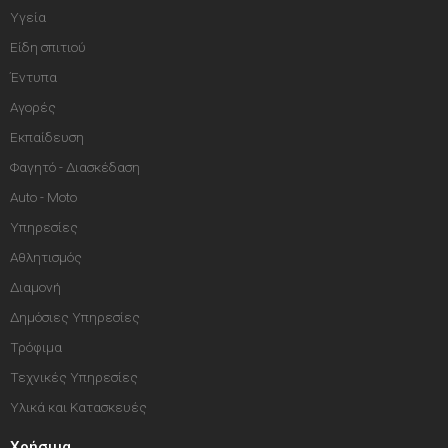
Υγεία
Είδη σπιτιού
Έντυπα
Αγορές
Εκπαίδευση
Φαγητό - Διασκέδαση
Auto - Moto
Υπηρεσίες
Αθλητισμός
Διαμονή
Δημόσιες Υπηρεσίες
Τρόφιμα
Τεχνικές Υπηρεσίες
Υλικά και Κατασκευές
Χρήσιμα