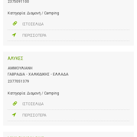
2375091100
Κατηγορία:
Διαμονή / Camping
ΙΣΤΟΣΕΛΙΔΑ
ΠΕΡΙΣΣΟΤΕΡΑ
ΑΛΥΚΕΣ
ΑΜΜΟΥΛΙΑΝΗ
ΓΑΒΡΑΔΙΑ - ΧΑΛΚΙΔΙΚΗΣ - ΕΛΛΑΔΑ
2377051379
Κατηγορία:
Διαμονή / Camping
ΙΣΤΟΣΕΛΙΔΑ
ΠΕΡΙΣΣΟΤΕΡΑ