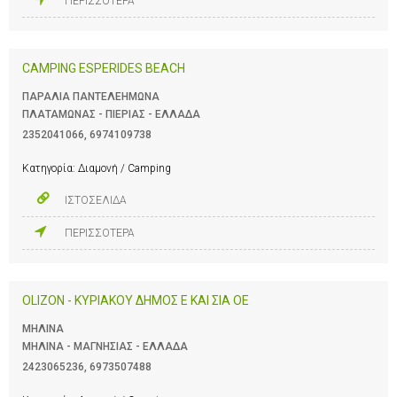
ΠΕΡΙΣΣΟΤΕΡΑ
CAMPING ESPERIDES BEACH
ΠΑΡΑΛΙΑ ΠΑΝΤΕΛΕΗΜΩΝΑ
ΠΛΑΤΑΜΩΝΑΣ - ΠΙΕΡΙΑΣ - ΕΛΛΑΔΑ
2352041066
,
6974109738
Κατηγορία:
Διαμονή / Camping
ΙΣΤΟΣΕΛΙΔΑ
ΠΕΡΙΣΣΟΤΕΡΑ
OLIZON - ΚΥΡΙΑΚΟΥ ΔΗΜΟΣ Ε ΚΑΙ ΣΙΑ ΟΕ
ΜΗΛΙΝΑ
ΜΗΛΙΝΑ - ΜΑΓΝΗΣΙΑΣ - ΕΛΛΑΔΑ
2423065236
,
6973507488