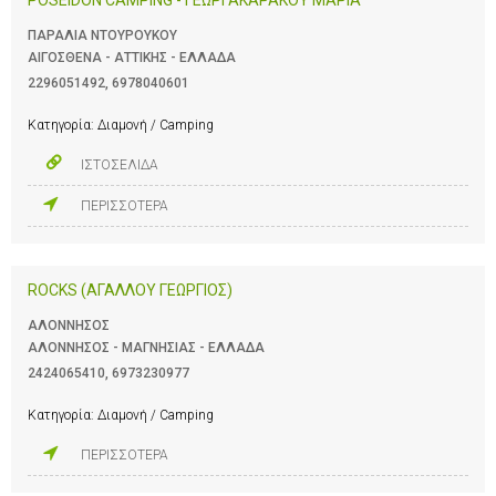
ΠΑΡΑΛΙΑ ΝΤΟΥΡΟΥΚΟΥ
ΑΙΓΟΣΘΕΝΑ - ΑΤΤΙΚΗΣ - ΕΛΛΑΔΑ
2296051492
,
6978040601
Κατηγορία:
Διαμονή / Camping
ΙΣΤΟΣΕΛΙΔΑ
ΠΕΡΙΣΣΟΤΕΡΑ
ROCKS (AΓΑΛΛΟΥ ΓΕΩΡΓΙΟΣ)
ΑΛΟΝΝΗΣΟΣ
ΑΛΟΝΝΗΣΟΣ - ΜΑΓΝΗΣΙΑΣ - ΕΛΛΑΔΑ
2424065410
,
6973230977
Κατηγορία:
Διαμονή / Camping
ΠΕΡΙΣΣΟΤΕΡΑ