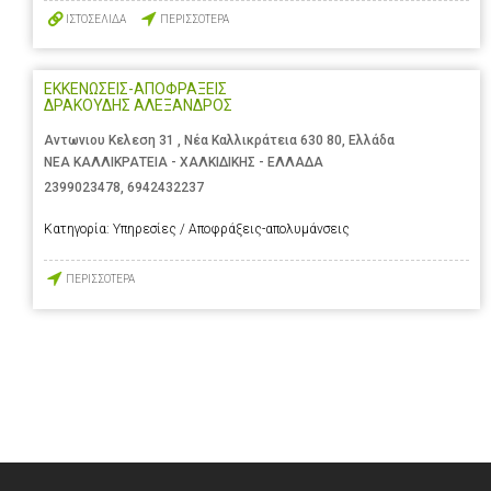
ΙΣΤΟΣΕΛΙΔΑ
ΠΕΡΙΣΣΟΤΕΡΑ
ΕΚΚΕΝΩΣΕΙΣ-ΑΠΟΦΡΑΞΕΙΣ
ΔΡΑΚΟΥΔΗΣ ΑΛΕΞΑΝΔΡΟΣ
Αντωνιου Κελεση 31 , Νέα Καλλικράτεια 630 80, Ελλάδα
ΝΕΑ ΚΑΛΛΙΚΡΑΤΕΙΑ - ΧΑΛΚΙΔΙΚΗΣ - ΕΛΛΑΔΑ
2399023478
,
6942432237
Κατηγορία:
Υπηρεσίες / Αποφράξεις-απολυμάνσεις
ΠΕΡΙΣΣΟΤΕΡΑ