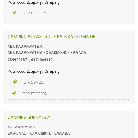
Κατηγορία:
Διαμονή / Camping
ΠΕΡΙΣΣΟΤΕΡΑ
CAMPING ΑΙΓΕΑΣ - ΥΙΟΙ Ε.ΚΑΙ Κ.ΚΑΤΣΙΡΜΑ ΟΕ
ΝΕΑ ΚΑΛΛΙΚΡΑΤΕΙΑ
ΝΕΑ ΚΑΛΛΙΚΡΑΤΕΙΑ - ΧΑΛΚΙΔΙΚΗΣ - ΕΛΛΑΔΑ
2399023871
,
6974069919
Κατηγορία:
Διαμονή / Camping
ΙΣΤΟΣΕΛΙΔΑ
ΠΕΡΙΣΣΟΤΕΡΑ
CAMPING SUNNY BAY
ΜΕΤΑΜΟΡΦΩΣΗ
ΕΛΑΙΩΝΑΣ - ΧΑΛΚΙΔΙΚΗΣ - ΕΛΛΑΔΑ