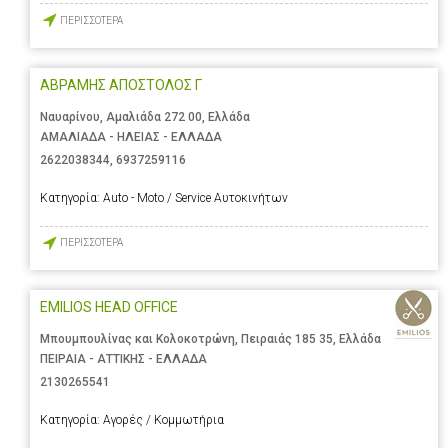
ΠΕΡΙΣΣΟΤΕΡΑ
ΑΒΡΑΜΗΣ ΑΠΟΣΤΟΛΟΣ Γ
Ναυαρίνου, Αμαλιάδα 272 00, Ελλάδα
ΑΜΑΛΙΑΔΑ - ΗΛΕΙΑΣ - ΕΛΛΑΔΑ
2622038344
,
6937259116
Κατηγορία:
Auto - Moto / Service Αυτοκινήτων
ΠΕΡΙΣΣΟΤΕΡΑ
EMILIOS HEAD OFFICE
Μπουμπουλίνας και Κολοκοτρώνη, Πειραιάς 185 35, Ελλάδα
ΠΕΙΡΑΙΑ - ΑΤΤΙΚΗΣ - ΕΛΛΑΔΑ
2130265541
Κατηγορία:
Αγορές / Κομμωτήρια