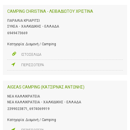
CAMPING CHRISTINA - ΛΕΙΒΑΔΙΩΤΟΥ ΧΡΙΣΤΙΝΑ
ΠΑΡΑΛΙΑ ΚΡΙΑΡΙΤΣΙ
ΣΥΚΕΑ - ΧΑΛΚΙΔΙΚΗΣ - ΕΛΛΑΔΑ
6949473669
Κατηγορία:
Διαμονή / Camping
ΙΣΤΟΣΕΛΙΔΑ
ΠΕΡΙΣΣΟΤΕΡΑ
AIGEAS CAMPING (ΚΑΤΣΙΡΝΑΣ ΑΝΤΩΝΗΣ)
ΝΕΑ ΚΑΛΛΙΚΡΑΤΕΙΑ
ΝΕΑ ΚΑΛΛΙΚΡΑΤΕΙΑ - ΧΑΛΚΙΔΙΚΗΣ - ΕΛΛΑΔΑ
2399023871
,
6974069919
Κατηγορία:
Διαμονή / Camping