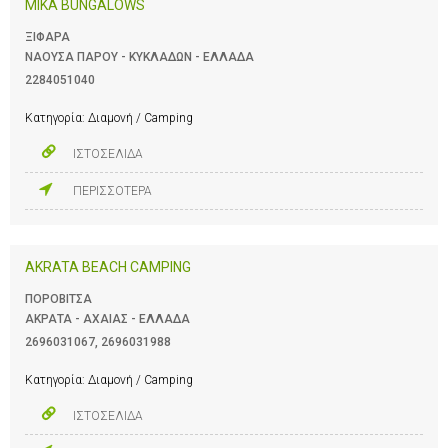
MIKA BUNGALOWS
ΞΙΦΑΡΑ
ΝΑΟΥΣΑ ΠΑΡΟΥ - ΚΥΚΛΑΔΩΝ - ΕΛΛΑΔΑ
2284051040
Κατηγορία:
Διαμονή / Camping
ΙΣΤΟΣΕΛΙΔΑ
ΠΕΡΙΣΣΟΤΕΡΑ
AKRATA BEACH CAMPING
ΠΟΡΟΒΙΤΣΑ
ΑΚΡΑΤΑ - ΑΧΑΙΑΣ - ΕΛΛΑΔΑ
2696031067
,
2696031988
Κατηγορία:
Διαμονή / Camping
ΙΣΤΟΣΕΛΙΔΑ