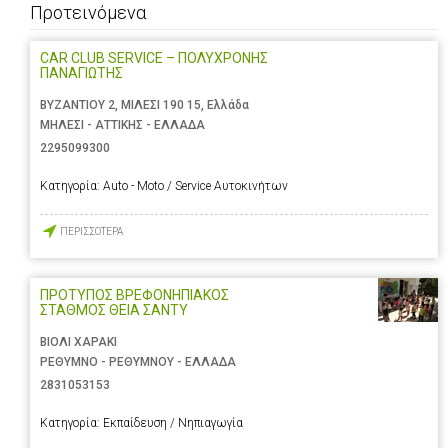
Προτεινόμενα
CAR CLUB SERVICE – ΠΟΛΥΧΡΟΝΗΣ
ΠΑΝΑΓΙΩΤΗΣ
ΒΥΖΑΝΤΙΟΥ 2, ΜΙΛΕΣΙ 190 15, Ελλάδα
ΜΗΛΕΣΙ - ΑΤΤΙΚΗΣ - ΕΛΛΑΔΑ
2295099300
Κατηγορία:
Auto - Moto / Service Αυτοκινήτων
ΠΕΡΙΣΣΟΤΕΡΑ
ΠΡΟΤΥΠΟΣ ΒΡΕΦΟΝΗΠΙΑΚΟΣ
ΣΤΑΘΜΟΣ ΘΕΙΑ ΣΑΝΤΥ
ΒΙΟΛΙ ΧΑΡΑΚΙ
ΡΕΘΥΜΝΟ - ΡΕΘΥΜΝΟΥ - ΕΛΛΑΔΑ
2831053153
Κατηγορία:
Εκπαίδευση / Νηπιαγωγία