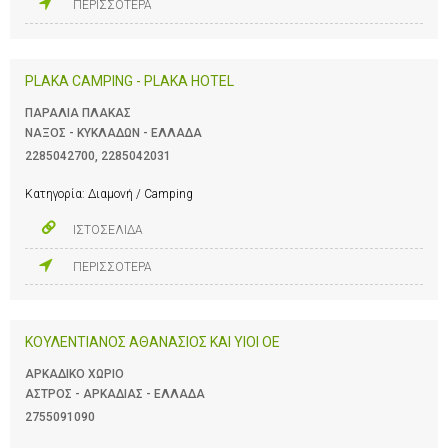
ΠΕΡΙΣΣΟΤΕΡΑ
PLAKA CAMPING - PLAKA HOTEL
ΠΑΡΑΛΙΑ ΠΛΑΚΑΣ
ΝΑΞΟΣ - ΚΥΚΛΑΔΩΝ - ΕΛΛΑΔΑ
2285042700
,
2285042031
Κατηγορία:
Διαμονή / Camping
ΙΣΤΟΣΕΛΙΔΑ
ΠΕΡΙΣΣΟΤΕΡΑ
ΚΟΥΛΕΝΤΙΑΝΟΣ ΑΘΑΝΑΣΙΟΣ ΚΑΙ ΥΙΟΙ ΟΕ
ΑΡΚΑΔΙΚΟ ΧΩΡΙΟ
ΑΣΤΡΟΣ - ΑΡΚΑΔΙΑΣ - ΕΛΛΑΔΑ
2755091090