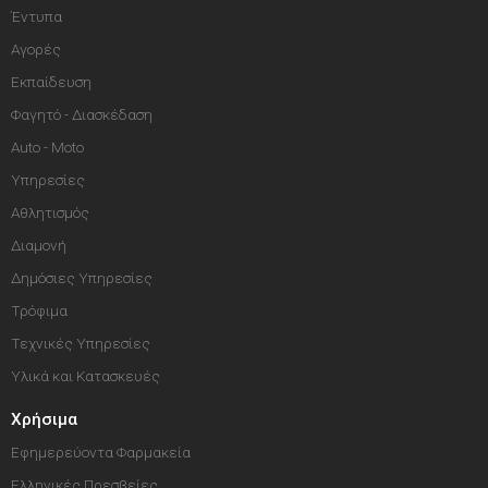
Έντυπα
Αγορές
Εκπαίδευση
Φαγητό - Διασκέδαση
Auto - Moto
Υπηρεσίες
Αθλητισμός
Διαμονή
Δημόσιες Υπηρεσίες
Τρόφιμα
Τεχνικές Υπηρεσίες
Υλικά και Κατασκευές
Χρήσιμα
Εφημερεύοντα Φαρμακεία
Ελληνικές Πρεσβείες