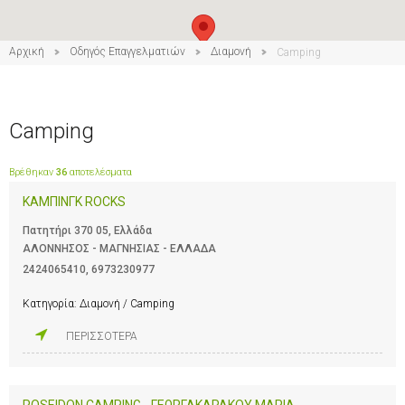
Αρχική
Οδηγός Επαγγελματιών
Διαμονή
Camping
Camping
Βρέθηκαν
36
αποτελέσματα
ΚΑΜΠΙΝΓΚ ROCKS
Πατητήρι 370 05, Ελλάδα
ΑΛΟΝΝΗΣΟΣ - ΜΑΓΝΗΣΙΑΣ - ΕΛΛΑΔΑ
2424065410
,
6973230977
Κατηγορία:
Διαμονή / Camping
ΠΕΡΙΣΣΟΤΕΡΑ
POSEIDON CAMPING - ΓΕΩΡΓΑΚΑΡΑΚΟΥ ΜΑΡΙΑ