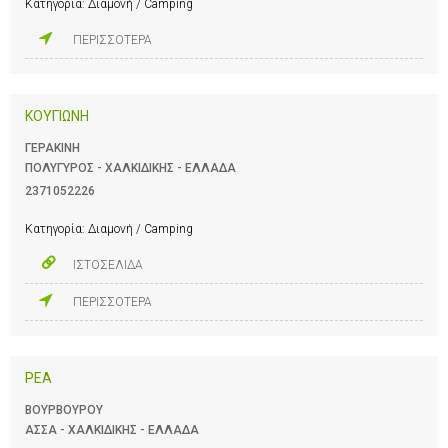
Κατηγορία:
Διαμονή / Camping
ΠΕΡΙΣΣΟΤΕΡΑ
ΚΟΥΓΙΩΝΗ
ΓΕΡΑΚΙΝΗ
ΠΟΛΥΓΥΡΟΣ - ΧΑΛΚΙΔΙΚΗΣ - ΕΛΛΑΔΑ
2371052226
Κατηγορία:
Διαμονή / Camping
ΙΣΤΟΣΕΛΙΔΑ
ΠΕΡΙΣΣΟΤΕΡΑ
ΡΕΑ
ΒΟΥΡΒΟΥΡΟΥ
ΑΣΣΑ - ΧΑΛΚΙΔΙΚΗΣ - ΕΛΛΑΔΑ