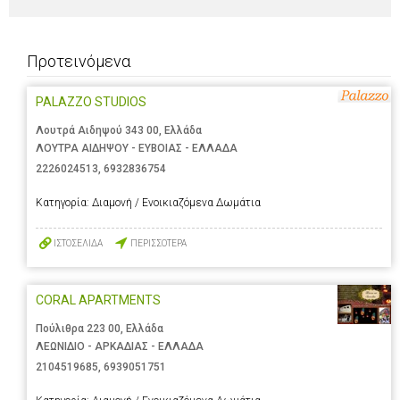
Προτεινόμενα
PALAZZO STUDIOS
Λουτρά Αιδηψού 343 00, Ελλάδα
ΛΟΥΤΡΑ ΑΙΔΗΨΟΥ - ΕΥΒΟΙΑΣ - ΕΛΛΑΔΑ
2226024513
,
6932836754
Κατηγορία:
Διαμονή / Ενοικιαζόμενα Δωμάτια
ΙΣΤΟΣΕΛΙΔΑ
ΠΕΡΙΣΣΟΤΕΡΑ
CORAL APARTMENTS
Πούλιθρα 223 00, Ελλάδα
ΛΕΩΝΙΔΙΟ - ΑΡΚΑΔΙΑΣ - ΕΛΛΑΔΑ
2104519685
,
6939051751