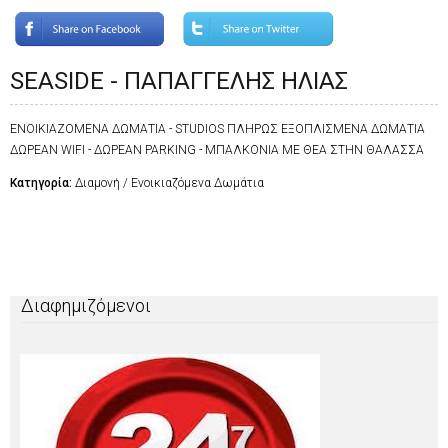
SEASIDE - ΠΑΠΑΓΓΕΛΗΣ ΗΛΙΑΣ
ΕΝΟΙΚΙΑΖΟΜΕΝΑ ΔΩΜΑΤΙΑ - STUDIOS ΠΛΗΡΩΣ ΕΞΟΠΛΙΣΜΕΝΑ ΔΩΜΑΤΙΑ
ΔΩΡΕΑΝ WIFI - ΔΩΡΕΑΝ PARKING - ΜΠΑΛΚΟΝΙΑ ΜΕ ΘΕΑ ΣΤΗΝ ΘΑΛΑΣΣΑ
Κατηγορία:
Διαμονή / Ενοικιαζόμενα Δωμάτια
Διαφημιζόμενοι