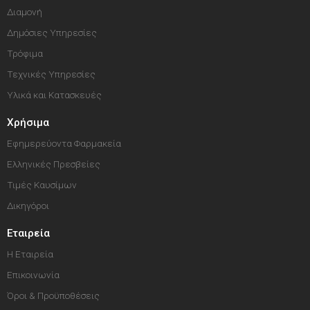
Διαμονή
Δημόσιες Υπηρεσίες
Τρόφιμα
Τεχνικές Υπηρεσίες
Υλικά και Κατασκευές
Χρήσιμα
Εφημερεύοντα Φαρμακεία
Ελληνικές Πρεσβείες
Τιμές Καυσίμων
Δικηγόροι
Εταιρεία
Η Εταιρεία
Επικοινωνία
Όροι & Προϋποθέσεις