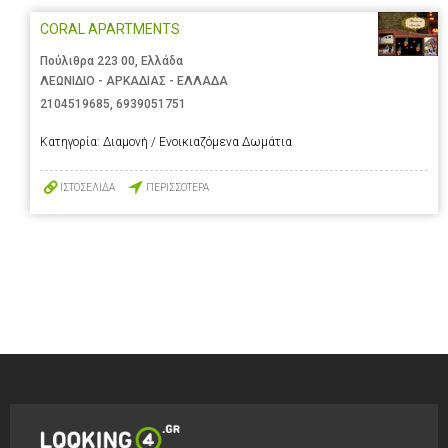
CORAL APARTMENTS
Πούλιθρα 223 00, Ελλάδα
ΛΕΩΝΙΔΙΟ - ΑΡΚΑΔΙΑΣ - ΕΛΛΑΔΑ
2104519685
,
6939051751
Κατηγορία:
Διαμονή / Ενοικιαζόμενα Δωμάτια
ΙΣΤΟΣΕΛΙΔΑ
ΠΕΡΙΣΣΟΤΕΡΑ