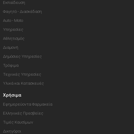
Εκπαίδευση
Φαγητό - Διασκέδαση
Auto - Moto
Υπηρεσίες
Αθλητισμός
Διαμονή
Δημόσιες Υπηρεσίες
Τρόφιμα
Τεχνικές Υπηρεσίες
Υλικά και Κατασκευές
Χρήσιμα
Εφημερεύοντα Φαρμακεία
Ελληνικές Πρεσβείες
Τιμές Καυσίμων
Δικηγόροι