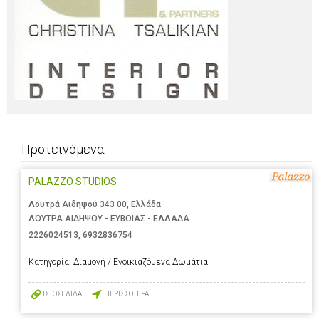
Προτεινόμενα
PALAZZO STUDIOS
Λουτρά Αιδηψού 343 00, Ελλάδα
ΛΟΥΤΡΑ ΑΙΔΗΨΟΥ - ΕΥΒΟΙΑΣ - ΕΛΛΑΔΑ
2226024513
,
6932836754
Κατηγορία:
Διαμονή / Ενοικιαζόμενα Δωμάτια
ΙΣΤΟΣΕΛΙΔΑ
ΠΕΡΙΣΣΟΤΕΡΑ