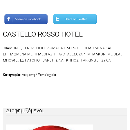
CASTELLO ROSSO HOTEL
ΔΙΑΜΟΝΗ , ΞΕΝΟΔΟΧΕΙΟ , ΔΩΜΑΤΙΑ ΠΛΗΡΩΣ ΕΞΟΠΛΙΣΜΕΝΑ ΚΑΙ
ΕΠΙΠΛΩΜΕΝΑ ΜΕ ΤΗΛΕΟΡΑΣΗ - Α/C , ΑΞΕΣΟΥΑΡ , ΜΠΑΛΚΟΝΙ ΜΕ ΘΕΑ ,
ΜΠΟΥΦΕ , ΕΣΤΙΑΤΟΡΙΟ , BAR , ΠΙΣΙΝΑ , ΚΗΠΟΣ , PARKING , ΗΣΥΧΙΑ
Κατηγορία:
Διαμονή / Ξενοδοχεία
Διαφημιζόμενοι