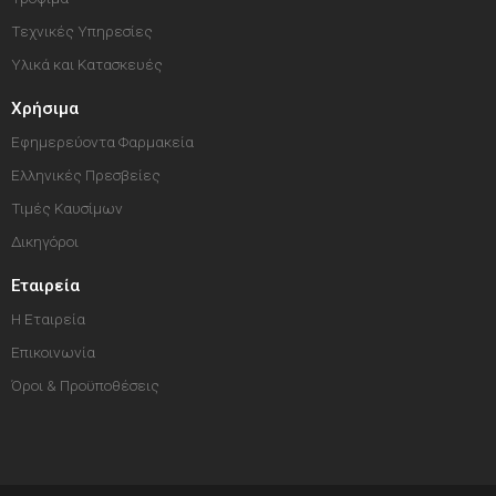
Τεχνικές Υπηρεσίες
Υλικά και Κατασκευές
Χρήσιμα
Εφημερεύοντα Φαρμακεία
Ελληνικές Πρεσβείες
Τιμές Καυσίμων
Δικηγόροι
Εταιρεία
Η Εταιρεία
Επικοινωνία
Όροι & Προϋποθέσεις