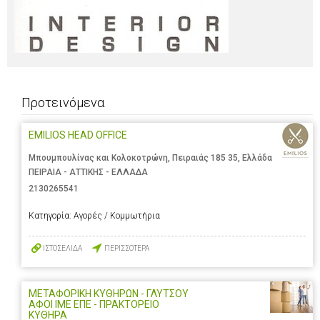
Προτεινόμενα
EMILIOS HEAD OFFICE
Μπουμπουλίνας και Κολοκοτρώνη, Πειραιάς 185 35, Ελλάδα
ΠΕΙΡΑΙΑ - ΑΤΤΙΚΗΣ - ΕΛΛΑΔΑ
2130265541
Κατηγορία:
Αγορές / Κομμωτήρια
ΙΣΤΟΣΕΛΙΔΑ
ΠΕΡΙΣΣΟΤΕΡΑ
ΜΕΤΑΦΟΡΙΚΗ ΚΥΘΗΡΩΝ - ΓΛΥΤΣΟΥ
ΑΦΟΙ ΙΜΕ ΕΠΕ - ΠΡΑΚΤΟΡΕΙΟ
ΚΥΘΗΡΑ