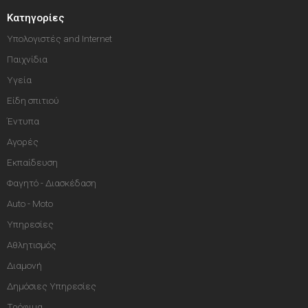
Κατηγορίες
Υπολογιστές and Internet
Παιχνίδια
Υγεία
Είδη σπιτιού
Έντυπα
Αγορές
Εκπαίδευση
Φαγητό - Διασκέδαση
Auto - Moto
Υπηρεσίες
Αθλητισμός
Διαμονή
Δημόσιες Υπηρεσίες
Τρόφιμα