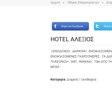
Αρχική
Οδηγός Επαγγελματιών
Δια
HOTEL ΑΛΕΞΙΟΣ
ΞΕΝΟΔΟΧΕΙΟ , ΔΙΑΜΟΝΗ , ΕΝΟΙΚΙΑΖΟΜΕΝ
ΕΝΟΙΚΙΑΖΟΜΕΝΕΣ ΓΚΑΡΣΟΝΙΕΡΕΣ , ΤΑ ΔΙΑ
ΤΗΛΕΟΡΑΣΗ , WIFI , PARKING , 70m ΑΠΟ Τ
ΜΠΑΡ ,
Κατηγορία:
Διαμονή / Ξενοδοχεία