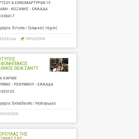
ΡΤΣΟΥ & ΕΘΝΟΜΑΡΤΥΡΩΝ 15
ΑΝΗ - ΚΟΖΑΝΗΣ - ΕΛΛΑΔΑ
1038417
ηγορία:
Έντυπα / Γραφικές τέχνες
ΙΣΤΟΣΕΛΙΔΑ
ΠΕΡΙΣΣΟΤΕΡΑ
ΟΤΥΠΟΣ
ΕΦΟΝΗΠΙΑΚΟΣ
ΑΘΜΟΣ ΘΕΙΑ ΣΑΝΤΥ
ΛΙ ΧΑΡΑΚΙ
ΥΜΝΟ - ΡΕΘΥΜΝΟΥ - ΕΛΛΑΔΑ
1053153
ηγορία:
Εκπαίδευση / Νηπιαγωγία
ΠΕΡΙΣΣΟΤΕΡΑ
ΝΕΡΟΥΛΑΣ ΤΗΣ
ΤΟΝΙΑΣ ΣΑΣ -