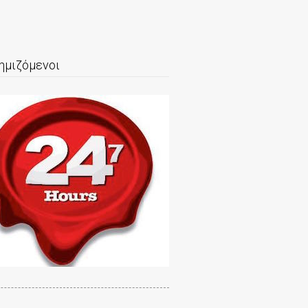
ημιζόμενοι