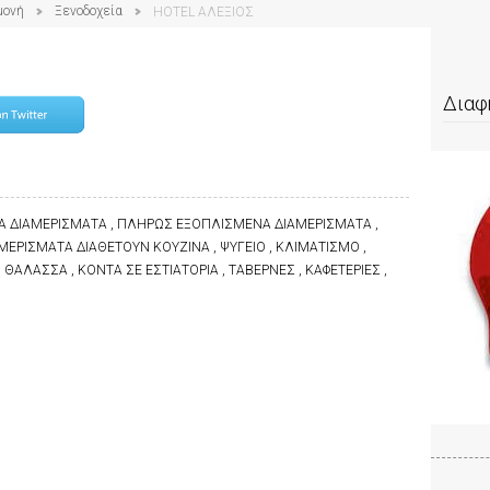
μονή
Ξενοδοχεία
HOTEL ΑΛΕΞΙΟΣ
Διαφ
Α ΔΙΑΜΕΡΙΣΜΑΤΑ , ΠΛΗΡΩΣ ΕΞΟΠΛΙΣΜΕΝΑ ΔΙΑΜΕΡΙΣΜΑΤΑ ,
ΜΕΡΙΣΜΑΤΑ ΔΙΑΘΕΤΟΥΝ ΚΟΥΖΙΝΑ , ΨΥΓΕΙΟ , ΚΛΙΜΑΤΙΣΜΟ ,
Η ΘΑΛΑΣΣΑ , ΚΟΝΤΑ ΣΕ ΕΣΤΙΑΤΟΡΙΑ , ΤΑΒΕΡΝΕΣ , ΚΑΦΕΤΕΡΙΕΣ ,