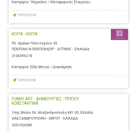
Κατηγορία:
Υπηρεσίες / Μεταφορικές Εταιρείες
ΠΕΡΙΣΣΟΤΕΡΑ
ΚΟΙΤΑ - ΚΟΙΤΑ
Πλ. Ηρώων Πολυτεχνίου 35
ΠΕΝΤΕΛΗ-Ν.ΠΕΝΤΕΛΗ(ΟΡ - ΑΤΤΙΚΗΣ - ΕΛΛΑΔΑ
2106096274
Κατηγορία:
Είδη σπιτιού / Διακόσμηση
ΠΕΡΙΣΣΟΤΕΡΑ
FUNNY ART - ΔΗΜΙΟΥΡΓΙΕΣ - ΠΡΙΠΟΥ
ΚΩΝΣΤΑΝΤΙΝΑ
14ης Μαΐου 54, Αλεξανδρούπολη 681 00, Ελλάδα
ΑΛΕΞΑΝΔΡΟΥΠΟΛΗ - ΕΒΡΟΥ - ΕΛΛΑΔΑ
2551024380