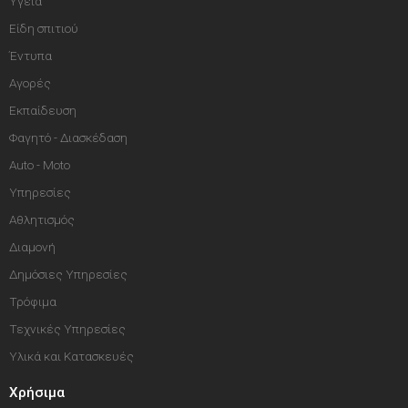
Υγεία
Είδη σπιτιού
Έντυπα
Αγορές
Εκπαίδευση
Φαγητό - Διασκέδαση
Auto - Moto
Υπηρεσίες
Αθλητισμός
Διαμονή
Δημόσιες Υπηρεσίες
Τρόφιμα
Τεχνικές Υπηρεσίες
Υλικά και Κατασκευές
Χρήσιμα