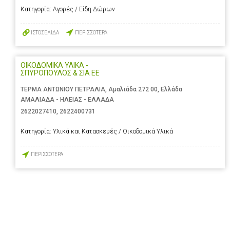
Κατηγορία:
Αγορές / Είδη Δώρων
ΙΣΤΟΣΕΛΙΔΑ
ΠΕΡΙΣΣΟΤΕΡΑ
ΟΙΚΟΔΟΜΙΚΑ ΥΛΙΚΑ -
ΣΠΥΡΟΠΟΥΛΟΣ & ΣΙΑ ΕΕ
ΤΕΡΜΑ ΑΝΤΩΝΙΟΥ ΠΕΤΡΑΛΙΑ, Αμαλιάδα 272 00, Ελλάδα
ΑΜΑΛΙΑΔΑ - ΗΛΕΙΑΣ - ΕΛΛΑΔΑ
2622027410
,
2622400731
Κατηγορία:
Υλικά και Κατασκευές / Οικοδομικά Υλικά
ΠΕΡΙΣΣΟΤΕΡΑ