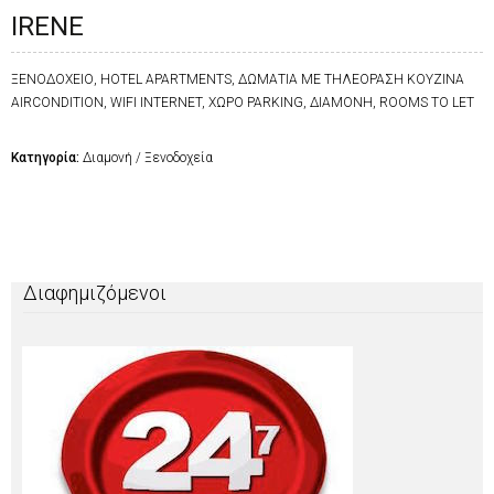
IRENE
ΞΕΝΟΔΟΧΕΙΟ, ΗOTEL APARTMENTS, ΔΩΜΑΤΙΑ ΜΕ ΤΗΛΕΟΡΑΣΗ ΚΟΥΖΙΝΑ
AIRCONDITION, WIFI INTERNET, ΧΩΡΟ PARKING, ΔΙΑΜΟΝΗ, ROOMS TO LET
Κατηγορία:
Διαμονή / Ξενοδοχεία
Διαφημιζόμενοι