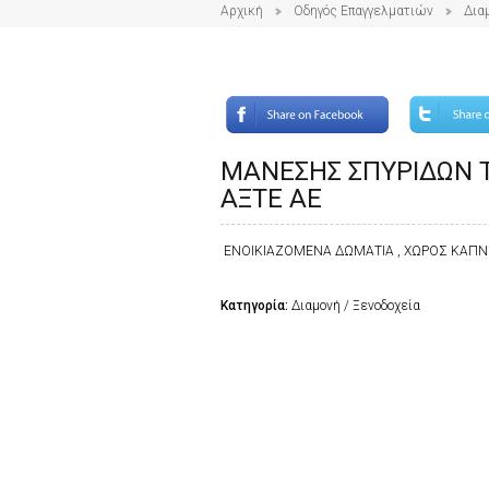
Αρχική
Οδηγός Επαγγελματιών
Δια
ΜΑΝΕΣΗΣ ΣΠΥΡΙΔΩΝ Τ
ΑΞΤΕ ΑΕ
ΕΝΟΙΚΙΑΖΟΜΕΝΑ ΔΩΜΑΤΙΑ , ΧΩΡΟΣ ΚΑΠΝΙ
Κατηγορία:
Διαμονή / Ξενοδοχεία