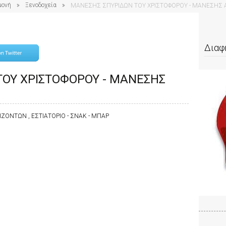
μονή
Ξενοδοχεία
ΜΑΝΕΣΗΣ ΣΠΥΡΙΔΩΝ ΤΟΥ ΧΡΙΣΤΟΦΟΡΟΥ - ΜΑΝΕΣΗΣ 
Διαφ
ΟΥ ΧΡΙΣΤΟΦΟΡΟΥ - ΜΑΝΕΣΗΣ
ΖΟΝΤΩΝ , ΕΣΤΙΑΤΟΡΙΟ - ΣΝΑΚ - ΜΠΑΡ