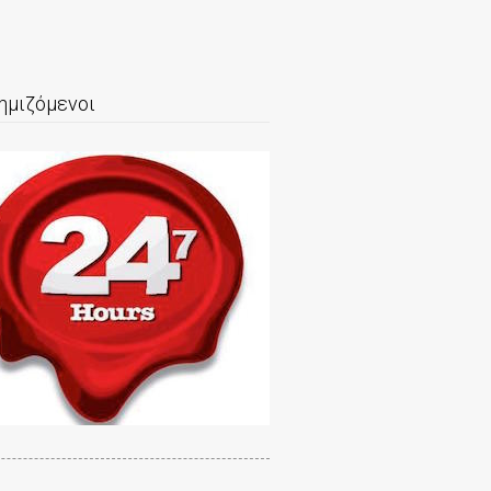
ημιζόμενοι