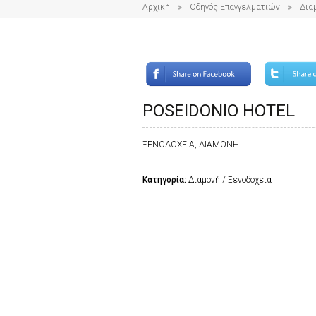
Αρχική
Οδηγός Επαγγελματιών
Δια
POSEIDONIO HOTEL
ΞΕΝΟΔΟΧΕΙΑ, ΔΙΑΜΟΝΗ
Κατηγορία:
Διαμονή / Ξενοδοχεία