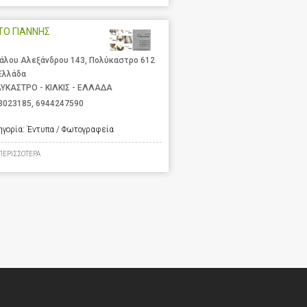
ΤΟ ΓΙΑΝΝΗΣ
άλου Αλεξάνδρου 143, Πολύκαστρο 612
 Ελλάδα
ΥΚΑΣΤΡΟ - ΚΙΛΚΙΣ - ΕΛΛΑΔΑ
3023185
,
6944247590
ηγορία:
Έντυπα / Φωτογραφεία
ΠΕΡΙΣΣΟΤΕΡΑ