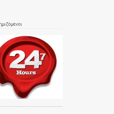
ημιζόμενοι