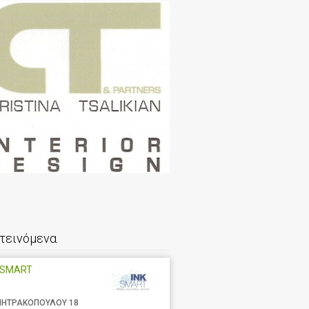
τεινόμενα
 SMART
ΗΤΡΑΚΟΠΟΥΛΟΥ 18