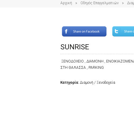
Αρχική
Οδηγός Επαγγελματιών
Δια
SUNRISE
ΞΕΝΟΔΟΧΕΙΟ , ΔΙΑΜΟΝΗ , ΕΝΟΙΚΙΑΖΟΜΕΝΑ Δ
ΣΤΗ ΘΑΛΑΣΣΑ , PARKING
Κατηγορία:
Διαμονή / Ξενοδοχεία