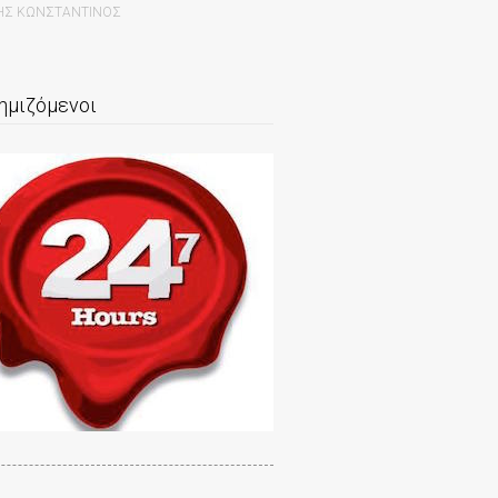
ΡΗΣ ΚΩΝΣΤΑΝΤΙΝΟΣ
ημιζόμενοι