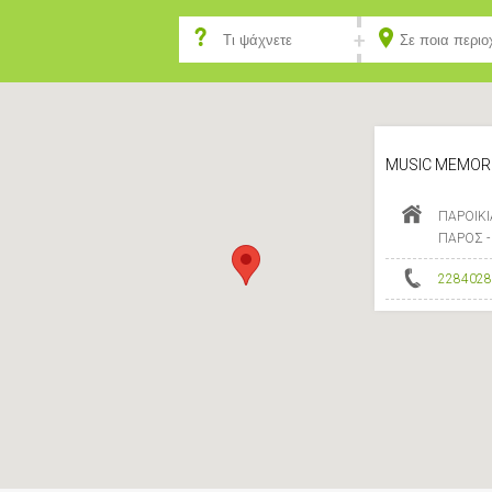
MUSIC MEMOR
ΠΑΡΟΙΚΙ
ΠΑΡΟΣ -
2284028