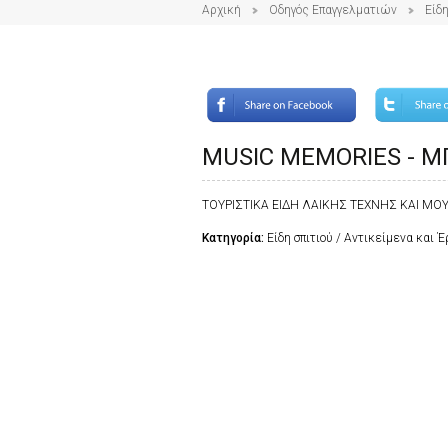
Αρχική
Οδηγός Επαγγελματιών
Είδη
MUSIC MEMORIES - Μ
ΤΟΥΡΙΣΤΙΚΑ ΕΙΔΗ ΛΑΙΚΗΣ ΤΕΧΝΗΣ ΚΑΙ ΜΟΥ
Κατηγορία:
Είδη σπιτιού / Αντικείμενα και 