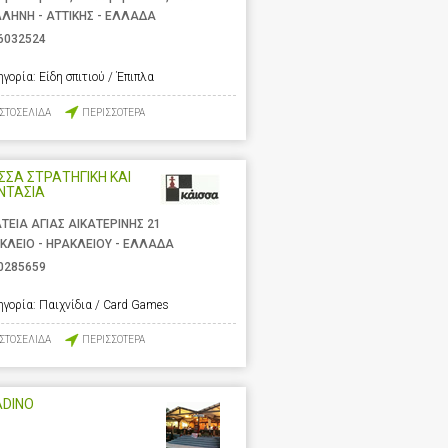
ΛΗΝΗ - ΑΤΤΙΚΗΣ - ΕΛΛΑΔΑ
6032524
ηγορία:
Είδη σπιτιού / Έπιπλα
ΙΣΤΟΣΕΛΙΔΑ
ΠΕΡΙΣΣΟΤΕΡΑ
ΣΣΑ ΣΤΡΑΤΗΓΙΚΗ ΚΑΙ
ΝΤΑΣΙΑ
ΤΕΙΑ ΑΓΙΑΣ ΑΙΚΑΤΕΡΙΝΗΣ 21
ΚΛΕΙΟ - ΗΡΑΚΛΕΙΟΥ - ΕΛΛΑΔΑ
0285659
ηγορία:
Παιχνίδια / Card Games
ΙΣΤΟΣΕΛΙΔΑ
ΠΕΡΙΣΣΟΤΕΡΑ
ADINO