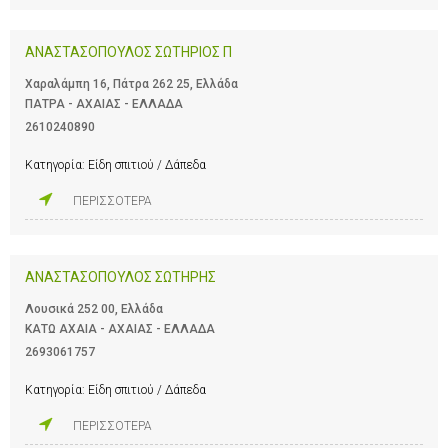
ΑΝΑΣΤΑΣΟΠΟΥΛΟΣ ΣΩΤΗΡΙΟΣ Π
Χαραλάμπη 16, Πάτρα 262 25, Ελλάδα
ΠΑΤΡΑ - ΑΧΑΙΑΣ - ΕΛΛΑΔΑ
2610240890
Κατηγορία:
Είδη σπιτιού / Δάπεδα
ΠΕΡΙΣΣΟΤΕΡΑ
ΑΝΑΣΤΑΣΟΠΟΥΛΟΣ ΣΩΤΗΡΗΣ
Λουσικά 252 00, Ελλάδα
ΚΑΤΩ ΑΧΑΙΑ - ΑΧΑΙΑΣ - ΕΛΛΑΔΑ
2693061757
Κατηγορία:
Είδη σπιτιού / Δάπεδα
ΠΕΡΙΣΣΟΤΕΡΑ