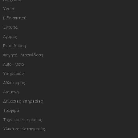
Υγεία
Είδη σπιτιού
Έντυπα
Αγορές
Εκπαίδευση
Φαγητό - Διασκέδαση
Auto - Moto
Υπηρεσίες
Αθλητισμός
Διαμονή
Δημόσιες Υπηρεσίες
Τρόφιμα
Τεχνικές Υπηρεσίες
Υλικά και Κατασκευές