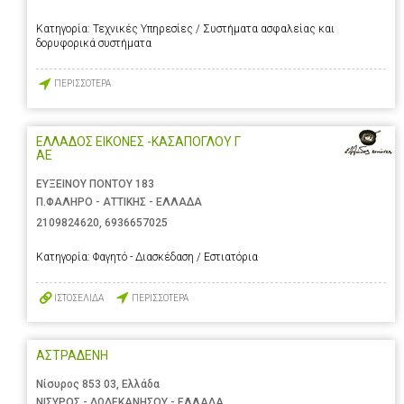
Κατηγορία:
Τεχνικές Υπηρεσίες / Συστήματα ασφαλείας και
δορυφορικά συστήματα
ΠΕΡΙΣΣΟΤΕΡΑ
ΕΛΛΑΔΟΣ ΕΙΚΟΝΕΣ -ΚΑΣΑΠΟΓΛΟΥ Γ
ΑΕ
ΕΥΞΕΙΝΟΥ ΠΟΝΤΟΥ 183
Π.ΦΑΛΗΡΟ - ΑΤΤΙΚΗΣ - ΕΛΛΑΔΑ
2109824620
,
6936657025
Κατηγορία:
Φαγητό - Διασκέδαση / Εστιατόρια
ΙΣΤΟΣΕΛΙΔΑ
ΠΕΡΙΣΣΟΤΕΡΑ
ΑΣΤΡΑΔΕΝΗ
Νίσυρος 853 03, Ελλάδα
ΝΙΣΥΡΟΣ - ΔΩΔΕΚΑΝΗΣΟΥ - ΕΛΛΑΔΑ