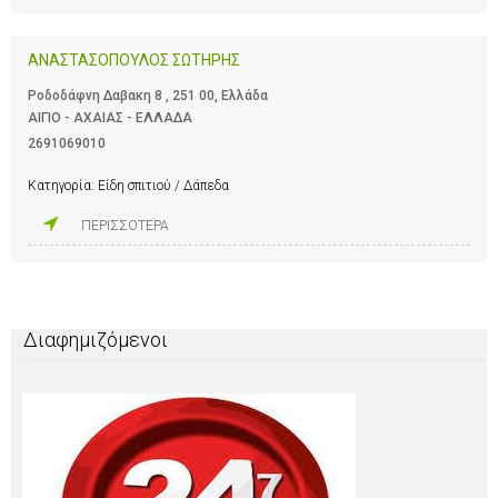
ΑΝΑΣΤΑΣΟΠΟΥΛΟΣ ΣΩΤΗΡΗΣ
Ροδοδάφνη Δαβακη 8 , 251 00, Ελλάδα
ΑΙΓΙΟ - ΑΧΑΙΑΣ - ΕΛΛΑΔΑ
2691069010
Κατηγορία:
Είδη σπιτιού / Δάπεδα
ΠΕΡΙΣΣΟΤΕΡΑ
Διαφημιζόμενοι