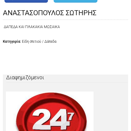
ΑΝΑΣΤΑΣΟΠΟΥΛΟΣ ΣΩΤΗΡΗΣ
ΔΑΠΕΔΑ ΚΑΙ ΠΛΑΚΑΚΙΑ ΜΩΣΑΙΚΑ
Κατηγορία:
Είδη σπιτιού / Δάπεδα
Διαφημιζόμενοι