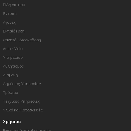
Είδη σπιτιού
Έντυπα
Αγορές
Εκπαίδευση
Φαγητό - Διασκέδαση
Auto - Moto
Υπηρεσίες
Αθλητισμός
Διαμονή
Δημόσιες Υπηρεσίες
Τρόφιμα
Τεχνικές Υπηρεσίες
Υλικά και Κατασκευές
Χρήσιμα
Εφημερεύοντα Φαρμακεία