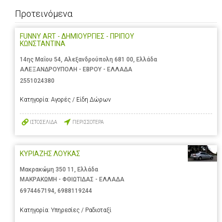
Προτεινόμενα
FUNNY ART - ΔΗΜΙΟΥΡΓΙΕΣ - ΠΡΙΠΟΥ
ΚΩΝΣΤΑΝΤΙΝΑ
14ης Μαΐου 54, Αλεξανδρούπολη 681 00, Ελλάδα
ΑΛΕΞΑΝΔΡΟΥΠΟΛΗ - ΕΒΡΟΥ - ΕΛΛΑΔΑ
2551024380
Κατηγορία:
Αγορές / Είδη Δώρων
ΙΣΤΟΣΕΛΙΔΑ
ΠΕΡΙΣΣΟΤΕΡΑ
ΚΥΡΙΑΖΗΣ ΛΟΥΚΑΣ
Μακρακώμη 350 11, Ελλάδα
ΜΑΚΡΑΚΩΜΗ - ΦΘΙΩΤΙΔΑΣ - ΕΛΛΑΔΑ
6974467194
,
6988119244
Κατηγορία:
Υπηρεσίες / Ραδιοταξί