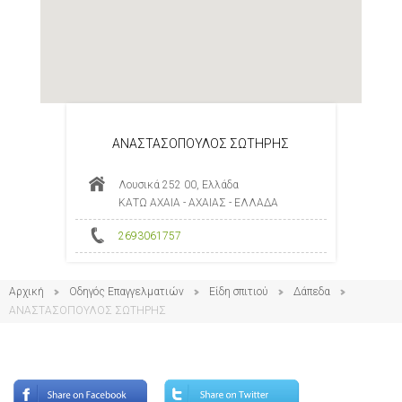
ΑΝΑΣΤΑΣΟΠΟΥΛΟΣ ΣΩΤΗΡΗΣ
Λουσικά 252 00, Ελλάδα
ΚΑΤΩ ΑΧΑΙΑ - ΑΧΑΙΑΣ - ΕΛΛΑΔΑ
2693061757
Αρχική
Οδηγός Επαγγελματιών
Είδη σπιτιού
Δάπεδα
ΑΝΑΣΤΑΣΟΠΟΥΛΟΣ ΣΩΤΗΡΗΣ