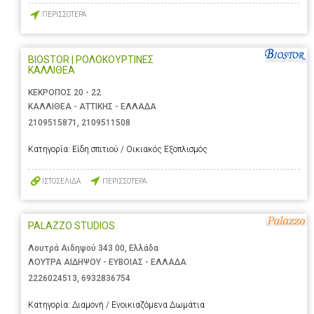
ΠΕΡΙΣΣΟΤΕΡΑ
BIOSTOR | ΡΟΛΟΚΟΥΡΤΙΝΕΣ
ΚΑΛΛΙΘΕΑ
ΚΕΚΡΟΠΟΣ 20 - 22
ΚΑΛΛΙΘΕΑ - ΑΤΤΙΚΗΣ - ΕΛΛΑΔΑ
2109515871
,
2109511508
Κατηγορία:
Είδη σπιτιού / Οικιακός Εξοπλισμός
ΙΣΤΟΣΕΛΙΔΑ
ΠΕΡΙΣΣΟΤΕΡΑ
PALAZZO STUDIOS
Λουτρά Αιδηψού 343 00, Ελλάδα
ΛΟΥΤΡΑ ΑΙΔΗΨΟΥ - ΕΥΒΟΙΑΣ - ΕΛΛΑΔΑ
2226024513
,
6932836754
Κατηγορία:
Διαμονή / Ενοικιαζόμενα Δωμάτια