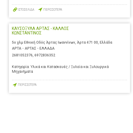
ΙΣΤΟΣΕΛΙΔΑ
ΠΕΡΙΣΣΟΤΕΡΑ
ΚΑΥΣΟΞΥΛΑ ΑΡΤΑΣ - ΚΑΛΛΟΣ
ΚΩΝΣΤΑΝΤΙΝΟΣ
5ο χλμ Εθνική Οδός Άρτας Ιωαννίνων, Άρτα 471 00, Ελλάδα
ΑΡΤΑ - ΑΡΤΑΣ - ΕΛΛΑΔΑ
2681052376
,
6972836352
Κατηγορία:
Υλικά και Κατασκευές / Ξυλεία και Ξυλουργικά
Μηχανήματα
ΠΕΡΙΣΣΟΤΕΡΑ