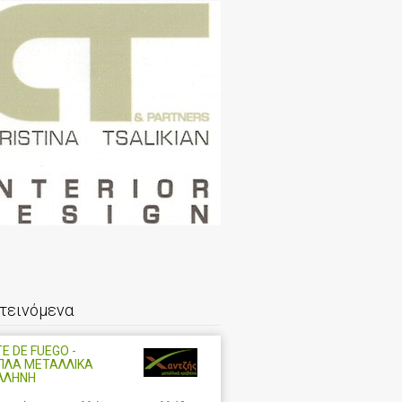
τεινόμενα
E DE FUEGO -
ΠΛΑ ΜΕΤΑΛΛΙΚΑ
ΛΛΗΝΗ