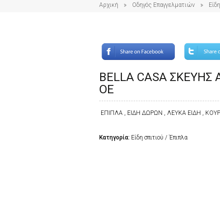
Αρχική
Οδηγός Επαγγελματιών
Είδη
BELLA CASA ΣΚΕΥΗΣ 
ΟΕ
ΕΠΙΠΛΑ , ΕΙΔΗ ΔΩΡΩΝ , ΛΕΥΚΑ ΕΙΔΗ , ΚΟΥ
Κατηγορία:
Είδη σπιτιού / Έπιπλα