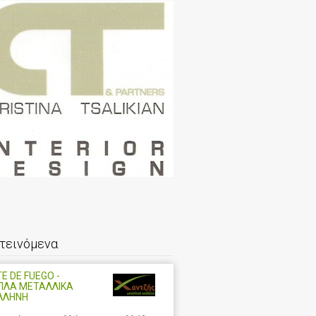
τεινόμενα
E DE FUEGO -
ΠΛΑ ΜΕΤΑΛΛΙΚΑ
ΛΛΗΝΗ