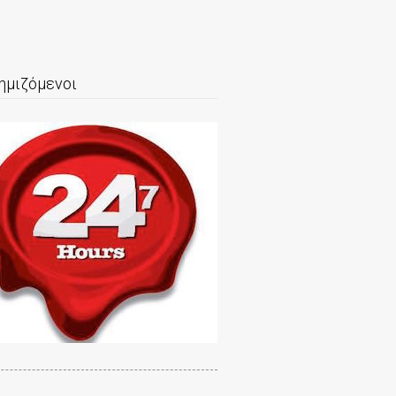
ημιζόμενοι