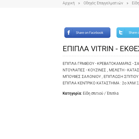
Αρχική
Οδηγός Επαγγελματιών
Είδη
ΕΠΙΠΛΑ VITRIN - ΕΚΘ
ΕΠΙΠΛΑ ΓΡΑΦΕΙΟΥ - ΚΡΕΒΑΤΟΚΑΜΑΡΑΣ - Σ
ΝΤΟΥΛΑΠΕΣ - ΚΟΥΖΙΝΕΣ , ΜΕΛΕΤΗ - ΚΑΤΑΣ
ΜΠΟΥΦΕΣ ΣΑΛΟΝΙΟΥ , ΕΠΙΠΛΩΣΗ ΣΠΙΤΙΟΥ ,
ΕΠΙΠΛΑ ΚΕΝΤΡΙΚΟ ΚΑΤΑΣΤΗΜΑ : 2o ΧΛΜ Ξ
Κατηγορία:
Είδη σπιτιού / Έπιπλα