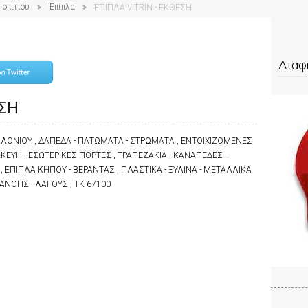
 σπιτιού
Έπιπλα
ΕΠΙΠΛΑ VITRIN - ΕΚΘΕΣΗ
Διαφ
ΕΣΗ
ΑΛΟΝΙΟΥ , ΔΑΠΕΔΑ - ΠΑΤΩΜΑΤΑ - ΣΤΡΩΜΑΤΑ , ΕΝΤΟΙΧΙΖΟΜΕΝΕΣ
ΚΕΥΗ , ΕΣΩΤΕΡΙΚΕΣ ΠΟΡΤΕΣ , ΤΡΑΠΕΖΑΚΙΑ - ΚΑΝΑΠΕΔΕΣ -
 ΕΠΙΠΛΑ ΚΗΠΟΥ - ΒΕΡΑΝΤΑΣ , ΠΛΑΣΤΙΚΑ - ΞΥΛΙΝΑ - ΜΕΤΑΛΛΙΚΑ
ΑΝΘΗΣ - ΛΑΓΟΥΣ , ΤΚ 67100