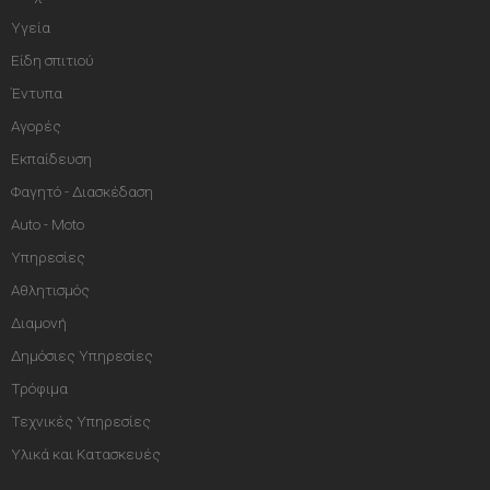
Υγεία
Είδη σπιτιού
Έντυπα
Αγορές
Εκπαίδευση
Φαγητό - Διασκέδαση
Auto - Moto
Υπηρεσίες
Αθλητισμός
Διαμονή
Δημόσιες Υπηρεσίες
Τρόφιμα
Τεχνικές Υπηρεσίες
Υλικά και Κατασκευές