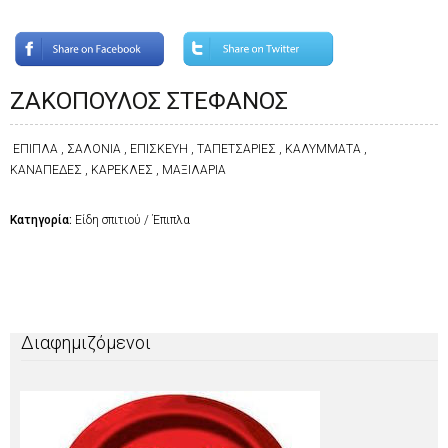
ΖΑΚΟΠΟΥΛΟΣ ΣΤΕΦΑΝΟΣ
ΕΠΙΠΛΑ , ΣΑΛΟΝΙΑ , ΕΠΙΣΚΕΥΗ , ΤΑΠΕΤΣΑΡΙΕΣ , ΚΑΛΥΜΜΑΤΑ ,
ΚΑΝΑΠΕΔΕΣ , ΚΑΡΕΚΛΕΣ , ΜΑΞΙΛΑΡΙΑ
Κατηγορία:
Είδη σπιτιού / Έπιπλα
Διαφημιζόμενοι