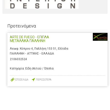
Προτεινόμενα
ARTE DE FUEGO - ΕΠΙΠΛΑ
ΜΕΤΑΛΛΙΚΑ ΠΑΛΛΗΝΗ
Λεωφ. Κύπρου 4, Παλλήνη 153 51, Ελλάδα
ΠΑΛΛΗΝΗ - ΑΤΤΙΚΗΣ - ΕΛΛΑΔΑ
2106032524
Κατηγορία:
Είδη σπιτιού / Έπιπλα
ΙΣΤΟΣΕΛΙΔΑ
ΠΕΡΙΣΣΟΤΕΡΑ