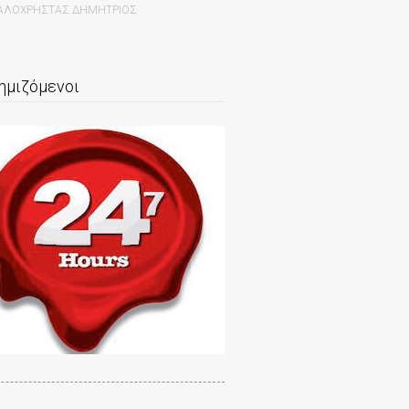
ΧΑΛΟΧΡΗΣΤΑΣ ΔΗΜΗΤΡΙΟΣ
ημιζόμενοι