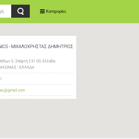
Κατηγορίες
ICS - ΜΙΧΑΛΟΧΡΗΣΤΑΣ ΔΗΜΗΤΡΙΟΣ
πίδων 5, Σπάρτη 231 00, Ελλάδα
ΛΑΚΩΝΙΑΣ - ΕΛΛΑΔΑ
0
stas@gmail.com