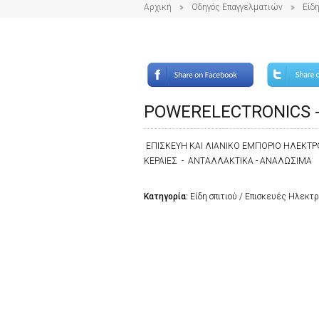
Αρχική
Οδηγός Επαγγελματιών
Είδη
POWERELECTRONICS 
ΕΠΙΣΚΕΥΗ ΚΑΙ ΛΙΑΝΙΚΟ ΕΜΠΟΡΙΟ ΗΛΕΚΤΡΟ
ΚΕΡΑΙΕΣ - ΑΝΤΑΛΛΑΚΤΙΚΑ - ΑΝΑΛΩΣΙΜΑ
Κατηγορία:
Είδη σπιτιού / Επισκευές Ηλεκ