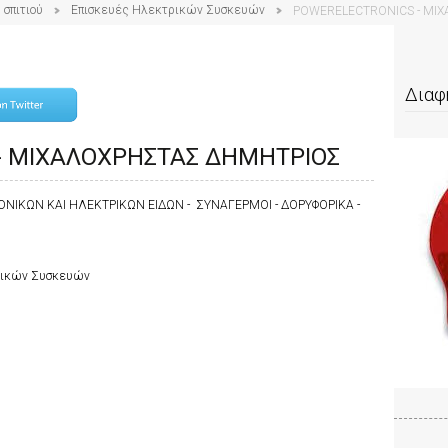
 σπιτιού
Επισκευές Ηλεκτρικών Συσκευών
POWERELECTRONICS - ΜΙ
Διαφ
- ΜΙΧΑΛΟΧΡΗΣΤΑΣ ΔΗΜΗΤΡΙΟΣ
ΝΙΚΩΝ ΚΑΙ ΗΛΕΚΤΡΙΚΩΝ ΕΙΔΩΝ - ΣΥΝΑΓΕΡΜΟΙ - ΔΟΡΥΦΟΡΙΚΑ -
τρικών Συσκευών