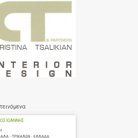
τεινόμενα
ΟΣ ΙΩΑΝΝΗΣ
Η
ΚΑΛΑ - ΤΡΙΚΑΛΩΝ - ΕΛΛΑΔΑ