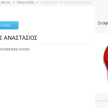
 σπιτιού
Εποχικά Είδη
GREENSPOT - ΜΠΙΡΤΑΣ ΑΝΑΣΤΑΣΙΟΣ
Διαφ
Σ ΑΝΑΣΤΑΣΙΟΣ
ΔΙΑΚΟΣΜΗΣΕΙΣ ΚΗΠΩΝ