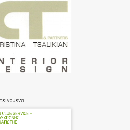
τεινόμενα
 CLUB SERVICE –
ΛΥΧΡΟΝΗΣ
ΝΑΓΙΩΤΗΣ