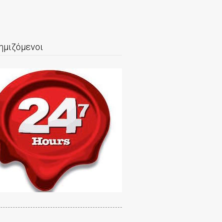
ημιζόμενοι