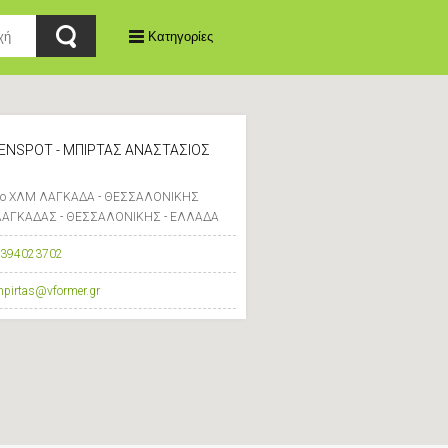
Κατηγορίες
ENSPOT - ΜΠΙΡΤΑΣ ΑΝΑΣΤΑΣΙΟΣ
2ο ΧΛΜ ΛΑΓΚΑΔΑ - ΘΕΣΣΑΛΟΝΙΚΗΣ
ΛΑΓΚΑΔΑΣ - ΘΕΣΣΑΛΟΝΙΚΗΣ - ΕΛΛΑΔΑ
2394023702
pirtas@vformer.gr