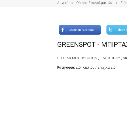
Αρχική
Οδηγός Επαγγελματιών
Είδη
GREENSPOT - ΜΠΙΡΤΑ
ΕΞΟΠΛΙΣΜΟΣ ΦΥΤΩΡΙΩΝ , ΕΙΔΗ ΚΗΠΟΥ , 
Κατηγορία:
Είδη σπιτιού / Εποχικά Είδη