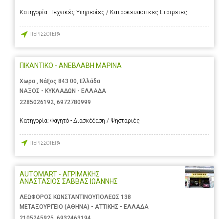
Κατηγορία:
Τεχνικές Υπηρεσίες / Κατασκευαστικες Εταιρειες
ΠΕΡΙΣΣΟΤΕΡΑ
ΠΙΚΑΝΤΙΚΟ - ΑΝΕΒΛΑΒΗ ΜΑΡΙΝΑ
Χωρα , Νάξος 843 00, Ελλάδα
ΝΑΞΟΣ - ΚΥΚΛΑΔΩΝ - ΕΛΛΑΔΑ
2285026192
,
6972780999
Κατηγορία:
Φαγητό - Διασκέδαση / Ψησταριές
ΠΕΡΙΣΣΟΤΕΡΑ
AUTOMART - ΑΓΡΙΜΑΚΗΣ
ΑΝΑΣΤΑΣΙΟΣ ΣΑΒΒΑΣ ΙΩΑΝΝΗΣ
ΛΕΩΦΟΡΟΣ ΚΩΝΣΤΑΝΤΙΝΟΥΠΟΛΕΩΣ 138
ΜΕΤΑΞΟΥΡΓΕΙΟ (ΑΘΗΝΑ) - ΑΤΤΙΚΗΣ - ΕΛΛΑΔΑ
2105245925
,
6932463194