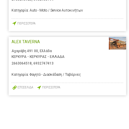
Κατηγορία:
Auto - Moto / Service Αυτοκινήτων
ΠΕΡΙΣΣΟΤΕΡΑ
ALEX TAVERNA
Αχαράβη 491 00, Ελλάδα
ΚΕΡΚΥΡΑ - ΚΕΡΚΥΡΑΣ - ΕΛΛΑΔΑ
2663064518
,
6932747413
Κατηγορία:
Φαγητό - Διασκέδαση / Ταβέρνες
ΙΣΤΟΣΕΛΙΔΑ
ΠΕΡΙΣΣΟΤΕΡΑ