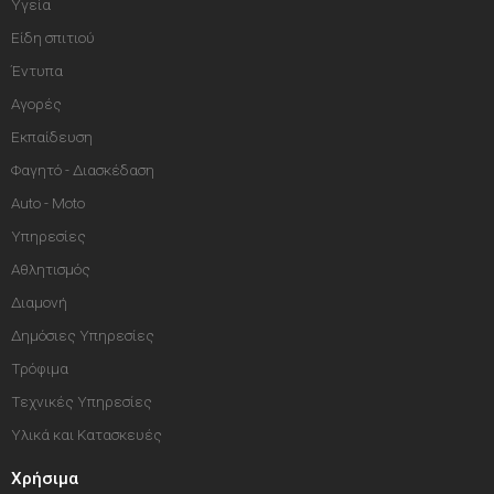
Υγεία
Είδη σπιτιού
Έντυπα
Αγορές
Εκπαίδευση
Φαγητό - Διασκέδαση
Auto - Moto
Υπηρεσίες
Αθλητισμός
Διαμονή
Δημόσιες Υπηρεσίες
Τρόφιμα
Τεχνικές Υπηρεσίες
Υλικά και Κατασκευές
Χρήσιμα