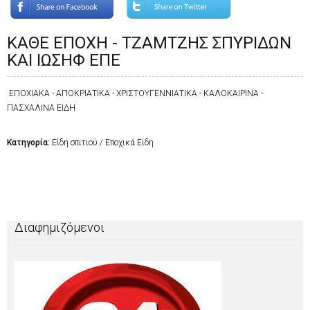
ΚΑΘΕ ΕΠΟΧΗ - ΤΖΑΜΤΖΗΣ ΣΠΥΡΙΔΩΝ
ΚΑΙ ΙΩΣΗΦ ΕΠΕ
ΕΠΟΧΙΑΚΑ - ΑΠΟΚΡΙΑΤΙΚΑ - ΧΡΙΣΤΟΥΓΕΝΝΙΑΤΙΚΑ - ΚΑΛΟΚΑΙΡΙΝΑ -
ΠΑΣΧΑΛΙΝΑ ΕΙΔΗ
Κατηγορία:
Είδη σπιτιού / Εποχικά Είδη
Διαφημιζόμενοι