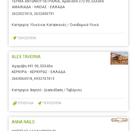
ΤΕΡΜΑ ΑΝΤΩΝΙΟΥ ΠΕΤΡΑΛΙΑ, Αμαλιάδα 272 00, Ελλάδα
ΑΜΑΛΙΑΔΑ - ΗΛΕΙΑΣ - ΕΛΛΑΔΑ
2622027410
,
2622400731
Κατηγορία:
Υλικά και Κατασκευές / Οικοδομικά Υλικά
ΠΕΡΙΣΣΟΤΕΡΑ
ALEX TAVERNA
Αχαράβη 491 00, Ελλάδα
ΚΕΡΚΥΡΑ - ΚΕΡΚΥΡΑΣ - ΕΛΛΑΔΑ
2663064518
,
6932747413
Κατηγορία:
Φαγητό - Διασκέδαση / Ταβέρνες
ΙΣΤΟΣΕΛΙΔΑ
ΠΕΡΙΣΣΟΤΕΡΑ
ANNA NAILS