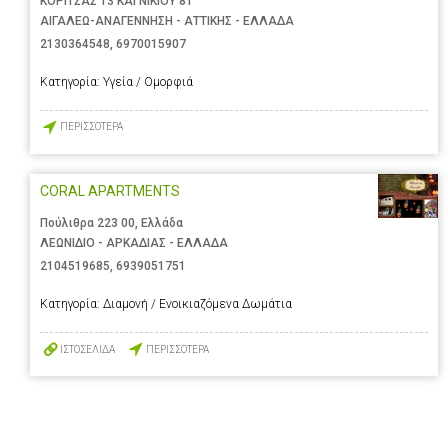
ΚΟΡΙΤΣΑΣ 13 ΚΑΙ ΝΙΚΙΟΥ 81
ΑΙΓΑΛΕΩ-ΑΝΑΓΕΝΝΗΣΗ - ΑΤΤΙΚΗΣ - ΕΛΛΑΔΑ
2130364548
,
6970015907
Κατηγορία:
Υγεία / Ομορφιά
ΠΕΡΙΣΣΟΤΕΡΑ
CORAL APARTMENTS
Πούλιθρα 223 00, Ελλάδα
ΛΕΩΝΙΔΙΟ - ΑΡΚΑΔΙΑΣ - ΕΛΛΑΔΑ
2104519685
,
6939051751
Κατηγορία:
Διαμονή / Ενοικιαζόμενα Δωμάτια
ΙΣΤΟΣΕΛΙΔΑ
ΠΕΡΙΣΣΟΤΕΡΑ