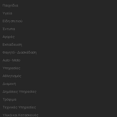
Παιχνίδια
Υγεία
Είδη σπιτιού
Έντυπα
Αγορές
Εκπαίδευση
Φαγητό - Διασκέδαση
Auto - Moto
Υπηρεσίες
Αθλητισμός
Διαμονή
Δημόσιες Υπηρεσίες
Τρόφιμα
Τεχνικές Υπηρεσίες
Υλικά και Κατασκευές