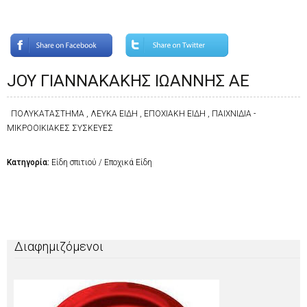
JOY ΓΙΑΝΝΑΚΑΚΗΣ ΙΩΑΝΝΗΣ ΑΕ
ΠΟΛΥΚΑΤΑΣΤΗΜΑ , ΛΕΥΚΑ ΕΙΔΗ , ΕΠΟΧΙΑΚΗ ΕΙΔΗ , ΠΑΙΧΝΙΔΙΑ -
ΜΙΚΡΟΟΙΚΙΑΚΕΣ ΣΥΣΚΕΥΕΣ
Κατηγορία:
Είδη σπιτιού / Εποχικά Είδη
Διαφημιζόμενοι