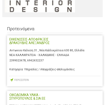
Προτεινόμενα
ΕΚΚΕΝΩΣΕΙΣ-ΑΠΟΦΡΑΞΕΙΣ
ΔΡΑΚΟΥΔΗΣ ΑΛΕΞΑΝΔΡΟΣ
Αντωνιου Κελεση 31 , Νέα Καλλικράτεια 630 80, Ελλάδα
ΝΕΑ ΚΑΛΛΙΚΡΑΤΕΙΑ - ΧΑΛΚΙΔΙΚΗΣ - ΕΛΛΑΔΑ
2399023478
,
6942432237
Κατηγορία:
Υπηρεσίες / Αποφράξεις-απολυμάνσεις
ΠΕΡΙΣΣΟΤΕΡΑ
ΟΙΚΟΔΟΜΙΚΑ ΥΛΙΚΑ -
ΣΠΥΡΟΠΟΥΛΟΣ & ΣΙΑ ΕΕ