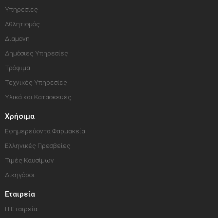
Υπηρεσίες
Αθλητισμός
Διαμονή
Δημόσιες Υπηρεσίες
Τρόφιμα
Τεχνικές Υπηρεσίες
Υλικά και Κατασκευές
Χρήσιμα
Εφημερεύοντα Φαρμακεία
Ελληνικές Πρεσβείες
Τιμές Καυσίμων
Δικηγόροι
Εταιρεία
Η Εταιρεία