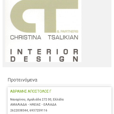
Προτεινόμενα
ΑΒΡΑΜΗΣ ΑΠΟΣΤΟΛΟΣ Γ
Ναυαρίνου, Αμαλιάδα 272 00, Ελλάδα
ΑΜΑΛΙΑΔΑ - ΗΛΕΙΑΣ - ΕΛΛΑΔΑ
2622038344
,
6937259116