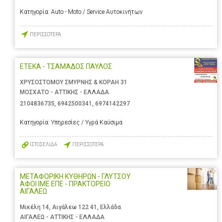
Κατηγορία:
Auto - Moto / Service Αυτοκινήτων
ΠΕΡΙΣΣΟΤΕΡΑ
ΕΤΕΚΑ - ΤΣΑΜΑΔΟΣ ΠΑΥΛΟΣ
ΧΡΥΣΟΣΤΟΜΟΥ ΣΜΥΡΝΗΣ & ΚΟΡΑΗ 31
ΜΟΣΧΑΤΟ - ΑΤΤΙΚΗΣ - ΕΛΛΑΔΑ
2104836735
,
6942500341
,
6974142297
Κατηγορία:
Υπηρεσίες / Υγρά Καύσιμα
ΙΣΤΟΣΕΛΙΔΑ
ΠΕΡΙΣΣΟΤΕΡΑ
ΜΕΤΑΦΟΡΙΚΗ ΚΥΘΗΡΩΝ - ΓΛΥΤΣΟΥ
ΑΦΟΙ ΙΜΕ ΕΠΕ - ΠΡΑΚΤΟΡΕΙΟ
ΑΙΓΑΛΕΩ
Μικέλη 14, Αιγάλεω 122 41, Ελλάδα
ΑΙΓΑΛΕΩ - ΑΤΤΙΚΗΣ - ΕΛΛΑΔΑ