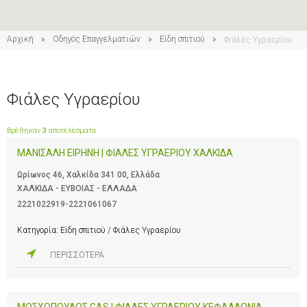
Αρχική
Οδηγός Επαγγελματιών
Είδη σπιτιού
Φιάλες Υγραερίου
Φιάλες Υγραερίου
Βρέθηκαν
3
αποτελέσματα
ΜΑΝΙΣΑΛΗ ΕΙΡΗΝΗ | ΦΙΑΛΕΣ ΥΓΡΑΕΡΙΟΥ ΧΑΛΚΙΔΑ
Ωρίωνος 46, Χαλκίδα 341 00, Ελλάδα
ΧΑΛΚΙΔΑ - ΕΥΒΟΙΑΣ - ΕΛΛΑΔΑ
2221022919-2221061067
Κατηγορία:
Είδη σπιτιού / Φιάλες Υγραερίου
ΠΕΡΙΣΣΟΤΕΡΑ
ΜΟΣΧΟΠΟΥΛΟΣ GAS | ΦΙΑΛΕΣ ΥΓΡΑΕΡΙΟΥ ΚΕΦΑΛΛΟΝΙΑ