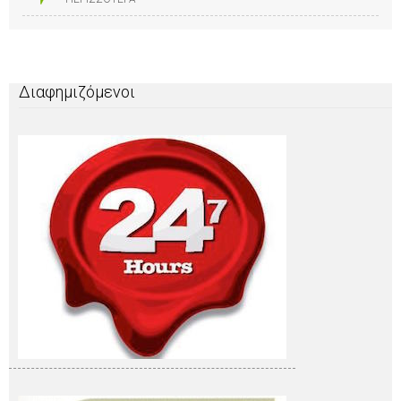
Διαφημιζόμενοι