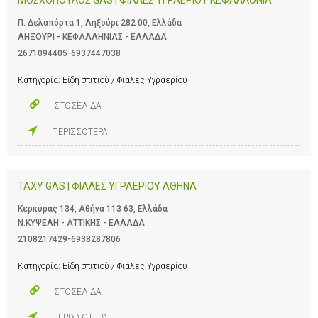
Π. Δελαπόρτα 1, Ληξούρι 282 00, Ελλάδα
ΛΗΞΟΥΡΙ - ΚΕΦΑΛΛΗΝΙΑΣ - ΕΛΛΑΔΑ
2671094405-6937447038
Κατηγορία:
Είδη σπιτιού / Φιάλες Υγραερίου
ΙΣΤΟΣΕΛΙΔΑ
ΠΕΡΙΣΣΟΤΕΡΑ
TAXY GAS | ΦΙΑΛΕΣ ΥΓΡΑΕΡΙΟΥ ΑΘΗΝΑ
Κερκύρας 134, Αθήνα 113 63, Ελλάδα
Ν.ΚΥΨΕΛΗ - ΑΤΤΙΚΗΣ - ΕΛΛΑΔΑ
2108217429-6938287806
Κατηγορία:
Είδη σπιτιού / Φιάλες Υγραερίου
ΙΣΤΟΣΕΛΙΔΑ
ΠΕΡΙΣΣΟΤΕΡΑ